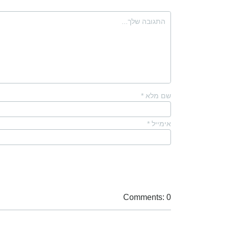
שם מלא
*
אימייל
*
Comments: 0