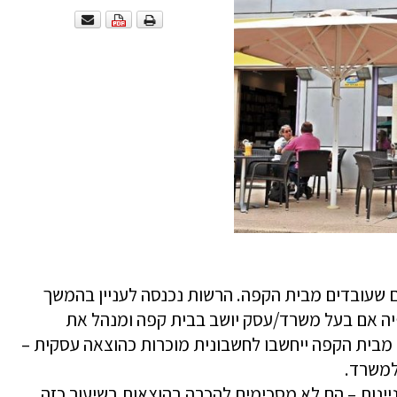
 שעובדים מבית הקפה. הרשות נכנסה לעניין בהמשך
לפיה אם בעל משרד/עסק יושב בבית קפה ומנהל את
ת שהוא יקבל מבית הקפה ייחשבו לחשבונית מוכרות כהוצאה עסקית –
למשרד.
ינות – הם לא מסכימים להכרה בהוצאות בשיעור כזה.