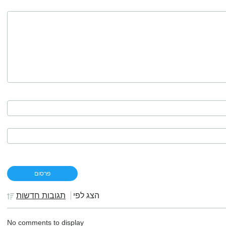
הצג לפי
תגובות חדשות
No comments to display