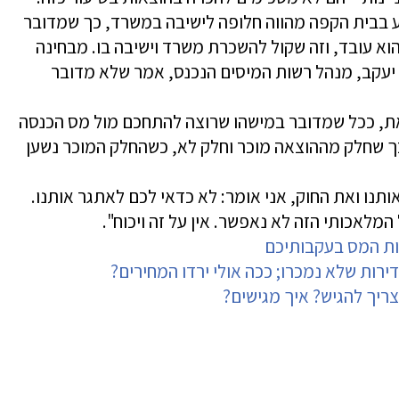
ע בבית הקפה מהווה חלופה לישיבה במשרד, כך שמדובר
הוא עובד, וזה שקול להשכרת משרד וישיבה בו. מבחינה
ן יעקב, מנהל רשות המיסים הנכנס, אמר שלא מדובר
, ככל שמדובר במישהו שרוצה להתחכם מול מס הכנסה
כך שחלק מההוצאה מוכר וחלק לא, כשהחלק המוכר נשען
תנו ואת החוק, אני אומר: לא כדאי לכם לאתגר אותנו.
המלאכותי הזה לא נאפשר. אין על זה ויכוח".
ות המס בעקבותיכם
רות שלא נמכרו; ככה אולי ירדו המחירים?