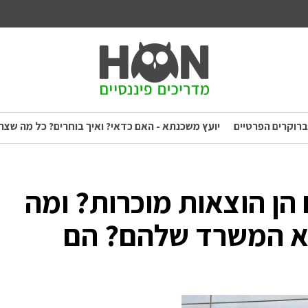
ברוקרים הפרטיים
יועץ משכנתא - האם כדאי? ואיך בוחרים? כל מה שצר
הן הוצאות מוכרות? ומה
וא המשרד שלהם? הם