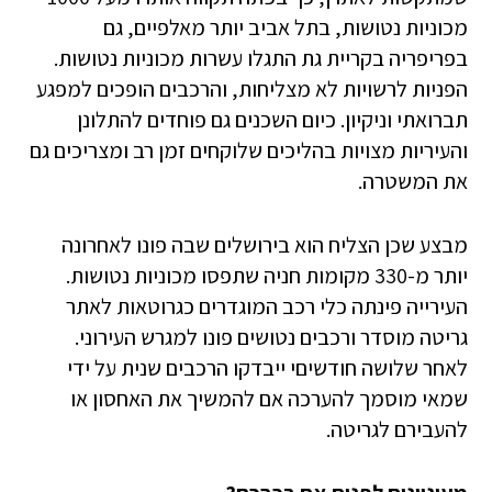
מכוניות נטושות, בתל אביב יותר מאלפיים, גם
בפריפריה בקריית גת התגלו עשרות מכוניות נטושות.
הפניות לרשויות לא מצליחות, והרכבים הופכים למפגע
תברואתי וניקיון. כיום השכנים גם פוחדים להתלונן
והעיריות מצויות בהליכים שלוקחים זמן רב ומצריכים גם
את המשטרה.
מבצע שכן הצליח הוא בירושלים שבה פונו לאחרונה
יותר מ-330 מקומות חניה שתפסו מכוניות נטושות.
העירייה פינתה כלי רכב המוגדרים כגרוטאות לאתר
גריטה מוסדר ורכבים נטושים פונו למגרש העירוני.
לאחר שלושה חודשיםי ייבדקו הרכבים שנית על ידי
שמאי מוסמך להערכה אם להמשיך את האחסון או
להעבירם לגריטה.