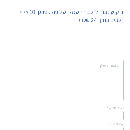
ביקוש גבוה לרכב החשמלי של פולקסווגן; 10 אלף
רכבים בתוך 24 שעות
שם מלא
*
אימייל
*