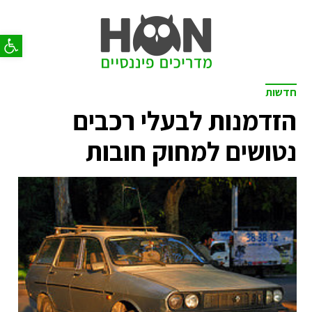
פתח סר
חדשות
הזדמנות לבעלי רכבים
נטושים למחוק חובות