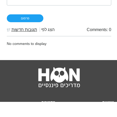
Comments: 0
הצג לפי
תגובות חדשות
No comments to display
נושאים
מדריכים
HON TV
מדריכי דירה ומשכנתא