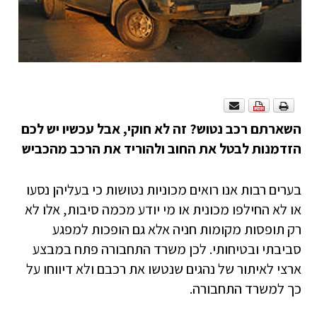
השארתם רכב נטוש? זה לא חוקי, אבל עכשיו יש לכם
הזדמנות לבטל את החוב ולהוריד את הרכב מהכביש
בערים רבות אנו רואים מכוניות נטושות כי בעליהן נסעו
או לא החילפו מכונית או מי יודע מכמה סיבות, אלו לא
רק תופסות מקומות חניה אלא גם הופכות למפגע
סביבתי ובטיחותי. לכן משרד התחבורה פתח במבצע
ארצי לאיתור של נהגים שנטשו את רכבם ולא דיווחו על
כך למשרד התחבורה.