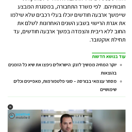
חובותיהם. לפי משרד התחבורה, במסגרת המבצע
שיימשך ארבעה חודשים יוכלו בעלי רכבים שלא שילמו
את אגרת הרישוי בשבע השנים האחרונות לשלם את
החוב ללא ריבית והצמדה במשך ארבעה חודשים, עד
תחילת אוקטובר.
עוד בנושא חדשות
יוקר המחיה ממשיך לזנק: הישראלים ניפצו את שיא כל הזמנים
בהוצאות
מסחר עצמאי בבורסה – סוגי פלטפורמות, מאפיינים וכלים
שימושיים