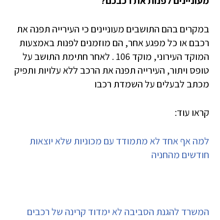
מעוניינים לפנות את רכבכם?
במקרים בהם התושבים מעוניינים כי העירייה תפנה את
רכבם או כל מפגע אחר, הם מוזמנים לפנות באמצעות
המוקד העירוני, מוקד 106 . לאחר חתימת התושב על
טופס ויתור, העירייה תפנה את הרכב ללא עלויות ותפיק
מכתב לבעלים על השמדת רכבו
קראו עוד:
למה אף אחד לא מתמודד עם מכוניות שלא יוצאות
חודשים מהחניה
המשרד להגנת הסביבה לא ימדוד קרינה של רכבים