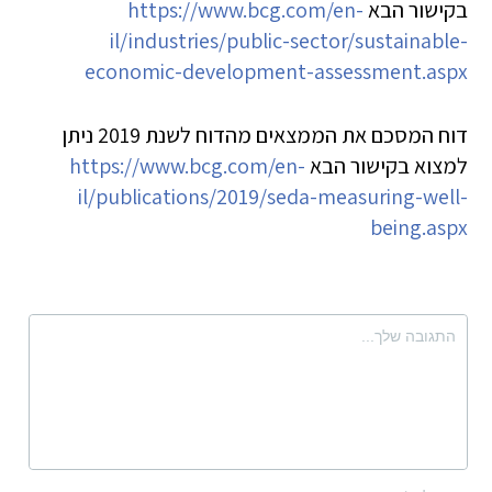
בקישור הבא
https://www.bcg.com/en-
il/industries/public-sector/sustainable-
economic-development-assessment.aspx
דוח המסכם את הממצאים מהדוח לשנת 2019 ניתן
למצוא בקישור הבא
https://www.bcg.com/en-
il/publications/2019/seda-measuring-well-
being.aspx