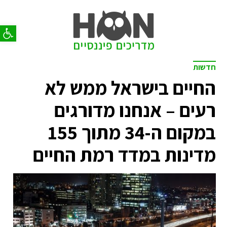
פתח סר
חדשות
החיים בישראל ממש לא
רעים – אנחנו מדורגים
במקום ה-34 מתוך 155
מדינות במדד רמת החיים