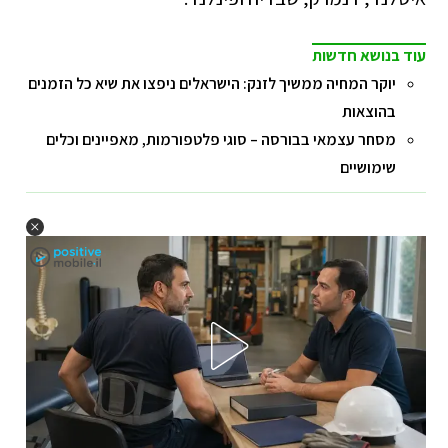
עוד בנושא חדשות
יוקר המחיה ממשיך לזנק: הישראלים ניפצו את שיא כל הזמנים
בהוצאות
מסחר עצמאי בבורסה – סוגי פלטפורמות, מאפיינים וכלים
שימושיים