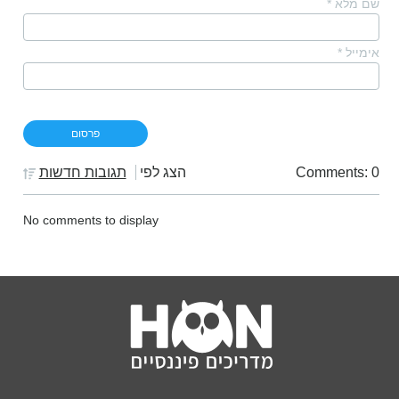
שם מלא
*
אימייל
*
Comments: 0
הצג לפי
תגובות חדשות
No comments to display