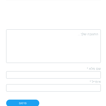
שם מלא
*
אימייל
*