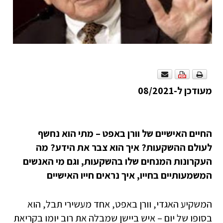
מעודכן ל-08/2021
החיים האישיים של וורן באפט – מתי הוא נחשף
לעולם ההשקעות? איך הוא צבר את הידע? מה
העקרונות המנחים שלו בהשקעות, וגם מי האנשים
המשמעותיים בחייו, איך נראים חייו האישיים
המשקיע האגדי, וורן באפט, אחד מעשירי תבל, הוא
בסופו של יום – איש ביישן שמבלה את רוב יומו בקריאת