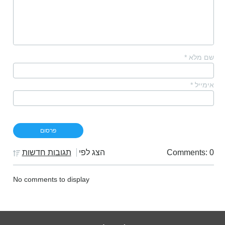
שם מלא
*
אימייל
*
Comments: 0
הצג לפי
תגובות חדשות
No comments to display