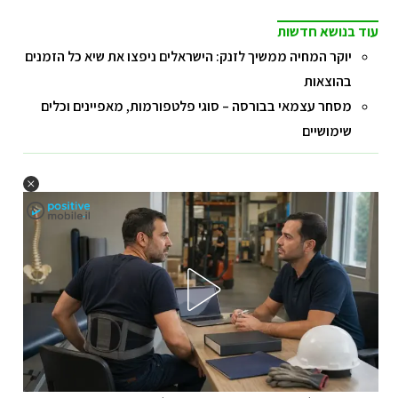
עוד בנושא חדשות
יוקר המחיה ממשיך לזנק: הישראלים ניפצו את שיא כל הזמנים
בהוצאות
מסחר עצמאי בבורסה – סוגי פלטפורמות, מאפיינים וכלים
שימושיים