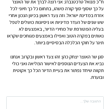
ח"כ מנואל טרכטנברג: אני רוצה לברך את שר האוצר
על כך שסוף סוף קורה משהו, בתחום כל כך חיוני לכל
אזרח במדינת ישראל. וזה צעד ראשון בכיוון הנכון אחרי
שש שנים של העדר מדיניות או ניסיונות כושלים לטפל
בעליה המטורפת של מחירי הדיור, באמצעים לא
נאותים במקרה הטוב ואפילו באמצעים מגוחכים שקראו
תיגר על חוקי הכלכלה הבסיסיים ביותר.
סגן שר האוצר יצחק כהן: זהו צעד ראשון ובקרוב אנחנו
נביא את הצעדים הנוספים לאישור המליאה ואני כולי
תקווה שיחד נפתור את בעיית הדיור הכל כך אקוטית
ובוערת.