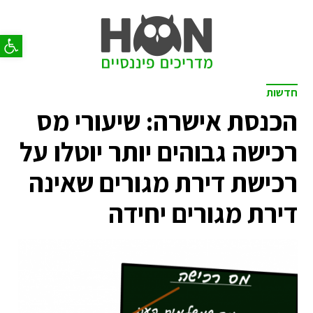
פתח סר
חדשות
הכנסת אישרה: שיעורי מס
רכישה גבוהים יותר יוטלו על
רכישת דירת מגורים שאינה
דירת מגורים יחידה