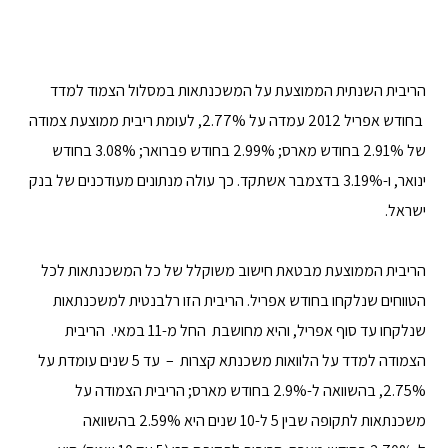
הריבית השנתית הממוצעת על המשכנתאות במסלול הצמוד למדד
בחודש אפריל 2012 עמדה על 2.77%, לעומת ריבית ממוצעת צמודה
של 2.91% בחודש מארס; 2.99% בחודש פברואר; 3.08% בחודש
ינואר, ו-3.19% בדצמבר אשתקד. כך עולה מנתונים מעודכנים של בנק
ישראל.
הריבית הממוצעת מבטאת חישוב משוקלל של כל המשכנתאות לכל
הטווחים שנלקחו בחודש אפריל. הריבית הזו רלבנטית למשכנתאות
שנלקחו עד סוף אפריל, והיא מחושבת החל מ-11 במאי. הריבית
הצמודה למדד על הלוואות משכנתא קצרות – עד 5 שנים עומדת על
2.75%, בהשוואה ל-2.9% בחודש מארס; הריבית הצמודה על
משכנתאות לתקופה שבין 5 ל-10 שנים היא 2.59% בהשוואה