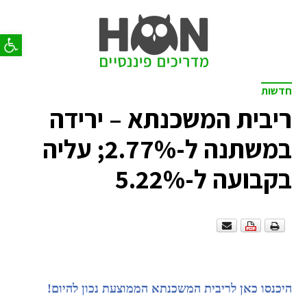
פתח סר
חדשות
ריבית המשכנתא – ירידה
במשתנה ל-2.77%; עליה
בקבועה ל-5.22%
היכנסו כאן לריבית המשכנתא הממוצעת נכון להיום!