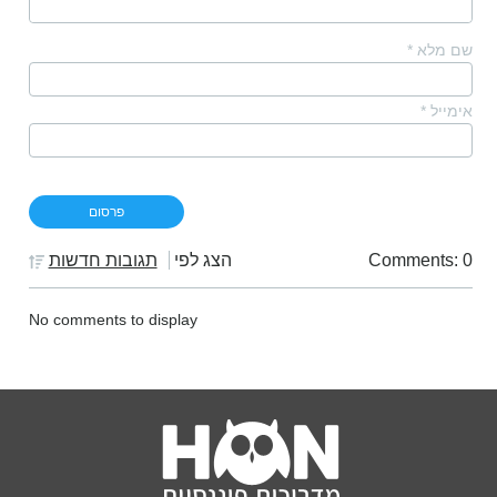
שם מלא
*
אימייל
*
Comments: 0
הצג לפי
תגובות חדשות
No comments to display