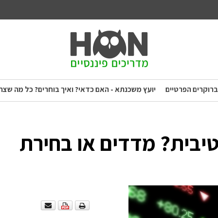
ברוקרים הפרטיים
יועץ משכנתא - האם כדאי? ואיך בוחרים? כל מה שצר
יבית? מדדים או בחירת