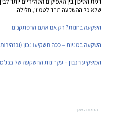
רמת הסיכון בין האפיקים הסולידיים יותר לבי
שלא כל ההשקעה תרד לטמיון, חלילה.
השקעה בחנות? רק אם אתם הרפתקנים
השקעה במניות – ככה תשקיעו נכון (ובזהירות)
המשקיע הנבון – עקרונות ההשקעה של בנג'מי