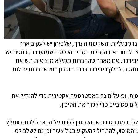
דמנטליות והשקעות הערך, שלפיהן יש לעקוב אחר
ז לבחור את המניות במחיר הכי טוב שמוערכות בחסר. יש
יבידנד, אם מאחר שהחברות ממילא מוציאות תשואת
הגות לחלק דיבידנד גבוה. הסיכון הוא שחברות יכולות
טות, ופועלים גם באסטרטגיה אקטיבית כדי להגדיל את
ם פסיביים כדי לגדר את הסיכון.
ו ורמת הסיכון שהוא מוכן ללכת עליה, אבל לרוב מומלץ
מיסוי, להתחיל להשקיע בגיל צעיר וכן גם לשלב לפי