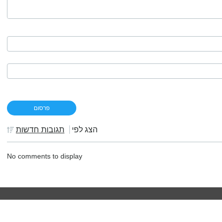
הצג לפי
תגובות חדשות
No comments to display