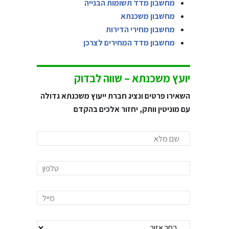
מחשבון מדד תשומות הבנייה
מחשבון משכנתא
מחשבון מחירי הדירות
מחשבון מדד המחירים לצרכן
יועץ משכנתא – שווה לבדוק
השאירו פרטים ונציג חברת ייעוץ משכנתא גדולה
עם מוניטין וותק, יחזור אלכים בהקדם