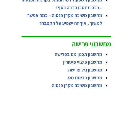
– ככה תחסכו הרבה כסף!
מחשבון משיכה מקרן פנסיה – כמה אפשר
למשוך , איך זה ישפיע על הקצבה?
מחשבוני פרישה
מחשבון תכנון מס בפרישה
מחשבון פיצויי פיטורין
מחשבון גיל פרישה
מחשבון פריסת מס
מחשבון משיכה מקרן פנסיה