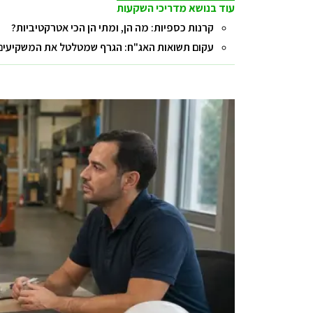
עוד בנושא מדריכי השקעות
קרנות כספיות: מה הן, ומתי הן הכי אטרקטיביות?
עקום תשואות האג"ח: הגרף שמטלטל את המשקיעים