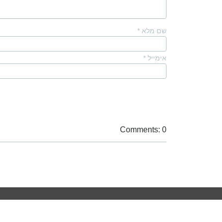
שם מלא
*
אימייל
*
Comments: 0