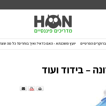
ברוקרים הפרטיים
יועץ משכנתא - האם כדאי? ואיך בוחרים? כל מה שצר
נה – בידוד ועוד