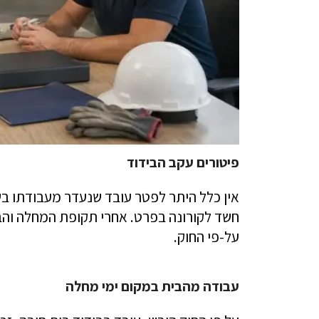
פיטורים עקב הבידוד
אין כלל היתר לפטר עובד שנעדר מעבודתו ב
חשד לקורונה בפרט. אחרי תקופת המחלה והב
על-פי החוק.
עבודה מהבית במקום ימי מחלה