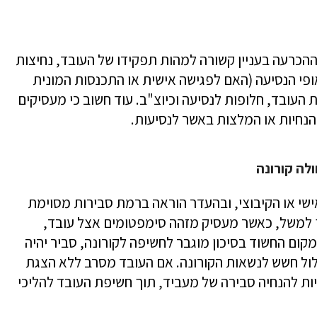
 ההכרעה בעניין קשורה למהות תפקידו של העובד, נחיצות
ופי הנסיעה (האם לפגישה אישית או התכנסות המונית
 העובד, חלופות לנסיעה וכיוצ"ב. עוד חשוב כי מעסיקים
 הנחיות או המלצות באשר לנסיעות.
לה קורונה
ישי או הקיבוצי, ובהעדר הוראה ברמת סבירות מסוימת
ך למשל, כאשר מעסיק מזהה סימפטומים אצל עובד,
מקום החשוד בסיכון מוגבר לחשיפה לקורונה, סביר יהיה
ול חשש לנשאות הקורונה. אם העובד מסרב ללא הצגת
יות להנחיה סבירה של מעביד, תוך חשיפת העובד להליכי