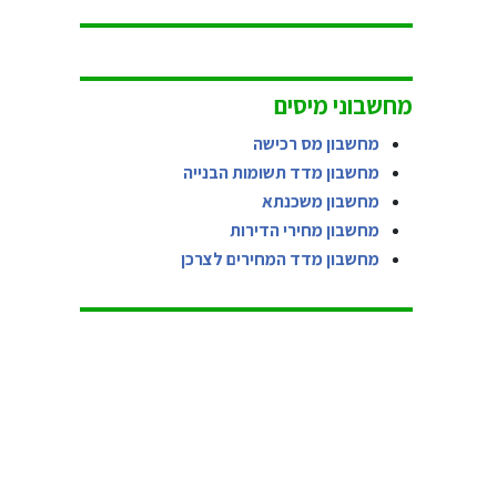
מחשבוני מיסים
מחשבון מס רכישה
מחשבון מדד תשומות הבנייה
מחשבון משכנתא
מחשבון מחירי הדירות
מחשבון מדד המחירים לצרכן