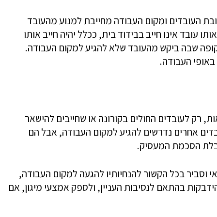
ובת העובדים ומקום העבודה מחייבת למנוע מהעובד
 עובד אינו חייב בבידוד בית, ככלל יהיה חייב אותו
פה שבה ביקש מהעובד שלא להגיע למקום העבודה.
באופי העבודה.
אות, רק לעובדים החולים בקורונה או שחייבים להישאר
בדים אחרים נדרשים להגיע למקום העבודה, אבל הם
קבלת הסכמת המעסיק.
י וסביר בכל הקשור להנחיותיו להגעה למקום העבודה,
בקות בהתאם לנסיבות העניין, ולספק אמצעי מיגון, אם