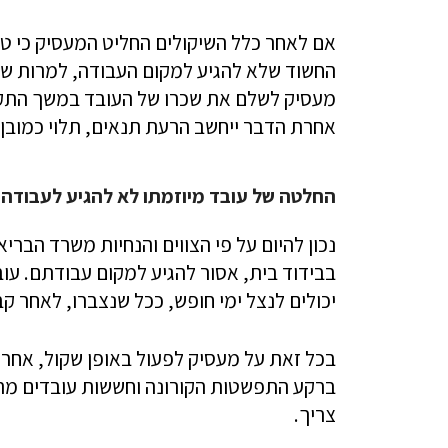
אם לאחר כלל השיקולים החליט המעסיק כי ט
החשוד שלא להגיע למקום העבודה, למרות שאותו
מעסיק לשלם את שכרו של העובד במשך התקו
אחרת הדבר ייחשב הרעת תנאים, תלוי כמובן 
החלטה של עובד מיוזמתו לא להגיע לעבודה
נכון להיום על פי הצווים והנחיות משרד הברי
בבידוד בית, אסור להגיע למקום עבודתם. עו
יכולים לנצל ימי חופש, ככל שנצברו, לאחר 
בכל זאת על מעסיק לפעול באופן שקול, אחרא
ברקע התפשטות הקורונה וחששות עובדים מהיד
צריך.