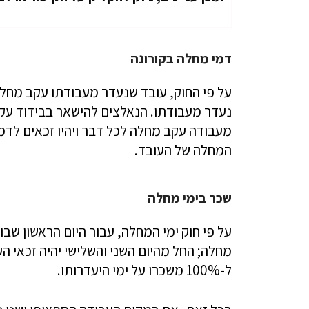
דמי מחלה בקורונה
על פי החוק, עובד שנעדר מעבודתו עקב מחל
נעדר מעבודתו. הנאלצים להישאר בבידוד עק
מעבודה עקב מחלה לכל דבר ויהיו זכאים לדמי
המחלה של העובד.
שכר בימי מחלה
על פי חוק ימי המחלה, עבור היום הראשון שב
ל-100% משכרו על ימי היעדרותו.