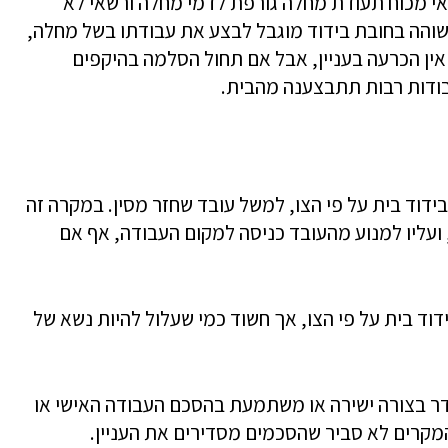
כאי מכוח תעודת מחלה גורפת לדמי מחלה ורשאי לא
שוהה בחובת בידוד מוגבל לבצע את עבודתו בשל מחלה,
 אין הכרעה בעניין, אבל אם תחול הסלמה בהיקפים
בודות רבות תתבצענה מהבית.
בידוד בית על פי הצו, למשל עובד שחזר מסין. במקרה זה
ועליו למנוע מהעובד כניסה למקום העבודה, אף אם
דוד בית על פי הצו, אך חשוד כמי שעלול להיות נשא של
דר בצורה ישירה או משתמעת בהסכם העבודה האישי או
מקרים לא סביר שהסכמים מסדירים את העניין.