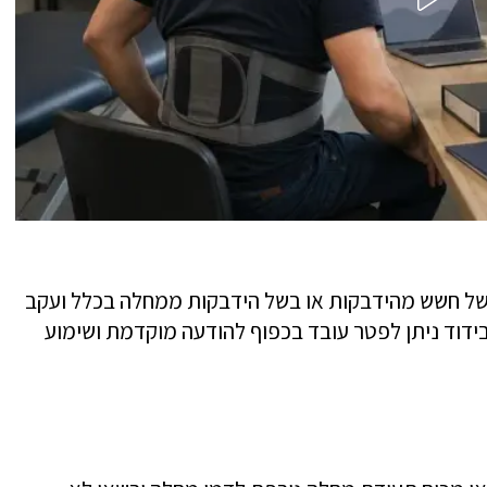
של חשש מהידבקות או בשל הידבקות ממחלה בכלל ועקב
ידוד ניתן לפטר עובד בכפוף להודעה מוקדמת ושימוע