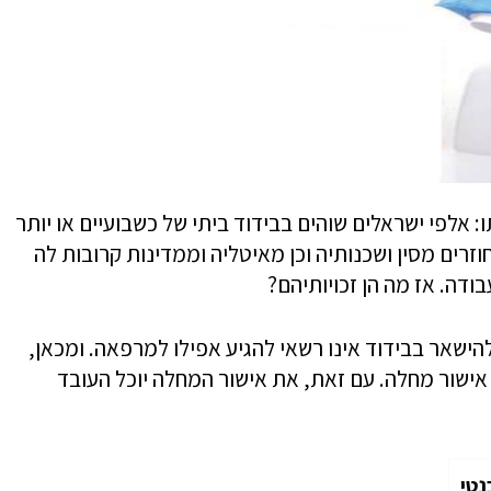
 אלפי ישראלים שוהים בבידוד ביתי של כשבועיים או יותר
זרים מסין ושכנותיה וכן מאיטליה וממדינות קרובות לה
ודה. אז מה הן זכויותיהם?
ישאר בבידוד אינו רשאי להגיע אפילו למרפאה. ומכאן,
אישור מחלה. עם זאת, את אישור המחלה יוכל העובד
נטי