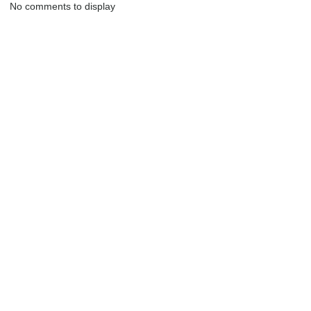
No comments to display