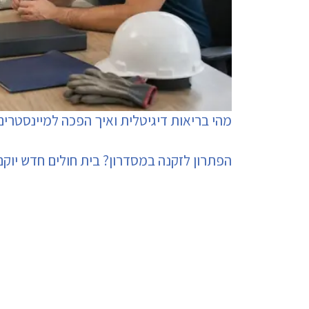
מהי בריאות דיגיטלית ואיך הפכה למיינסטרים
הפתרון לזקנה במסדרון? בית חולים חדש יוק