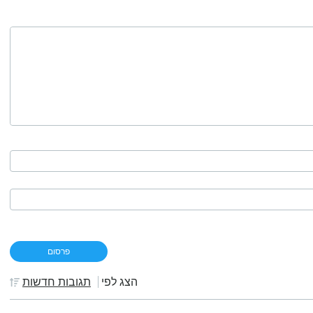
הצג לפי
תגובות חדשות