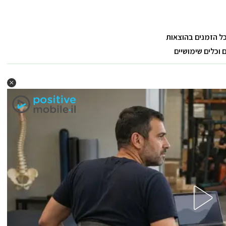
כל הזמנים בהוצאות
וכלים שימושיים