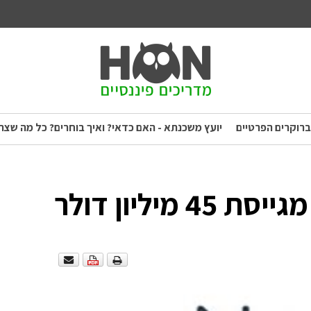
ברוקרים הפרטיים
יועץ משכנתא - האם כדאי? ואיך בוחרים? כל מה שצר
יליון דולר