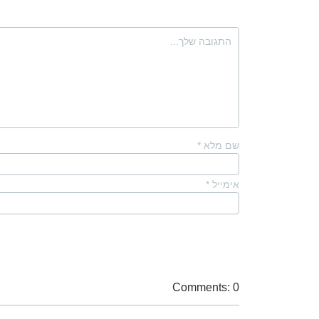
שם מלא
*
אימייל
*
Comments: 0