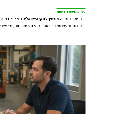
עוד בנושא חדשות
יוקר המחיה ממשיך לזנק: הישראלים ניפצו את שיא 
מסחר עצמאי בבורסה – סוגי פלטפורמות, מאפיינים 