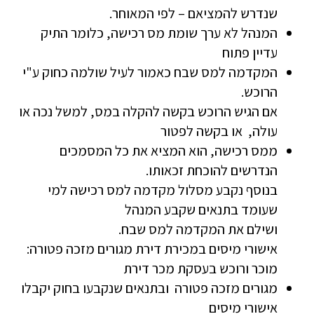
שנדרש להמציאם – לפי המאוחר.
המנהל לא ערך שומת מס רכישה, כלומר התיק
עדיין פתוח
המקדמה למס שבח כאמור לעיל שולמה כחוק ע"י
הרוכש.
אם הגיש הרוכש בקשה להקלה במס, למשל נכה או
עולה, או בקשה לפטור
ממס רכישה, הוא המציא את כל המסמכים
הנדרשים להוכחת זכאותו.
בנוסף נקבע מסלול מקדמה למס רכישה למי
שעומד בתנאים שקבע המנהל
ושילם את המקדמה למס שבח.
אישורי מיסים במכירת דירת מגורים מזכה פטורה:
מוכר ורוכש בעסקת מכר דירת
מגורים מזכה פטורה ובתנאים שנקבעו בחוק יקבלו
אישורי מיסים