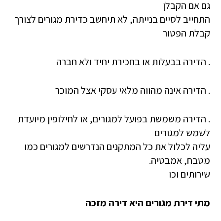
גם אם הקבלן
התחייב לסיים בנייתה, לא תיחשב כדירת מגורים לצורך
קבלת הפטור
. הדירה בבעלות או בחכירת יחיד ולא חברה
. הדירה אינה מהווה מלאי עסקי אצל המוכר
. הדירה משמשת בפועל למגורים, או לחילופין מיועדת
לשמש למגורים
עליה לכלול את כל המתקנים הנדרשים למגורים כמו
מטבח, אמבטיה.
שירותים וכו
מתי דירת מגורים היא דירה מזכה