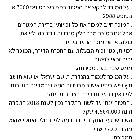
. על המוכר לבקש את הפטור במפורש בטופס 7000 או
בטופס 2988.
. המוכר חייב למכור את כל זכויותיו בדירת המגורים.
אבל אם המוכר מכר חלק מזכויותיו בדירה ולא את
כולה, או שהמוכר הותיר בידיו
זכויות, כגון זכות הבעלות עם החכרת הדירה, המוכר לא
יהיה זכאי לפטור
ממס שבח בעת מכירתה.
. על המוכר לעמוד בהגדרת תושב ישראל או שוא תושב
חוץ שיש בידיו אישור מרשויות המס שבמדינת תושבותו
לפיו אין בבעלותו דירה באותה מדינהה.
. הפטור יינתן עד לשווי התקרה נכון לשנת 2018 התקרה
הינה 4,564,000 שקל
השווי שמעל התקרה יחויב במס לפי החלק היחסי שהוא
מהווה מכלל שווי
המכירה.