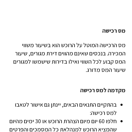
מס רכישה
מס הרכישה המוטל על הרוכש הוא בשיעור משווי
המכירה. בנכסים שאינם מהווים דירת מגורים, שיעור
המס קבוע לכל השווי ואילו בדירות שישמשו למגורים
שיעור המס מדורג.
מקדמה למס רכישה
בהתקיים התנאים הבאים, יינתן גם אישור לטאבו
למס רכישה:
חלפו 60 יום מיום הצהרת הרוכש או 30 ימים מהיום
שהמציא הרוכש למנהלאת כל המסמכים והפרטים