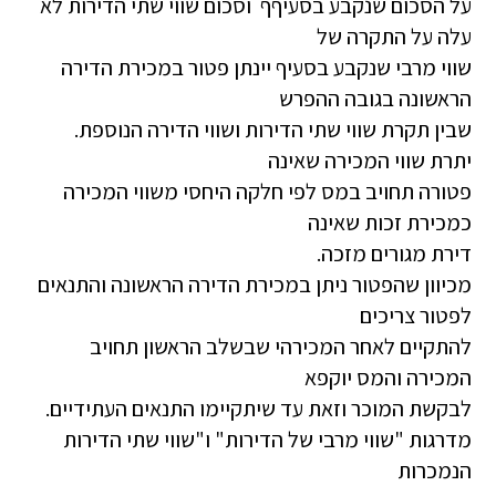
על הסכום שנקבע בסעיףף וסכום שווי שתי הדירות לא
עלה על התקרה של
שווי מרבי שנקבע בסעיף יינתן פטור במכירת הדירה
הראשונה בגובה ההפרש
שבין תקרת שווי שתי הדירות ושווי הדירה הנוספת.
יתרת שווי המכירה שאינה
פטורה תחויב במס לפי חלקה היחסי משווי המכירה
כמכירת זכות שאינה
דירת מגורים מזכה.
מכיוון שהפטור ניתן במכירת הדירה הראשונה והתנאים
לפטור צריכים
להתקיים לאחר המכירהי שבשלב הראשון תחויב
המכירה והמס יוקפא
לבקשת המוכר וזאת עד שיתקיימו התנאים העתידיים.
מדרגות "שווי מרבי של הדירות" ו"שווי שתי הדירות
הנמכרות