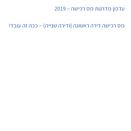
עדכון מדרגות מס רכישה – 2019
מס רכישה דירה ראשונה (ודירה שנייה) – ככה זה עובד!