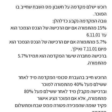
רוכש ישלם מקדמה על חשבון מס השבח שחייב בו
המוכר.
גובה המקדמה נקבע כדלהלן:
15% מהתמורה אם יום הרכישה של הנכס הנמכר הוא
עד 6.11.01
5.7% מהתמורה אם יום הרכישה של הנכס הנמכר הוא
מיום 7.11.01 ואילך.
ברכישה מחברה שיעור המקדמה הוא תמיד5.7%
מהתמורה.
הרוכש חייב בהעברת סכומי המקדמה מיד לאחר
ששילם מעל 40% מהתמורה למוכר
וברכישה מקבלן מיד לאחר ששילם מעל 80%
מהתמורה, אלא אם המוכר הציג אישור
פקיד שומה שהמכירה פטורה ממס שבח ומתשלום