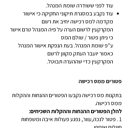
עוד לפני ששודרה שומת המנהל.
עוד נקבע במסגרת תיקוני החקיקה כי אישור
מקדמה למס רכישה יחיב את רשם
המקרקעין לרשום הערה על פיה המנהל טרם אישר
כי ניתן פטור / שולם המס
ע"פ שומת המנהל. בעת הנפקת אישור המנהל
כאמור יועבר העתק מקוון לרשם
המקרקעין כדי שההערה תבוטל.
פטורים ממס רכישה
בתקנות מס רכישה נקבעו הפטורים ההנחות וההקלות
ממס רכישה.
להלן הפטורים ההנחות וההקלות השכיחים:
1 . פטור לנכה,עוור, נפגע פעולות איבה ומשפחות
חיילים שנספו