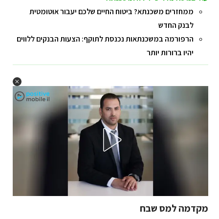
ממחזרים משכנתא? ביטוח החיים שלכם יעבור אוטומטית
לבנק החדש
הרפורמה במשכנתאות נכנסת לתוקף: הצעות הבנקים ללווים
יהיו ברורות יותר
מקדמה למס שבח