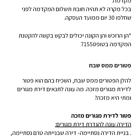
מקדמה.
בכל מקרה לא תהיה חובת תשלום המקדמה לפני
שחלפו 30 יום ממועד העסקה.
*הן הרוכש והן הקונה יכולים לבקש בקשה להקטנת
המקדמה בטופס7155
פטורים ממס שבח
להלן הפטורים ממס שבח, השכיח בהם הוא פטור
לדירת מגורים מזכה. מה עונה לתנאים דירת מגורים
ומתי היא מזכה?
פטור לדירת מגורים מזכה
הדירה עונה להגדרת דירת מגורים:
. בניית הדירה נסתיימה- דירה שבנייתה טרם נסתיימה,