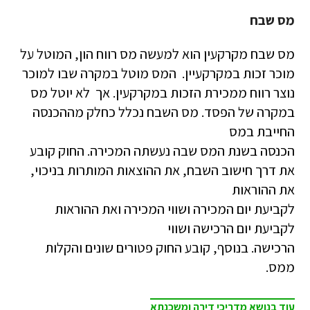
מס שבח
מס שבח מקרקעין הוא למעשה מס רווח הון, המוטל על
מוכר זכות במקרקעיין. המס מוטל במקרה שבו למוכר
נוצר רווח ממכירת הזכות במקרקעין. אך לא יוטל מס
במקרה של הפסד. מס השבח נכלל כחלק מההכנסה
החייבת במס
הכנסה בשנת המס שבה נעשתה המכירה. החוק קובע
את דרך חישוב השבח, את ההוצאות המותרות בניכוי,
את ההוראות
לקביעת יום המכירה ושווי המכירה ואת ההוראות
לקביעת יום הרכישה ושווי
הרכישה. בנוסף, קובע החוק פטורים שונים והקלות
ממס.
עוד בנושא מדריכי דירה ומשכנתא