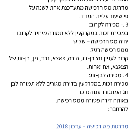
מדרגת מס הרכישה מתעדכנת אחת לשנה על
פי שיעור עליית המדד .
3 .- מכירה לקרוב:
במכירת זכות במקרקעין ללא תמורה מיחיד לקרובו
יהיה מס הרכישה – שליש
ממס רכישה רגיל.
קרוב לעניין זה: בן-זוג, הורה, צאצא, נכד, נין, בן-זוג של
הצאצא, אח ואחות.
4 . מכירה לבן-זוג:
מכירת זכות במקרקעין בדירת מגורים ללא תמורה לבן
זוג המתגורר עם המוכר
באותה דירה פטורה ממס רכישה.
להרחבה:
מדרגות מס רכישה – עדכון 2018