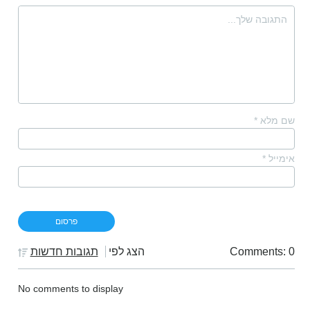
שם מלא
*
אימייל
*
Comments: 0
הצג לפי
תגובות חדשות
No comments to display