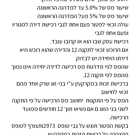
שיעור מס של 5.0% עד למדרגה הראשונה
שיעור מס של 5% מעל המדרגה הראשונה
עולה זכאי לפטור פעם אחת לגבי רכישת דירה למגוריו
ופעם אחת לגבי
רכישת עסק שבו הוא או קרובו עובד.
אם הרוכש זכאי לתקנה 12 והדירה שהוא רוכש היא
דירתו היחידה יש לבדוק
שהמס לפי מדרגות מס רכישה לדירה יחידה אינו נמוך
מהמס לפי תקנה 12.
ברכישת זכות במקרקעין ע"י בני-זוג שרק אחד מהם
זכאי לחישוב
המס על פי התקנות יחושב מס הרכישה על פי התקנה
לשני בני הזוג ם אם נשיאו תוך 12 חודשים ממועד
הרכישה.
בקשת הפטור תוגש על גבי טופס 2973ותצורף לטופס
ההצהרה על רכישת הזכות במקרקעין.