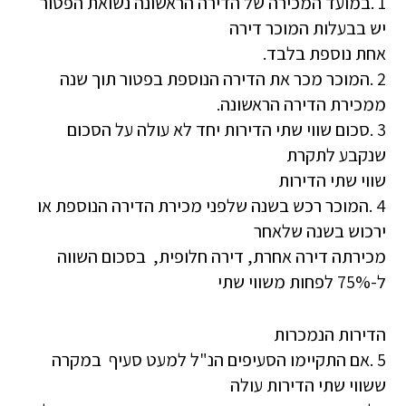
1 .במועד המכירה של הדירה הראשונה נשואת הפטור
יש בבעלות המוכר דירה
אחת נוספת בלבד.
2 .המוכר מכר את הדירה הנוספת בפטור תוך שנה
ממכירת הדירה הראשונה.
3 .סכום שווי שתי הדירות יחד לא עולה על הסכום
שנקבע לתקרת
שווי שתי הדירות
4 .המוכר רכש בשנה שלפני מכירת הדירה הנוספת או
ירכוש בשנה שלאחר
מכירתה דירה אחרת, דירה חלופית, בסכום השווה
ל-75% לפחות משווי שתי
הדירות הנמכרות
5 .אם התקיימו הסעיפים הנ"ל למעט סעיף במקרה
ששווי שתי הדירות עולה