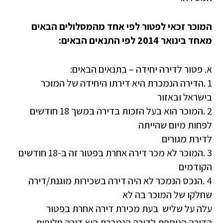
המוכר זכאי לפטור לפי אחד מהמסלולים הבאים
מאחד בינואר 2014 לפי התנאים הבאים:
א. פטור לדירה יחידה – בתנאים הבאים:
1 .הדירה הנמכרת היא דירתו היחידה של המוכר
בישראל ובאזור
2 .המוכר הוא בעל הזכות בדירה במשך 18 חודשים
לפחות מיום שהייתה
לדירת מגורים
3 .המוכר לא מכר דירה אחרת בפטור זה ב-18 חודשים
הקודמים
4 .הנכס הנמכר לא היה דירה בשכירות מוגנת/דירה
שחלקו של המוכר בה לא
עלה על שליש בעת מכירת דירה אחרת בפטור
הדירה הנוספת לדירה הנמכרת היא דירה חליפית