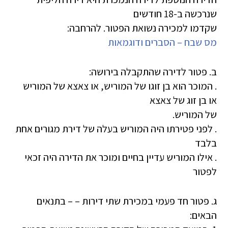
שנרכשה ב-18 חודשים
שקדמו למכירה נשואת הפטור. להרחבה:
מס שבח – הסברים ודוגמאות
ב. פטור לדירה שהתקבלה בירושה:
. המוכר הוא בן זוגו של המוריש, או צאצא של המוריש
או בן זוג של צאצא
של המוריש.
. לפני פטירתו היה המוריש בעלה של דירת מגורים אחת
בלבד
. אילו המוריש עדיין בחיים ומוכר את הדירה היה זכאי
לפטור
ג. פטור חד פעמי במכירת שתי דירות – – בתנאים
הבאים: