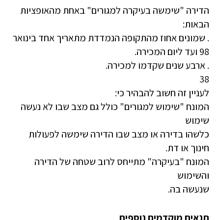
הדירה "שימשה בעיקרה למגורים" באחת מהאופציות
הבאות:
. שמונים אחוז מהתקופה הנמדדת מתאריך אחד בינואר
98 ועד ליום המכירה.
. ארבע שנים שקדמו למכירה.
38
לעניין זה חשוב להבהיר כי:
המונח "שימוש למגורים" כולל גם מצב שבו לא נעשה
שימוש
כלשהו בדירה או מצב שבו הדירה שימשה לפעולות
חינוך או דת.
המונח "בעיקרה" מתייחס לרוב שטחה של הדירה
והשימוש
שנעשה בה.
תנאים מוקדמים נוספים