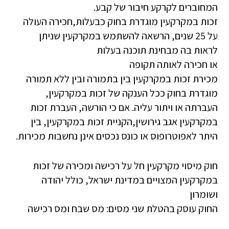
המחוברים לקרקע חיבור של קבע.
זכות במקרקעין מוגדרת בחוק כבעלות,חכירה העולה
על 25 שנים, הרשאה להשתמש במקרקעין שניתן
לראות בה מבחינת תוכנה בעלות
או חכירה לאותה תקופה
מכירת זכות במקרקעין בין בתמורה ובין ללא תמורה
מוגדרת בחוק ככל הענקה של זכות במקרקעין,
העברתה או ויתור עליה. אם כי הורשה, העברת זכות
במקרקעין אגב גירושין,הקניית זכות במקרקעין, בין
היתר לאפוטרופוס או כונס נכסים אינן נחשבות מכירות.
חוק מיסוי מקרקעין חל על רכישה ומכירה של זכות
במקרקעין המצויים במדינת ישראל, כולל יהודה
ושומרון
החוק עוסק בהטלת שני מסים: מס שבח ומס רכישה