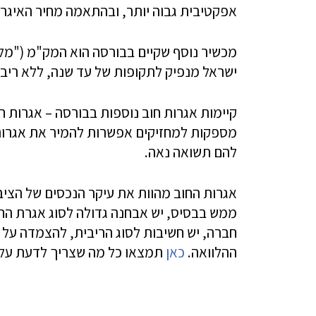
אפקטיבית גבוה יותר, ובהתאמה מחיר האיגרת
מכשיר נוסף שקיים בבורסה הוא המק"מ ("מל
ישראל מנפיק לתקופות של עד שנה, ללא ריב
קיימות אגרות חוב נוספות בבורסה – אגרות חו
מספקות למחזיקים אפשרות להמיר את אגרות 
להם תשואה נאה.
אגרות החוב מהוות את עיקר הנכסים של הציב
ממש בבסיס, יש אבחנה גדולה לסוג אגרת החו
חברה, יש חשיבות לסוג הריבית, להצמדה על ה
ההלוואה.
כאן
תמצאו כל מה שצריך לדעת על 