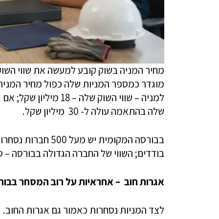
מחיר המניה בשוק קובע למעשה את שווי השוק 
שלה בהתאמה עולה ל- 30 מיליון שקל.
בבורסה המקומית יש 
בודדים; השווי של החברה הגדולה בבורסה – טבע, מעל 230 מ
אגרות חוב – אחראיות על רוב המסחר בבור
לצד המניות נסחרות כאמור גם אגרות החוב. 