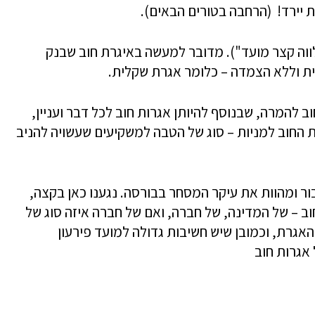
 יירד! (הרחבה בטורים הבאים).
ווה קצר מועד"). מדובר למעשה באיגרת חוב שבנק
ית וללא הצמדה – כלומר אגרת שקלית.
ב להמרה, שבנוסף להיותן אגרות חוב לכל דבר ועניין,
החוב למניות – סוג של הטבה למשקיעים שעשויה להניב
ור ומהוות את עיקר המסחר בבורסה. נגענו כאן בקצה,
ב – של המדינה, של חברה, ואם של חברה איזה סוג של
אגרת, וכמובן שיש חשיבות גדולה למועד פירעון
אגרות חוב