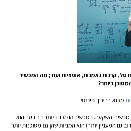
ות סל, קרנות נאמנות, אופציות ועוד; מה המכשיר
מסוכן ביותר?
ות
מבוא בחינוך פיננסי
ל מכשירי השקעה. המכשיר הנמכר ביותר בבורסה הוא
וב גם המעניין יותר) הוא המניות שהן גם מסוכנות יותר