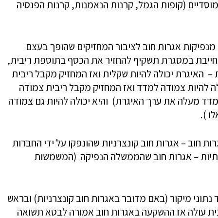
סדיים (קופות הגמל, קרנות הנאמנות, קרנות הפנסיה
ת מנפיקות אגרות חוב לציבור המחזיקים שהופך בעצם
חייבת במסגרת תשקיף להחזיר את הכסף בתוספת ריבית,
 האיגרת יכולה להיות שקלית ואז המחזיק מקבל ריבית
ה להיות צמודה למדד ואז המחזיק מקבל ריבית צמודה
דד מעלה את ערך האיגרת) והיא יכולה להיות גם צמודה
ו ).
רות חוב – אגרות חוב קונצרניות שהונפקו על ידי החברות
לתיות – אגרות חוב שהממשלה הנפיקה (המשמשות
נתוני מיקור (באם מדובר באגרות חוב קונצרניות) ובראש
בית עולה אז ההשקעה באגרות חוב אמורה לבטא תשואה