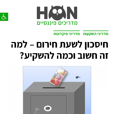
פתח סר
מדריכי השקעות
מדריכי פיקדונות
חיסכון לשעת חירום – למה
זה חשוב וכמה להשקיע?