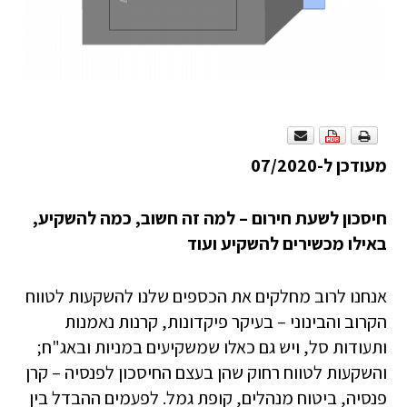
מעודכן ל-07/2020
חיסכון לשעת חירום – למה זה חשוב, כמה להשקיע,
באילו מכשירים להשקיע ועוד
אנחנו לרוב מחלקים את הכספים שלנו להשקעות לטווח
הקרוב והבינוני – בעיקר פיקדונות, קרנות נאמנות
ותעודות סל, ויש גם כאלו שמשקיעים במניות ובאג"ח;
והשקעות לטווח רחוק שהן בעצם החיסכון לפנסיה – קרן
פנסיה, ביטוח מנהלים, קופת גמל. לפעמים ההבדל בין