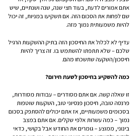
אתם אמורים לדעת, בעוד חצי שנה, שנה ושנתיים, שיש
שם לפחות את הסכום הזה. אם תשקיעו במניות, זה יכול
להיות משמעותית נמוך מזה.
עדיף לא לכלול את החיסכון הזה בתיק ההשקעות הרגיל
שלכם – שלא תתפתו להשתמש בו. זה צריך להיות
חיסכון/השקעה שתשכחו מהם.
כמה להשקיע בחיסכון לשעת חירום?
זו שאלה קשה. אם אתם מסודרים – עבודות מסודרות,
פרנסה טובה, חיסכון פנסיוני טוב, השקעות שוטפות
בסכומים משמעותיים, אז אתם יכולים להסתפק בסכום
נמוך – כמה עשרות אלפי שקלים. אם אתם במצב
בינוני, ממוצע – גומרים את החודש אבל בקושי, כדאי