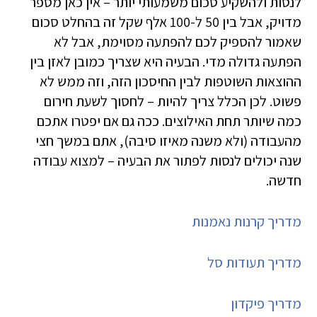
לנסות ולהשקיע סכום משמעותי יותר – אין כאן מספר
מדויק, אבל בין 50 ל-100 אלף שקל זה בהחלט סכום
שאמור להספיק לכם להפתעה מסוימת, אבל לא
הפתעה גדולה מדי. הבעיה היא שצריך כמובן לאזן בין
ההוצאות השוטפות לבין החיסכון הזה, וזה ממש לא
פשוט. לכן הכלל צריך להיות – לחסוך לשעת חירום
כמה שיותר תחת האילוצים. ככה גם אם יפטרו אתכם
מהעבודה (ולא משנה מאיזו סיבה), אתם במשך חצי
שנה יכולים לנסות לפתור את הבעיה – למצוא עבודה
חדשה.
מדריך קרנות נאמנות
מדריך תעודות סל
מדריך פיקדון