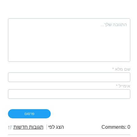
שם מלא
*
אימייל
*
Comments: 0
הצג לפי
תגובות חדשות