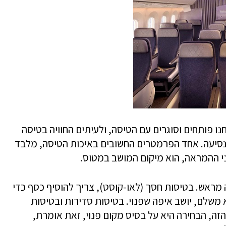
ו פותחים וסוגרים עם הטיסה, ולעיתים החוויה בטיסה
נסיעה. אחד הפרמטרים החשובים באיכות הטיסה, מלבד
פני ההמראה, הוא מיקום המושב במטוס.
 מראש. בטיסות חסך (לאו-קוסט), צריך להוסיף כסף כדי
משלם, יושב איפה שפנוי. בטיסות סדירות ובטיסות
זה, הבחירה היא על בסיס מקום פנוי, זאת אומרת,