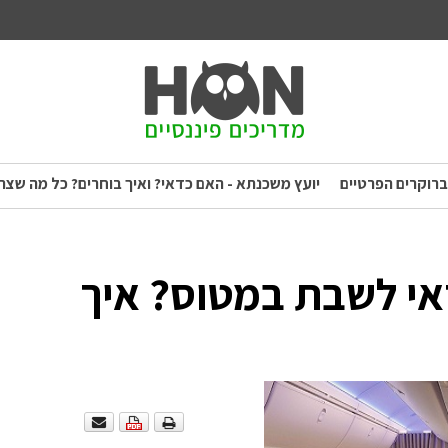
ברוקרים הפרטיים
יועץ משכנתא - האם כדאי? ואיך בוחרים? כל מה שצר
אי לשבת במטוס? איך