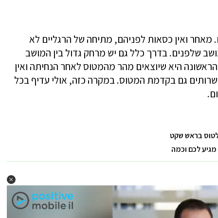
 מאחר ואין כסאות לפניהם, מתיחה של הרגליים לא
שב שלפנים. בדרך כלל גם יש מרחק גדול בין המושב
ה הראשונה היא שיוצאים מהר מהמטוס לאחר הנחיתה ואין
 שרותים גם בקדמת המטוס. במקרה כזה, אולי עדיף בכל
ם.
לטוס בראש שקט
מגיע לכם וכמה