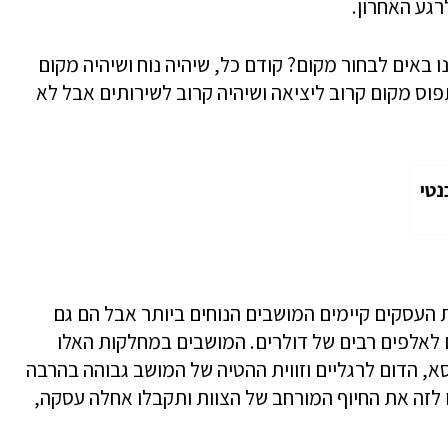
גע האחרון.
 באים לבחור מקום? קודם כל, שיהיה נוח ושיהיה מקום
וס מקום קרוב ליציאה ושיהיה קרוב לשירותים אבל לא
נטי
העסקים קיימים המושבים הנוחים ביותר אבל הם גם
ם לאלפים רבים של דולרים. המושבים במחלקות האלו
סא, הדום לרגליים וזווית ההטיה של המושב גבוהה בהרבה
לזה את החיוף המורחב של הצוות ותקבלו אחלה עסקה,