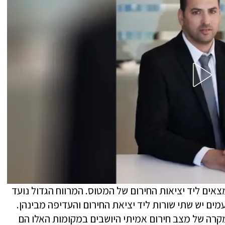
צאים ליד יציאות החירום של המטוס. המרווח הגדול נועד
ים יש שתי שורות ליד יציאת החירום והעדיפה מבינהן.
קרה של מצב חירום אמיתי היושבים במקומות האלו הם