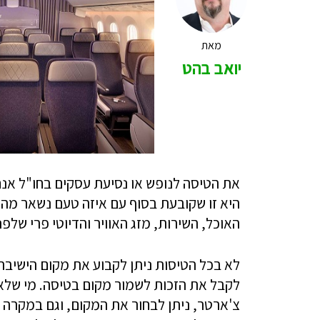
מאת
יואב בהט
את הטיסה לנופש או נסיעת עסקים בחו"ל אנחנ
היא זו שקובעת בסוף עם איזה טעם נשאר מה
האוכל, השירות, מזג האוויר והדיוטי פרי של
לא בכל הטיסות ניתן לקבוע את מקום הישיבה
לקבל את הזכות לשמור מקום בטיסה. מי שלא 
צ'ארטר, ניתן לבחור את המקום, וגם במקרה ה