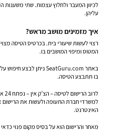
לכיוון המעבר ולחלוץ עצמות. שתי משענות 
עליהן.
איך מזמינים מושב מראש?
רצוי לעשות שיעורי בית. בכרטיס הטיסה מצוי
המטוס ומיפוי המושבים בו.
באתר SeatGuru.com ניתן 
בו תתבצע הטיסה.
למשרדי חברת התעופה ולעשות את הרישום אם
האינטרנט.
מאחר והרישום הוא על בסיס מקום פנוי כדאי 