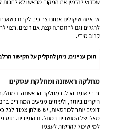
שכדאי להזמין את המקום מראש ולא לחכות לר
אז איזה שיקולים אנחנו צריכים לקחת כשאנחנו
לרגלים וגם להתמתח קצת אם רוצים. רצוי לתפ
קרוב מידי.
תוכן עניינים; ניתן להקליק על הקישור הרלב
מחלקה ראשונה ומחלקת עסקים
זה די אומר הכל. במחלקה הראשונה ובמחלקת 
היקרים ביותר, ולעיתים מגיעים המחירים בה
דומים יותר לכורסאות, יש שולחן צמוד לכל כ
מאלו של המושבים במחלקת התיירים. תוסיפו 
למי שיכול להרשות לעצמו.