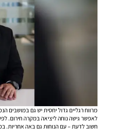
מרווח רגליים גדול יחסית יש גם במושבים הנמ
לאפשר גישה נוחה ליציאה במקרה חירום. לפעמ
חשוב לדעת – עם הנוחות גם באה אחריות. במ