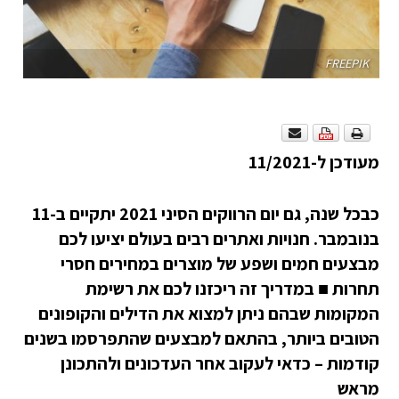
FREEPIK
מעודכן ל-11/2021
כבכל שנה, גם יום הרווקים הסיני 2021 יתקיים ב-11
בנובמבר. חנויות ואתרים רבים בעולם יציעו לכם
מבצעים חמים ושפע של מוצרים במחירים חסרי
תחרות
■
במדריך זה ריכזנו לכם את רשימת
המקומות
שבהם ניתן למצוא את הדילים והקופונים
הטובים ביותר, בהתאם למבצעים שהתפרסמו בשנים
קודמות – כדאי לעקוב אחר העדכונים ולהתכונן
מראש