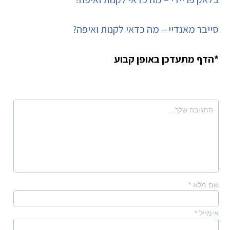
סייבר מאנדיי – מה כדאי לקנות ואיפה?
*הדף מתעדכן באופן קבוע
שם מלא
*
אימייל
*