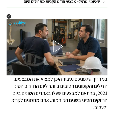
שאיומי ישראל- מבצעי חודש הקניות מתחילים היום
במדריך שלפניכם נסביר היכן למצוא את המבצעים,
הדילים והקופונים הטובים ביותר ליום הרווקים הסיני
2021, בהתאם למבצעים שעלו באתרים השונים ביום
הרווקים הסיני בשנים הקודמות. אתם מוזמנים לקרוא
ולעקוב.