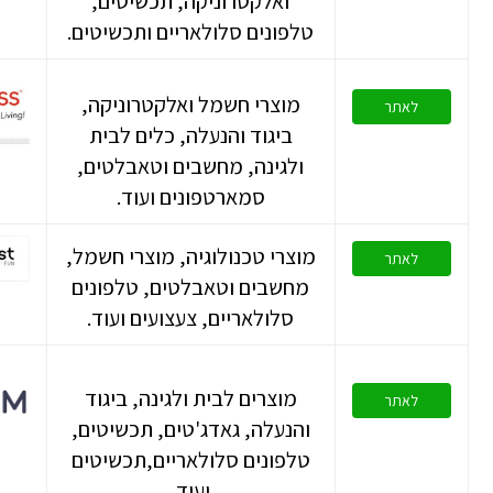
ואלקטרוניקה, תכשיטים,
טלפונים סלולאריים ותכשיטים.
מוצרי חשמל ואלקטרוניקה,
לאתר
ביגוד והנעלה, כלים לבית
ולגינה, מחשבים וטאבלטים,
סמארטפונים ועוד.
מוצרי טכנולוגיה, מוצרי חשמל,
לאתר
מחשבים וטאבלטים, טלפונים
סלולאריים, צעצועים ועוד.
מוצרים לבית ולגינה, ביגוד
לאתר
והנעלה, גאדג'טים, תכשיטים,
טלפונים סלולאריים,תכשיטים
ועוד.