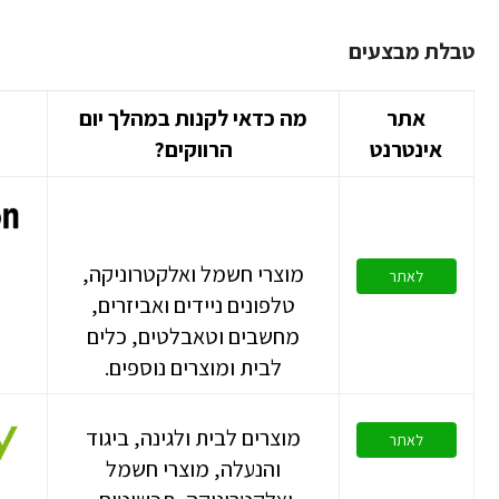
טבלת מבצעים
אתר
מה כדאי לקנות במהלך יום
אינטרנט
הרווקים
?
מוצרי חשמל ואלקטרוניקה,
לאתר
טלפונים ניידים ואביזרים,
מחשבים וטאבלטים, כלים
לבית ומוצרים נוספים.
מוצרים לבית ולגינה, ביגוד
לאתר
והנעלה, מוצרי חשמל