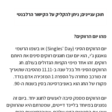
תוכן עניינים; ניתן להקליק על הקישור הרלבנטי
מהו יום הרווקים?
יום הרווקים הסיני (Singles' Day) או בשמו הרשמי
גואנגון ג'י, הוא יום שבו חוגגים רווקים סינים את היותם
רווקים. זהו אחד מימי הקניות הגדולים בעולם. חג
הרווקים הסיני חל בכל שנה ב-11.11 מהסיבה שתאריך
זה מורכב מחזרה על הספרה 1 המזכירה אדם בודד.
מקורו של החג הוא באוניברסיטה בסין בשנות ה-90.
יום הרווקים מספק סיבה לאנשים לחגוג יחד. ביום זה
נפוצים במיוחד בליינד דייטים, שמטרתם היא שהרווקים