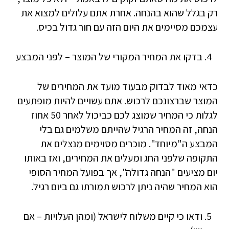
רק בגלל שהוא בהנחה. אחרת אתם עלולים למצוא את
עצמכם מסיימים את היום הזה עם חור גדול בכיס.
בדקו את המחיר המקורי של המוצר – לפני המבצע
כדאי מאוד לבדוק מבעוד מועד את המחירים של
המוצר שברצונכם לרכוש. אתם עשויים להיות מופתעים
לגלות כי המחיר שמוצג לכם כביכול לאחר 50 אחוז
הנחה, זה המחיר הרגיל שהייתם משלמים גם בלי
המבצע ה"מיוחד". מוכרים מסוימים מנצלים את
התקופה שלפני החג ומעלים את המחירים, ואז באותו
יום מציעים "הנחה גדולה", אך בפועל המחיר הסופי
הוא המחיר שהיה ניתן לרכוש תמורתו גם ביום רגיל.
ודאו כי קיים משלוח לישראל (ומהן העלויות – אם