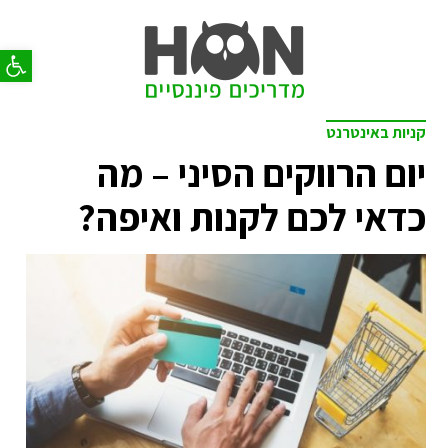
פתח סר
קניות באינטרנט
יום הרווקים הסיני – מה
כדאי לכם לקנות ואיפה?