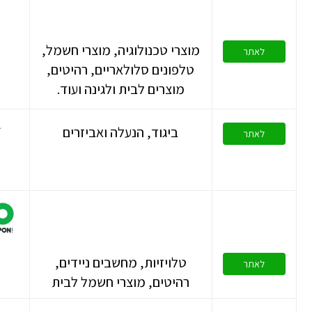
מוצרי טכנולוגיה, מוצרי חשמל,
לאתר
טלפונים סלולאריים, רהיטים,
מוצרים לבית ולגינה ועוד.
ביגוד, הנעלה ואביזרים
לאתר
טלויזיות, מחשבים ניידים,
לאתר
רהיטים, מוצרי חשמל לבית