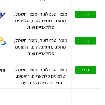
מוצרי טכנולוגיה, מוצרי חשמל,
לאתר
מחשבים וטאבלטים, טלפונים
סלולאריים ועוד.
מוצרי טכנולוגיה, מוצרי חשמל,
לאתר
מחשבים וטאבלטים, טלפונים
סלולאריים ועוד.
מוצרי טכנולוגיה, מוצרי חשמל,
לאתר
טלפונים סלולאריים, רהיטים,
מוצרים לבית ולגינה ועוד.