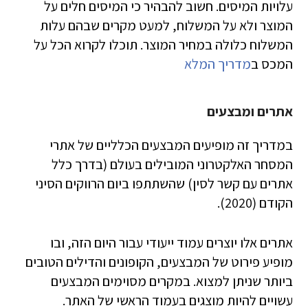
עלויות המיסים. חשוב להבהיר כי המיסים חלים על
המוצר ולא על המשלוח, למעט מקרים שבהם עלות
המשלוח כלולה במחיר המוצר. תוכלו לקרוא הכל על
המכס ב
מדריך המלא
אתרים ומבצעים
במדריך זה מופיעים המבצעים הכלליים של אתרי
המסחר האלקטרוני המובילים בעולם (בדרך כלל
אתרים עם קשר לסין) שהשתתפו ביום הרווקים הסיני
הקודם (2020).
אתרים אלו יוצרים עמוד ייעודי עבור היום הזה, ובו
מופיע פירוט של המבצעים, הקופונים והדילים הטובים
ביותר שניתן למצוא. במקרים מסוימים המבצעים
עשויים להיות מוצגים בעמוד הראשי של האתר.