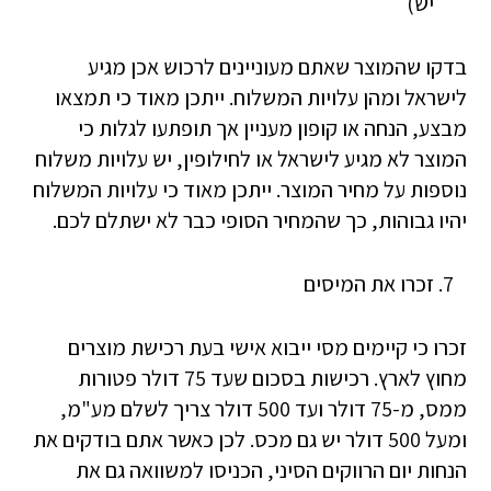
יש)
בדקו שהמוצר שאתם מעוניינים לרכוש אכן מגיע
לישראל ומהן עלויות המשלוח. ייתכן מאוד כי תמצאו
מבצע, הנחה או קופון מעניין אך תופתעו לגלות כי
המוצר לא מגיע לישראל או לחילופין, יש עלויות משלוח
נוספות על מחיר המוצר. ייתכן מאוד כי עלויות המשלוח
יהיו גבוהות, כך שהמחיר הסופי כבר לא ישתלם לכם.
זכרו את המיסים
זכרו כי קיימים מסי ייבוא אישי בעת רכישת מוצרים
מחוץ לארץ. רכישות בסכום שעד 75 דולר פטורות
ממס, מ-75 דולר ועד 500 דולר צריך לשלם מע"מ,
ומעל 500 דולר יש גם מכס. לכן כאשר אתם בודקים את
הנחות יום הרווקים הסיני, הכניסו למשוואה גם את