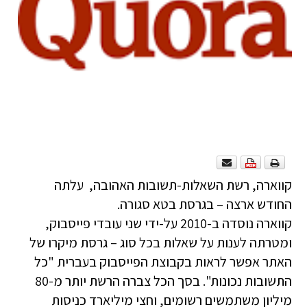
קווארה, רשת השאלות-תשובות האהובה,
עלתה
החודש ארצה – בגרסת בטא סגורה.
קווארה נוסדה ב-2010 על-ידי שני עובדי
פייסבוק
,
ומטרתה לענות על שאלות בכל סוג – גרסת מיקרו של
האתר אפשר לראות בקבוצת הפייסבוק בעברית "כל
התשובות נכונות". בסך הכל צברה הרשת יותר מ-80
מיליון משתמשים רשומים, וחצי מיליארד כניסות