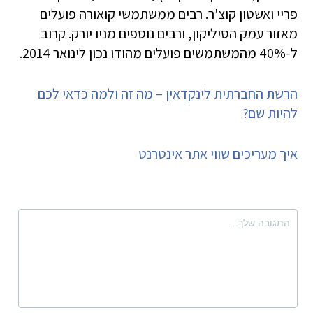
פריי ואשטון קוצ'ר. רבים ממשתמשי קואורה פועלים
מאזור עמק הסיליקון, ורבים נוספים מניו יורק. קרוב
ל-40% מהמשתמשים פועלים מהודו נכון לינואר 2014.
הרשת החברתית לינקדאין – מה זה ולמה כדאי לכם
להיות שם?
איך מעריכים שווי אתר אינטרנט