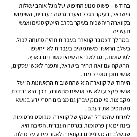
בחודש – פשוט מנוע החיפוש של גוגל אוהב שאלות.
בישראל, בעיקר בגלל היעדר גרסה בעברית, השימוש
בקווארה היהשכיח בעיקר בקרב הייטקיסטים ואנשי
תעשייה.
במהלך דצמבר קווארה בעברית תהיה פתוחה לכול.
בשלב הראשון משתמשים בעברית לא ייחשפו
לפרסומות, וגם לא נראה שיהיו משרדים בארץ.
ההשקה עם זאת תהיה בישראל, ותפנה לאנשי עסקים,
אנשי תוכן וגופי לימוד.
הייחוד של קווארה הוא שהתשובות הראשונות הן של
אנשי מקצוע ולא של אנשים מהשורה, בכך היא נבדלת
מקבוצות פייסבוק שבהן גם מגיבים חסרי ידע בנושא
משתפים את דעתם..
למרות שהמודל העסקי של קווארה מבוסס פרסומות
בינתיים אין פרסומות בגרסה העברית. הסיבה היא
שבשלב זה מעוניינים בקווארה לאגור מידע על מילות