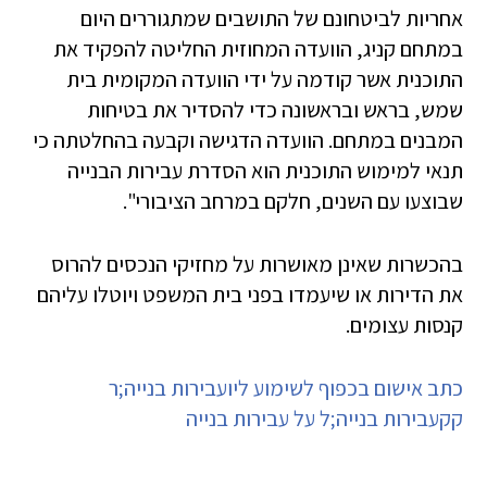
אחריות לביטחונם של התושבים שמתגוררים היום
במתחם קניג, הוועדה המחוזית החליטה להפקיד את
התוכנית אשר קודמה על ידי הוועדה המקומית בית
שמש, בראש ובראשונה כדי להסדיר את בטיחות
המבנים במתחם. הוועדה הדגישה וקבעה בהחלטתה כי
תנאי למימוש התוכנית הוא הסדרת עבירות הבנייה
שבוצעו עם השנים, חלקם במרחב הציבורי".
בהכשרות שאינן מאושרות על מחזיקי הנכסים להרוס
את הדירות או שיעמדו בפני בית המשפט ויוטלו עליהם
קנסות עצומים.
כתב אישום בכפוף לשימוע ליועבירות בנייה;ר
קקעבירות בנייה;ל על עבירות בנייה