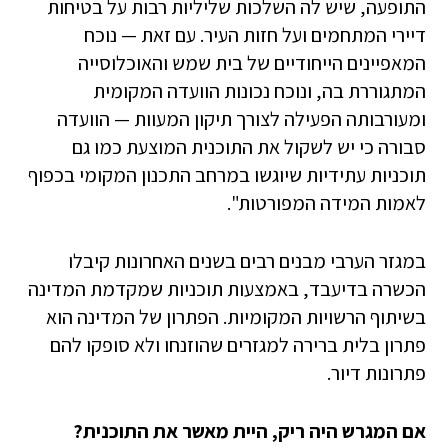
התופעה, שיש לה השלכות שליליות רבות על בטיחות
דיירי המתחמים ועל חזות העיר. עם זאת — נוכח
המאפיינים הייחודיים של בית שמש והאוכלוסייה
המתגוררת בה, ונוכח נכונות הוועדה המקומית
ומעורבותה הפעילה לצורך תיקון המעוות — הוועדה
סבורה כי יש לשקול את התוכנית המוצעת כמו גם
תוכניות עתידיות שיוגשו במרחב התכנון המקומי בכפוף
לאמות המידה המפורטות".
במגזר הערבי מבנים רבים בשנים האחרונות קיבלו
הכשרה בדיעבד, באמצעות תוכניות שמקדמת המדינה
בשיתוף הרשויות המקומיות. הפתרון של המדינה הוא
פתרון בלית ברירה למגזרים שהוזנחו ולא סופקו להם
פתרונות דיור.
אם המגרש היה ריק, היית מאשר את התוכנית?