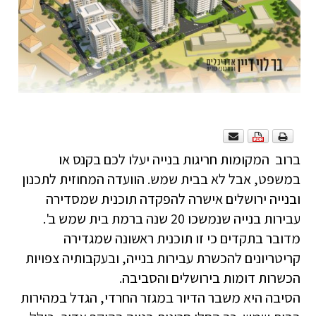
ברוב המקומות חריגות בנייה יעלו לכם בקנס או
במשפט, אבל לא בבית שמש. הוועדה המחוזית לתכנון
ובנייה ירושלים אישרה להפקדה תוכנית שמסדירה
עבירות בנייה שנמשכו 20 שנה ברמת בית שמש ב'.
מדובר בתקדים כי זו תוכנית ראשונה שמגדירה
קריטריונים להכשרת עבירות בנייה, ובעקבותיה צפויות
הכשרות דומות בירושלים והסביבה.
הסיבה היא משבר הדיור במגזר החרדי, הגדל במהירות