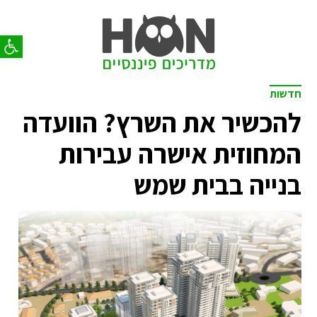
פתח סר
חדשות
להכשיר את השרץ? הוועדה
המחוזית אישרה עבירות
בנייה בבית שמש