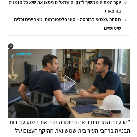
יוקר המחיה ממשיך לזנק: הישראלים ניפצו את שיא כל הזמנים
בהוצאות
מסחר עצמאי בבורסה – סוגי פלטפורמות, מאפיינים וכלים
שימושיים
"הוועדה המחוזית רואה בחומרה רבה את ביצוע עבירות
הבנייה ברחבי העיר בית שמש ואת ההיקף העצום של