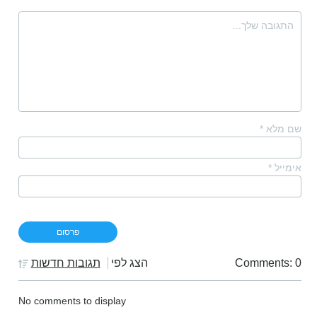
שם מלא
*
אימייל
*
Comments: 0
הצג לפי
תגובות חדשות
No comments to display