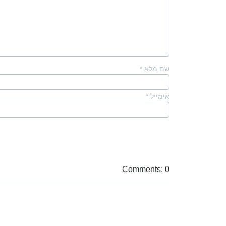
שם מלא
*
אימייל
*
Comments: 0