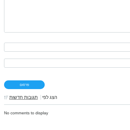
הצג לפי
תגובות חדשות
No comments to display