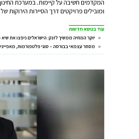
המקדמים חשיבה על קיימות. במערכת החינוך ה
ומובילים פרויקטים דרך הסיירות הירוקות של 
עוד בנושא חדשות
יוקר המחיה ממשיך לזנק: הישראלים ניפצו את שיא 
מסחר עצמאי בבורסה – סוגי פלטפורמות, מאפיינים 