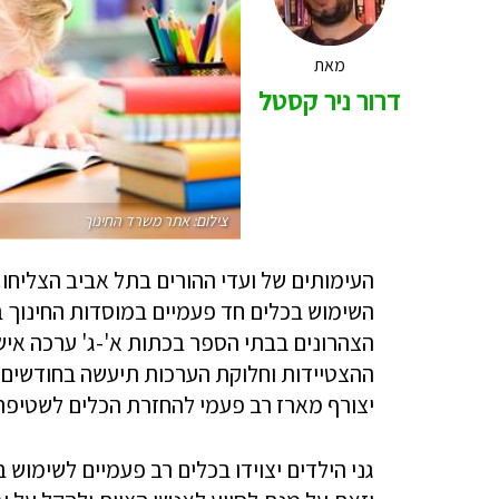
מאת
דרור ניר קסטל
צילום: אתר משרד החינוך
העימותים של ועדי ההורים בתל אביב הצליחו.
השימוש בכלים חד פעמיים במוסדות החינוך ב
הצהרונים בבתי הספר בכתות א'-ג' ערכה איש
יצורף מארז רב פעמי להחזרת הכלים לשטיפה
גני הילדים יצוידו בכלים רב פעמיים לשימוש 