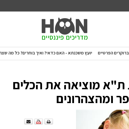
ברוקרים הפרטיים
יועץ משכנתא - האם כדאי? ואיך בוחרים? כל מה שצר
ת ת"א מוציאה את הכלים
ר ומהצהרונים