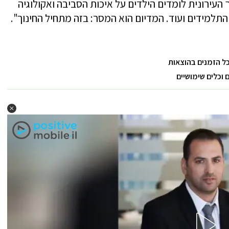
עירונית לומדים הילדים על איכות הסביבה ואקולוגיה
התלמידים ועוד. המדיום הוא המסר: בזה מתחיל החינוך".
כל הזמנים בהוצאות
וכלים שימושיים