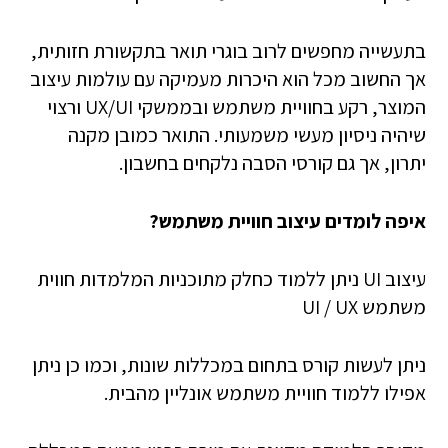
בתעשייה מחפשים לרוב בוגרי תואר בתקשורת חזותית,
אך החשוב מכל הוא היכרות מעמיקה עם עולמות עיצוב
המוצר, רקע בחוויית משתמש ובממשקי UX/UI ורצוי
שיהיה ניסיון מעשי משמעותי. התואר כמובן מקנה
יתרון, אך גם קורסי הסבה נלקחים בחשבון.
איפה לומדים עיצוב חוויית משתמש?
עיצוב UI ניתן ללמוד כחלק מתוכניות המלמדות חווית
משתמש UI / UX
ניתן לעשות קורס בתחום במכללות שונות, וכמו כן ניתן
אפילו ללמוד חוויית משתמש אונליין מהבית.