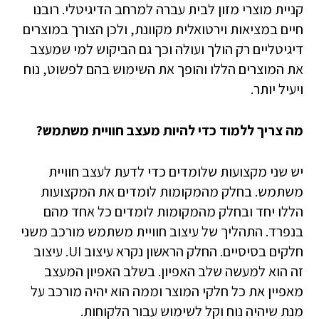
קניית מוצרי מזון לבית עברה למרחב הדיגיטלי. רובנו
חיים במציאות וירטואלית מקוונת, ולכן הצורך במוצרים
דיגיטליים רק הולך ועולה וכך גם הביקוש למי שמעצב
את המוצרים הללו והופך את השימוש בהם לפשוט, נוח
ויעיל יותר.
מה צריך ללמוד כדי להיות מעצב חוויית משתמש?
יש שני מקצועות שלומדים כדי לדעת לעצב חוויית
משתמש. בחלק מהמקומות לומדים את המקצועות
הללו יחד ובחלק מהמקומות לומדים כל אחד מהם
בנפרד. התהליך של עיצוב חוויית משתמש מורכב משני
חלקים בסיסיים. החלק הראשון נקרא עיצוב UI. עיצוב
זה הוא למעשה שלב האפיון. בשלב האפיון המעצב
מאפיין את כל חלקי המוצר וממה הוא יהיה מורכב על
מנת שיהיה נוח וקל לשימוש עבור הלקוחות.