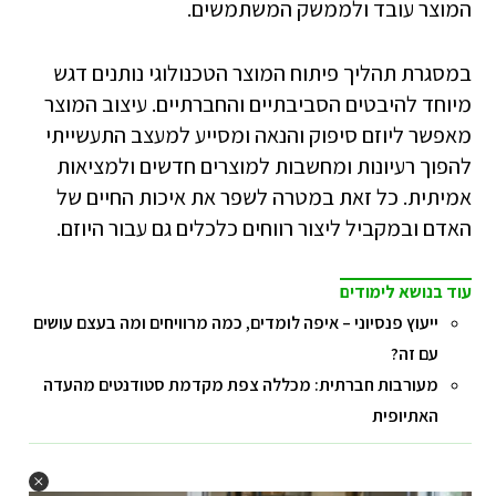
המוצר עובד ולממשק המשתמשים.
במסגרת תהליך פיתוח המוצר הטכנולוגי נותנים דגש
מיוחד להיבטים הסביבתיים והחברתיים. עיצוב המוצר
מאפשר ליוזם סיפוק והנאה ומסייע למעצב התעשייתי
להפוך רעיונות ומחשבות למוצרים חדשים ולמציאות
אמיתית. כל זאת במטרה לשפר את איכות החיים של
האדם ובמקביל ליצור רווחים כלכלים גם עבור היוזם.
עוד בנושא לימודים
ייעוץ פנסיוני – איפה לומדים, כמה מרוויחים ומה בעצם עושים
עם זה?
מעורבות חברתית: מכללה צפת מקדמת סטודנטים מהעדה
האתיופית