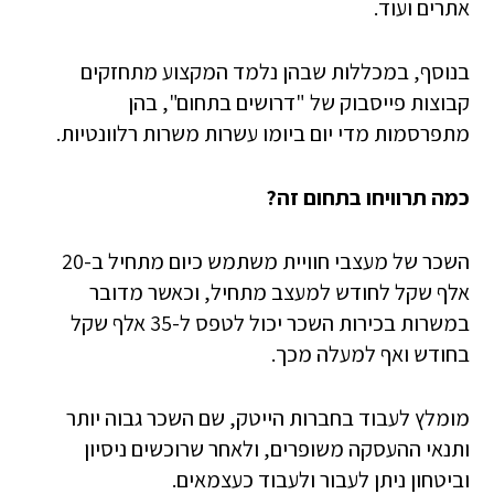
אתרים ועוד.
בנוסף, במכללות שבהן נלמד המקצוע מתחזקים
קבוצות פייסבוק של "דרושים בתחום", בהן
מתפרסמות מדי יום ביומו עשרות משרות רלוונטיות.
כמה תרוויחו בתחום זה?
השכר של מעצבי חוויית משתמש כיום מתחיל ב-20
אלף שקל לחודש למעצב מתחיל, וכאשר מדובר
במשרות בכירות השכר יכול לטפס ל-35 אלף שקל
בחודש ואף למעלה מכך.
מומלץ לעבוד בחברות הייטק, שם השכר גבוה יותר
ותנאי ההעסקה משופרים, ולאחר שרוכשים ניסיון
וביטחון ניתן לעבור ולעבוד כעצמאים.