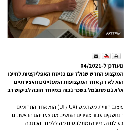
FREEPIK
מעודכן ל-04/2021
המקצוע החדש שנולד עם כניסת האפליקציות לחיינו
הוא לא רק אחד המקצועות המעניינים והיצירתיים
אלא גם מתוגמל בשכר גבוה במיוחד וזוכה לביקוש רב
עיצוב חוויית משתמש (UI / UX) הוא אחד התחומים
הנחשקים עבור צעירים העושים את צעדיהם הראשונים
בעולם הקריירה ומתלבטים מה ללמוד. הכתבה