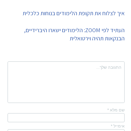
איך לצלוח את תקופת הלימודים בנוחות כלכלית
העתיד לפי ZOOM: הלימודים ישארו היברידיים,
הבנקאות תהיה וירטואלית
שם מלא
*
אימייל
*