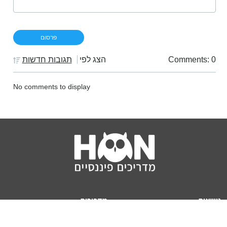
Comments: 0
הצג לפי
תגובות חדשות
No comments to display
נושאים
מדריכים
HON TV
מדריכי דירה ומשכנתא