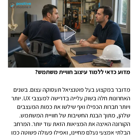
מדוע כדאי ללמוד עיצוב חוויית משתמש?
מדובר במקצוע בעל פוטנציאל תעסוקה עצום. בשנים
האחרונות חלה בשוק עלייה בדרישה למעצבי UX. יותר
ויותר חברות הכפילו ואף שילשו את כמות המעצבים
שלהן, מתוך הבנת החשיבות של חוויית המשתמש.
הקורונה האיצה את המציאות הזאת עוד יותר. המרחב
הבלתי אמצעי נעלם מחיינו, ואפילו פעולה פשוטה כמו