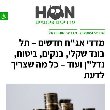
פתח סר
מדריכי השקעות
מדריכי תעודות סל
מדדי אג"ח חדשים – תל
בונד שקלי, בנקים, ביטוח,
נדל"ן ועוד – כל מה שצריך
לדעת