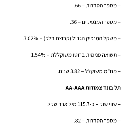
– מספר הסדרות – 66.
– מספר המנפיקים – 36.
– משקל המנפיק הגדול (קבוצת דלק) – 7.02%.
– תשואה פנימית ברוטו משוקללת – 1.54%
– מח"מ משוקלל – 3.82 שנים.
תל בונד צמודות AA-AAA
– שווי שוק – כ-115.7 מיליארד שקל.
– מספר הסדרות – 82.