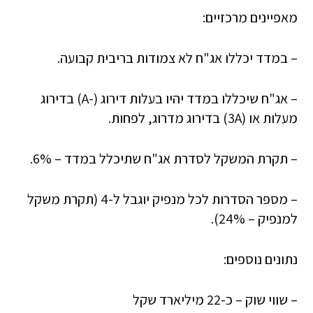
מאפיינים מרכזיים:
– במדד יכללו אג"ח לא צמודות בריבית קבועה.
– אג"ח שיכללו במדד יהיו בעלות דירוג (-A) בדירוג
מעלות או (3A) בדירוג מדרוג, לפחות.
– תקרת המשקל לסדרת אג"ח שתיכלל במדד – 6%.
– מספר הסדרות לכל מנפיק יוגבל ל-4 (תקרת משקל
למנפיק – 24%).
נתונים נוספים:
– שווי שוק – כ-22 מיליארד שקל