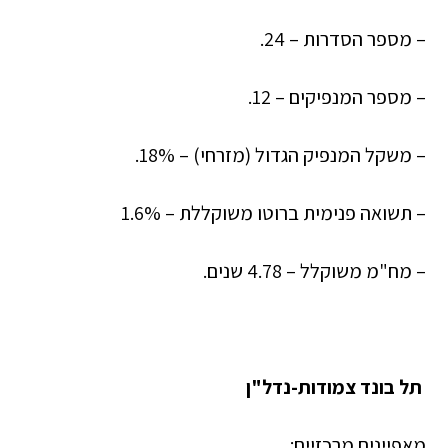
– מספר הסדרות – 24.
– מספר המנפיקים – 12.
– משקל המנפיק הגדול (מזרחי) – 18%.
– תשואה פנימית ברוטו משוקללת – 1.6%
– מח"מ משוקלל – 4.78 שנים.
תל בונד צמודות-נדל"ן
מאפיינים מרכזיים: