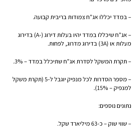
– במדד יכללו אג"ח צמודות בריבית קבועה.
– אג"ח שיכללו במדד יהיו בעלות דירוג (-A) בדירוג
מעלות או (3A) בדירוג מדרוג, לפחות.
– תקרת המשקל לסדרת אג"ח שתיכלל במדד – 3%.
– מספר הסדרות לכל מנפיק יוגבל ל-5 (תקרת משקל
למנפיק – 15%).
נתונים נוספים:
– שווי שוק – כ-63 מיליארד שקל.