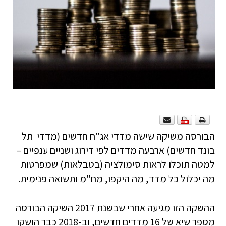
הבורסה משיקה שישה מדדי אג"ח חדשים (מדדי תל
בונד חדשים) ארבעה מדדים לפי דירוג ושניים ענפיים –
למטה תוכלו לראות סימולציה (בטבלאות) שמפרטות
מה יכלול כל מדד, מה היקפו, מח"מ ותשואה פנימית.
ההשקה הזו מגיעה אחרי שבשנת 2017 השיקה הבורסה
מספר שיא של 16 מדדים חדשים, וב-2018 כבר הושקו