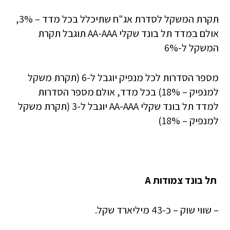
תקרת המשקל לסדרת אג"ח שתיכלל בכל מדד – 3%,
אולם במדד תל בונד שקלי AA-AAA תוגבל תקרת
המשקל ל-6%
מספר הסדרות לכל מנפיק יוגבל ל-6 (תקרת משקל
למנפיק – 18%) בכל מדד, אולם מספר הסדרות
למדד תל בונד שקלי AA-AAA יוגבל ל-3 (תקרת משקל
למנפיק – 18%)
תל בונד צמודות A
– שווי שוק – כ-43 מיליארד שקל.