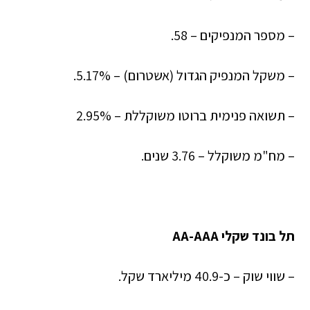
– מספר המנפיקים – 58.
– משקל המנפיק הגדול (אשטרום) – 5.17%.
– תשואה פנימית ברוטו משוקללת – 2.95%
– מח"מ משוקלל – 3.76 שנים.
תל בונד שקלי AA-AAA
– שווי שוק – כ-40.9 מיליארד שקל.