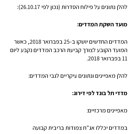
להלן נתונים על פילוח הסדרות (נכון לפי 26.10.17):
מועד השקת המדדים:
המדדים החדשים יושקו ב-25 בפברואר 2018, כאשר
המועד הקובע לצורך קביעת הרכב המדדים נקבע ליום
11 בפברואר 2018.
להלן מאפיינים ונתונים עיקריים לגבי המדדים:
מדדי תל בונד לפי דירוג:
מאפיינים מרכזיים:
במדדים יכללו אג"ח צמודות בריבית קבועה