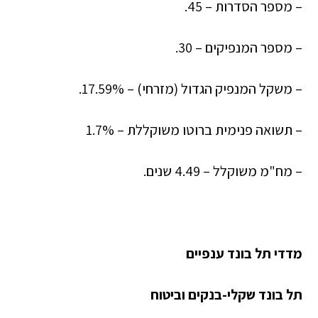
– מספר הסדרות – 45.
– מספר המנפיקים – 30.
– משקל המנפיק הגדול (מזרחי) – 17.59%.
– תשואה פנימית ברוטו משוקללת – 1.7%
– מח"מ משוקלל – 4.49 שנים.
מדדי תל בונד ענפיים
תל בונד שקלי-בנקים וביטוח