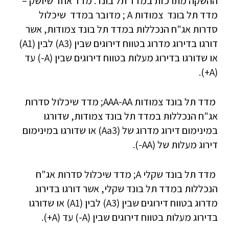
ההשקה מתרכזת במדד תל בונד. מדד אחד שיושק –
מדד תל בונד צמודות A ; מדובר במדד שיכלול
סדרות אג"ח הנכללות במדד תל בונד צמודות, אשר
דורגו בדירוג מדרוג בטווח דירוגים שבין (A3) לבין (A1)
או שדורגו בדירוג מעלות בטווח דירוגים שבין (A-) עד
(A+).
מדד תל בונד צמודות AAA-AA; מדד שיכלול סדרות
אג"ח הנכללות במדד תל בונד צמודות, שדורגו
במינימום דירוג מדרוג של (Aa3) או שדורגו במינימום
דירוג מעלות של (AA-).
מדד תל בונד שקלי A; מדד שיכלול סדרות אג"ח
הנכללות במדד תל בונד שקלי, אשר דורגו בדירוג
מדרוג בטווח דירוגים שבין (A3) לבין (A1) או שדורגו
בדירוג מעלות בטווח דירוגים שבין (A-) עד (A+).