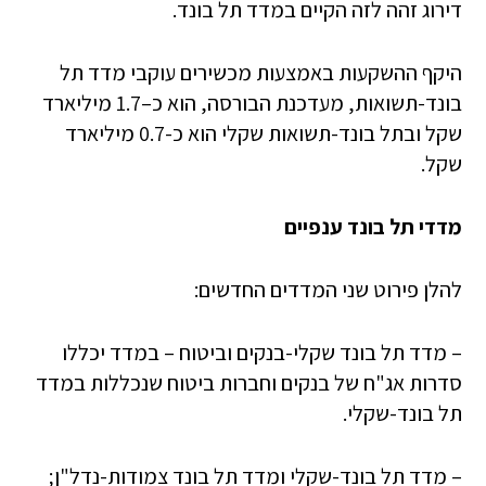
דירוג זהה לזה הקיים במדד תל בונד.
היקף ההשקעות באמצעות מכשירים עוקבי מדד תל
בונד-תשואות, מעדכנת הבורסה, הוא כ–1.7 מיליארד
שקל ובתל בונד-תשואות שקלי הוא כ-0.7 מיליארד
שקל.
מדדי תל בונד ענפיים
להלן פירוט שני המדדים החדשים:
– מדד תל בונד שקלי-בנקים וביטוח – במדד יכללו
סדרות אג"ח של בנקים וחברות ביטוח שנכללות במדד
תל בונד-שקלי.
– מדד תל בונד-שקלי ומדד תל בונד צמודות-נדל"ן;