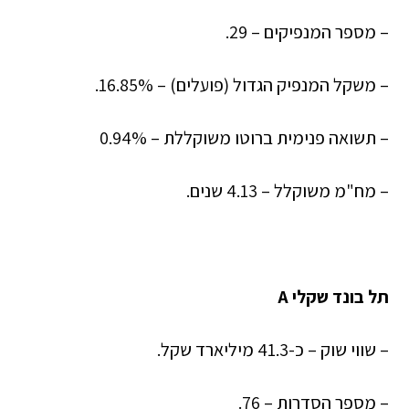
– מספר המנפיקים – 29.
– משקל המנפיק הגדול (פועלים) – 16.85%.
– תשואה פנימית ברוטו משוקללת – 0.94%
– מח"מ משוקלל – 4.13 שנים.
תל בונד שקלי A
– שווי שוק – כ-41.3 מיליארד שקל.
– מספר הסדרות – 76.