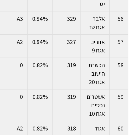
יט
56
אלבר
329
0.84%
A3
אגח טז
57
אזורים
327
0.84%
A2
אגח 9
58
הכשרת
319
0.82%
0
הישוב
אגח 20
59
אשטרום
319
0.82%
0
נכסים
אגח 10
60
אגוד
318
0.82%
A2