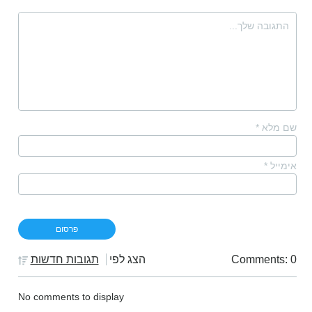
שם מלא
*
אימייל
*
Comments: 0
הצג לפי
תגובות חדשות
No comments to display