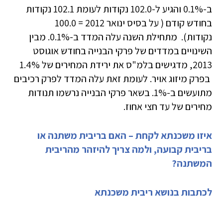
ב-0.1% והגיע ל-102.0 נקודות לעומת 102.1 נקודות
בחודש קודם ( על בסיס ינואר 2012 = 100.0
נקודות). מתחילת השנה עלה המדד ב-0.1%. מבין
השינויים במדדים של פרקי הבנייה בחודש אוגוסט
2013, מדגישים בלמ"ס את ירידת המחירים של 1.4%
בפרק מיזוג אויר. לעומת זאת עלה המדד לפרק רכיבים
מתועשים ב-1%. בשאר פרקי הבנייה נרשמו תנודות
מחירים של עד חצי אחוז.
איזו משכנתא לקחת – האם בריבית משתנה או
בריבית קבועה, ולמה צריך להיזהר מהריבית
המשתנה?
לכתבות בנושא ריבית משכנתא