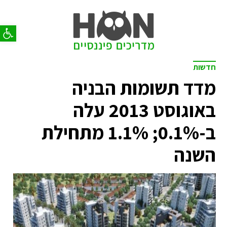
פתח סר
חדשות
מדד תשומות הבניה
באוגוסט 2013 עלה
ב-0.1%; 1.1% מתחילת
השנה