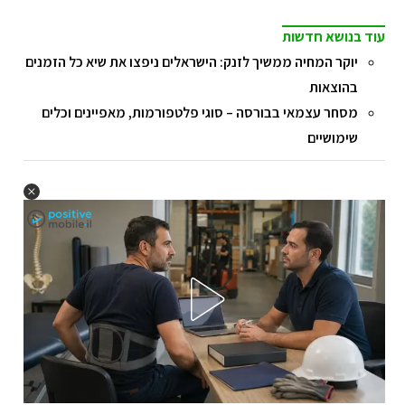
עוד בנושא חדשות
יוקר המחיה ממשיך לזנק: הישראלים ניפצו את שיא כל הזמנים
בהוצאות
מסחר עצמאי בבורסה – סוגי פלטפורמות, מאפיינים וכלים
שימושיים