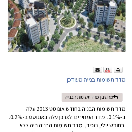
מדד תשומות בנייה מעודכן
מחשבון מדד תשומות הבנייה
מדד תשומות הבניה בחודש אוגוסט 2013 עלה
ב-0.1%. מדד המחירים לצרכן עלה באוגוסט ב-0.2%.
בחודש יולי, נזכיר, מדד תשומות הבניה היה ללא