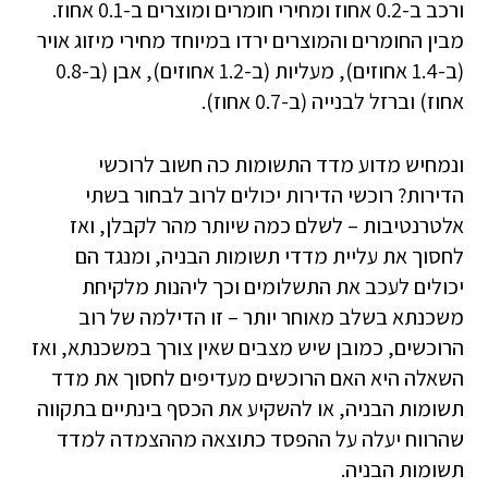
ורכב ב-0.2 אחוז ומחירי חומרים ומוצרים ב-0.1 אחוז.
מבין החומרים והמוצרים ירדו במיוחד מחירי מיזוג אויר
(ב-1.4 אחוזים), מעליות (ב-1.2 אחוזים), אבן (ב-0.8
אחוז) וברזל לבנייה (ב-0.7 אחוז).
ונמחיש מדוע מדד התשומות כה חשוב לרוכשי
הדירות? רוכשי הדירות יכולים לרוב לבחור בשתי
אלטרנטיבות – לשלם כמה שיותר מהר לקבלן, ואז
לחסוך את עליית מדדי תשומות הבניה, ומנגד הם
יכולים לעכב את התשלומים וכך ליהנות מלקיחת
משכנתא בשלב מאוחר יותר – זו הדילמה של רוב
הרוכשים, כמובן שיש מצבים שאין צורך במשכנתא, ואז
השאלה היא האם הרוכשים מעדיפים לחסוך את מדד
תשומות הבניה, או להשקיע את הכסף בינתיים בתקווה
שהרווח יעלה על ההפסד כתוצאה מההצמדה למדד
תשומות הבניה.