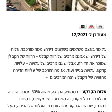
מעודכן ל-12/2021
על מה בעצם משלמים כשקונים דירה? ממה מורכבת עלות
של דירה? יש אמנם מרכיב של רווח קבלני – הרווח של הקבלן
שמוכר את הדירה, אבל יש גם מרכיב של עלויות – עלויות
קרקע, עלויות בנייה ועוד. אז מה ההרכב של עלויות הדירה
מהזווית של הקבלן? הנה המרכיבים –
עלות הקרקע –
בממוצע הקרקע מהווה 30% ממחיר הדירה.
זה לא כך בכל מקום, זה ממוצע – יש מקומות, במיוחד
במרכז, שבהם הקרקע מהווה את רוב העלות של הדירה, מעל