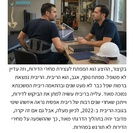
בקיצור, ההיצע הוא המפתח לעצירת מחירי הדירות, וזה עדיין
לא מטופל. מפתח נוסף, אגב, הוא הריבית. הריבית נמצאת
ברמות שפל כבר לא מעט שנים ובהתאמה ריבית המשכנתא
נמוכה מאוד. עלייה בריבית עשויה למתן את הביקוש לדירות,
וייתכן שאחרי שנים רבות של ריבית אפסית נראה איזשהו שינוי
בגובה הריבית ב-2022, לכיוון מעלה, אבל גם אם זה יקרה,
מדובר יהיה בתהליך הדרגתי מאוד, כך שההשפעה על מחירי
הדירות לא תורגש במהירות.