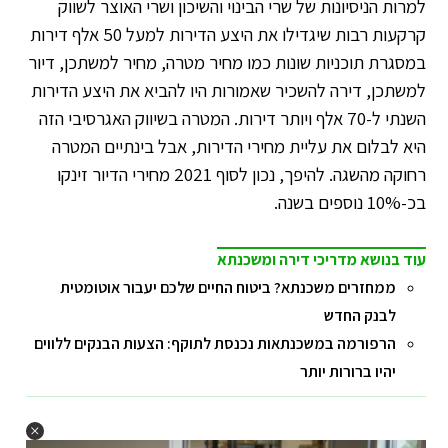
למרות הניסיונות של שרי הבינוי והשיכון ושרי האוצר לשווק
קרקעות רבות שיגדילו את היצע הדירות למעל 50 אלף דירות
במסגרת תוכניות שונות כמו מחיר מטרה, מחיר למשתכן, דיור
למשתכן, דירה להשכיר שאמורות היו להביא את היצע הדירות
השנתי ל-70 אלף ויותר דירות. המטרה בשיווק האגרסיבי הזה
היא לבלום את עליית מחירי הדירות, אבל בינתיים המטרה
רחוקה מהשגה. להיפך, נכון לסוף 2021 מחירי הדיור זינקו
בכ-10% נוספים בשנה.
עוד בנושא מדריכי דירה ומשכנתא
ממחזרים משכנתא? ביטוח החיים שלכם יעבור אוטומטית
לבנק החדש
הרפורמה במשכנתאות נכנסת לתוקף: הצעות הבנקים ללווים
יהיו ברורות יותר