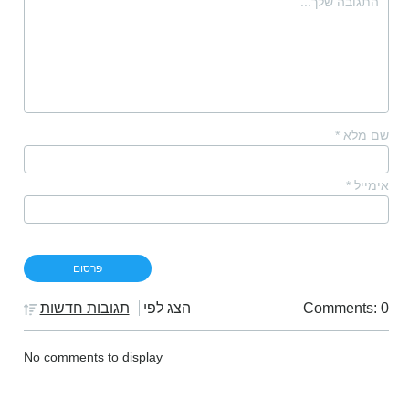
שם מלא
*
אימייל
*
Comments: 0
הצג לפי
תגובות חדשות
No comments to display