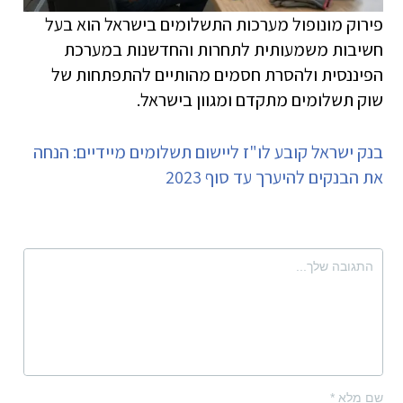
פירוק מונופול מערכות התשלומים בישראל הוא בעל
חשיבות משמעותית לתחרות והחדשנות במערכת
הפיננסית ולהסרת חסמים מהותיים להתפתחות של
שוק תשלומים מתקדם ומגוון בישראל.
בנק ישראל קובע לו"ז ליישום תשלומים מיידיים: הנחה
את הבנקים להיערך עד סוף 2023
שם מלא
*