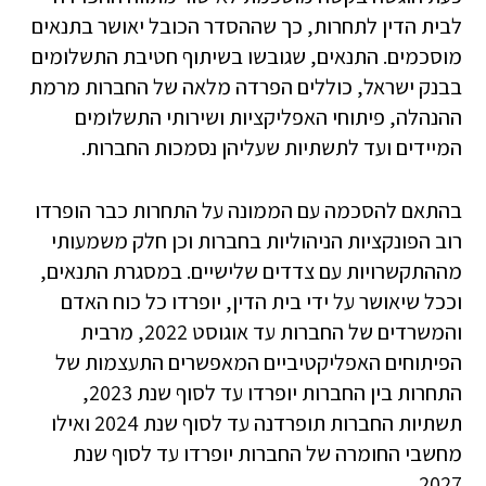
לבית הדין לתחרות, כך שההסדר הכובל יאושר בתנאים
מוסכמים. התנאים, שגובשו בשיתוף חטיבת התשלומים
בבנק ישראל, כוללים הפרדה מלאה של החברות מרמת
ההנהלה, פיתוחי האפליקציות ושירותי התשלומים
המיידים ועד לתשתיות שעליהן נסמכות החברות.
בהתאם להסכמה עם הממונה על התחרות כבר הופרדו
רוב הפונקציות הניהוליות בחברות וכן חלק משמעותי
מההתקשרויות עם צדדים שלישיים. במסגרת התנאים,
וככל שיאושר על ידי בית הדין, יופרדו כל כוח האדם
והמשרדים של החברות עד אוגוסט 2022, מרבית
הפיתוחים האפליקטיביים המאפשרים התעצמות של
התחרות בין החברות יופרדו עד לסוף שנת 2023,
תשתיות החברות תופרדנה עד לסוף שנת 2024 ואילו
מחשבי החומרה של החברות יופרדו עד לסוף שנת
2027.