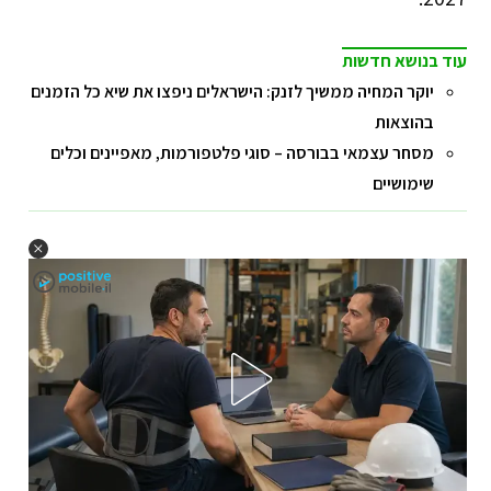
עוד בנושא חדשות
יוקר המחיה ממשיך לזנק: הישראלים ניפצו את שיא כל הזמנים
בהוצאות
מסחר עצמאי בבורסה – סוגי פלטפורמות, מאפיינים וכלים
שימושיים