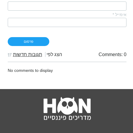
אימייל
*
Comments: 0
הצג לפי
תגובות חדשות
No comments to display