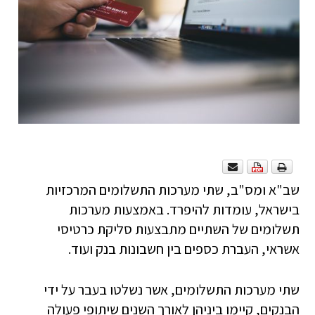
שב"א ומס"ב, שתי מערכות התשלומים המרכזיות
בישראל, עומדות להיפרד. באמצעות מערכות
תשלומים של השתיים מתבצעות סליקת כרטיסי
אשראי, העברת כספים בין חשבונות בנק ועוד.
שתי מערכות התשלומים, אשר נשלטו בעבר על ידי
הבנקים, קיימו ביניהן לאורך השנים שיתופי פעולה