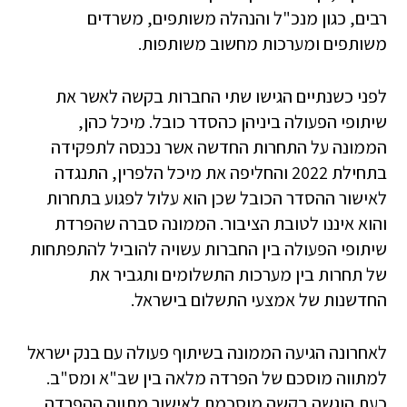
רבים, כגון מנכ"ל והנהלה משותפים, משרדים
משותפים ומערכות מחשוב משותפות.
לפני כשנתיים הגישו שתי החברות בקשה לאשר את
שיתופי הפעולה ביניהן כהסדר כובל. מיכל כהן,
הממונה על התחרות החדשה אשר נכנסה לתפקידה
בתחילת 2022 והחליפה את מיכל הלפרין, התנגדה
לאישור ההסדר הכובל שכן הוא עלול לפגוע בתחרות
והוא איננו לטובת הציבור. הממונה סברה שהפרדת
שיתופי הפעולה בין החברות עשויה להוביל להתפתחות
של תחרות בין מערכות התשלומים ותגביר את
החדשנות של אמצעי התשלום בישראל.
לאחרונה הגיעה הממונה בשיתוף פעולה עם בנק ישראל
למתווה מוסכם של הפרדה מלאה בין שב"א ומס"ב.
כעת הוגשה בקשה מוסכמת לאישור מתווה ההפרדה