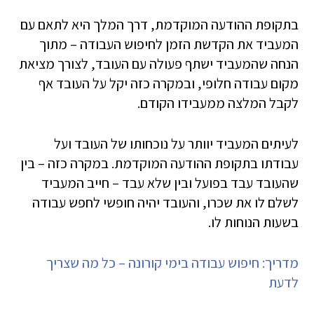
בתקופת ההודעה המוקדמת, דרך המלך היא לתאם עם
המעביד את הקדשת הזמן לחיפוש העבודה – מתוך
הנחה שהמעביד ישתף פעולה עם העובד, לצורך מציאת
מקום עבודה חלופי, ובמקרה כזה יקל על העובד אף
לקבל המלצה ממעבידו הקודם.
לעיתים המעביד יוותר על נוכחותו של העובד ועל
עבודתו בתקופת ההודעה המוקדמת. במקרה כזה – בין
שהעובד עבד בפועל ובין שלא עבד – חייב המעביד
לשלם לו את שכרו, והעובד יהיה חופשי לחפש עבודה
בשעות הנוחות לו.
מדריך: חיפוש עבודה בימי קורונה – כל מה שצריך
לדעת