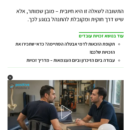
התשובה לשאלה זו היא חיובית – מובן שמותר, אלא
שיש דרך חוקית ומקובלת להתנהל בנוגע לכך.
עוד בנושא זכויות עובדים
תקופת הזכאות לדמי אבטלה הסתיימה? כדאי שתכירו את
הזכויות שלכם!
עבודה ביום הזיכרון וביום העצמאות – מדריך זכויות