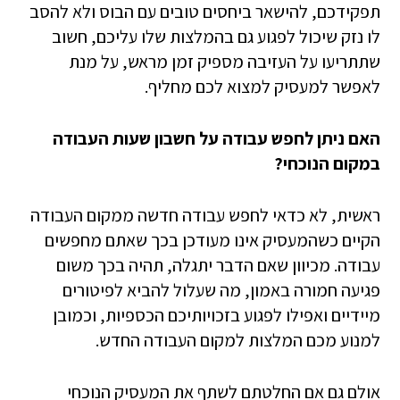
תפקידכם, להישאר ביחסים טובים עם הבוס ולא להסב
לו נזק שיכול לפגוע גם בהמלצות שלו עליכם, חשוב
שתתריעו על העזיבה מספיק זמן מראש, על מנת
לאפשר למעסיק למצוא לכם מחליף.
האם ניתן לחפש עבודה על חשבון שעות העבודה
במקום הנוכחי?
ראשית, לא כדאי לחפש עבודה חדשה ממקום העבודה
הקיים כשהמעסיק אינו מעודכן בכך שאתם מחפשים
עבודה. מכיוון שאם הדבר יתגלה, תהיה בכך משום
פגיעה חמורה באמון, מה שעלול להביא לפיטורים
מיידיים ואפילו לפגוע בזכויותיכם הכספיות, וכמובן
למנוע מכם המלצות למקום העבודה החדש.
אולם גם אם החלטתם לשתף את המעסיק הנוכחי