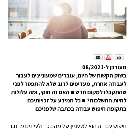
מעודכן ל-08/2021
בשוק הקשוח של היום, עובדים שמעוניינים לעבור
לעבודה אחרת, מעדיפים לרוב שלא להתפטר לפני
שהתקבלו למקום חדש
■
האם זה חוקי, ומה עלולות
להיות ההשלכות?
■
כל המידע על זכויותיכם
בתקופת חיפוש עבודה בכתבה שלפניכם
חיפוש עבודה הוא לא עניין של מה בכך ולעיתים מדובר