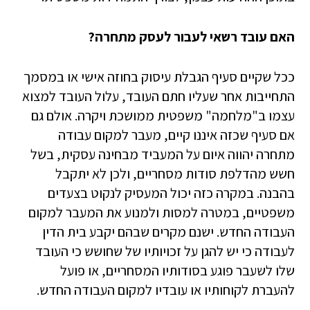
האם עובד רשאי לעבור לעסק מתחרה?
ככל שקיים סעיף הגבלת עיסוק בחוזה אישי או במסמך
התחייבות אחר שעליו חתם העובד, עלול העובד למצוא
עצמו ב"מלחמה" משפטית ממושכת ויקרה. אולם גם
אם סעיף שכזה איננו קיים, מעבר למקום עבודה
מתחרה יהווה איום על המעביד מבחינה עסקית, בשל
חשש מהדלפת סודות מסחריים, ולכן לא יתקבל
בהבנה. במקרה כזה יכול המעסיק לנקוט בצעדים
משפטיים, במטרה למסות ולמנוע את המעבר למקום
העבודה החדש. ישנם מקרים שבהם יקבע בית הדין
לעבודה כי יש להגן על זכויותיו של שחושש כי העובד
שלו לשעבר פוגע בסודותיו המסחריים, או פועל
להעברת לקוחותיו או עובדיו למקום העבודה החדש.