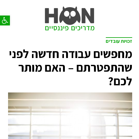
פתח סר
זכויות עובדים
מחפשים עבודה חדשה לפני
שהתפטרתם – האם מותר
לכם?