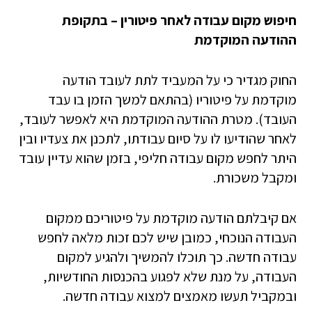
חיפוש מקום עבודה לאחר פיטורין – בתקופת
ההודעה המוקדמת
החוק מגדיר כי על המעביד לתת לעובד הודעה
מוקדמת על פיטוריו (בהתאם למשך הזמן בו עבד
העובד). מטרת ההודעה המוקדמת היא לאפשר לעובד,
לאחר שהודיעו לו על סיום עבודתו, לתכנן את צעדיו ובין
היתר לחפש מקום עבודה חליפי, בזמן שהוא עדיין עובד
ומקבל משכורת.
אם קיבלתם הודעה מוקדמת על פיטוריכם ממקום
העבודה הנוכחי, כמובן שיש לכם זכות מלאה לחפש
עבודה חדשה. כך תוכלו להמשיך ולהגיע למקום
העבודה, על מנת שלא לפגוע בהכנסות החודשיות,
ובמקביל תעשו מאמצים למצוא עבודה חדשה.