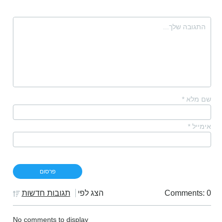
שם מלא
*
אימייל
*
Comments: 0
הצג לפי
תגובות חדשות
No comments to display