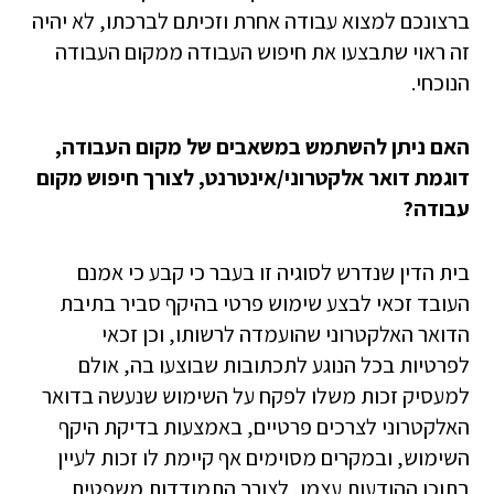
ברצונכם למצוא עבודה אחרת וזכיתם לברכתו, לא יהיה
זה ראוי שתבצעו את חיפוש העבודה ממקום העבודה
הנוכחי.
האם ניתן להשתמש במשאבים של מקום העבודה,
דוגמת דואר אלקטרוני/אינטרנט, לצורך חיפוש מקום
עבודה?
בית הדין שנדרש לסוגיה זו בעבר כי קבע כי אמנם
העובד זכאי לבצע שימוש פרטי בהיקף סביר בתיבת
הדואר האלקטרוני שהועמדה לרשותו, וכן זכאי
לפרטיות בכל הנוגע לתכתובות שבוצעו בה, אולם
למעסיק זכות משלו לפקח על השימוש שנעשה בדואר
האלקטרוני לצרכים פרטיים, באמצעות בדיקת היקף
השימוש, ובמקרים מסוימים אף קיימת לו זכות לעיין
בתוכן ההודעות עצמן, לצורך התמודדות משפטית.