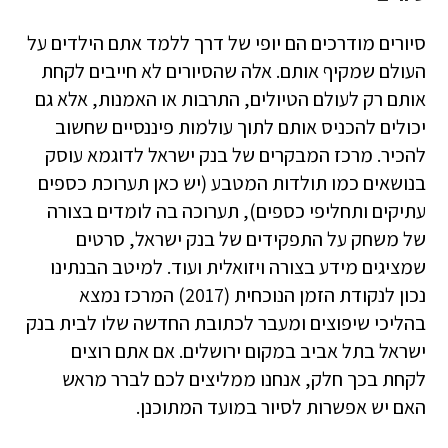
סיורים מודרכים הם יופי של דרך ללמד אתם הילדים על
העולם שמקיף אותם. אלה שהסיורים לא חייבים לקחת
אותם רק לעולם הטיולים, התרבות או האמנות, אלא גם
יכולים להכניס אותם לתוך עולמות פיננסיים שחשוב
להכיר. מרכז המבקרים של בנק ישראל לדוגמא עוסק
בנושאים כמו תולדות המטבע (יש כאן תערוכת כספים
עתיקים ותחליפי כספים), תערוכה בה לומדים בצורה
של משחק על התפקידים של בנק ישראל, סרטים
שמציגים מידע בצורה ויזואלית ועוד. למיטב הבנתינו
נכון לנקודת הזמן הנוכחית (2017) המרכז נמצא
בהליכי שיפוצים ומעבר לכתובת החדשה שלו לבית בנק
ישראל בתל אביב במקום ירושלים. אם אתם רוצים
לקחת בכך חלק, אנחנו ממליצים לכם לברר מראש
האם יש אפשרות לסיור במועד המתוכנן.