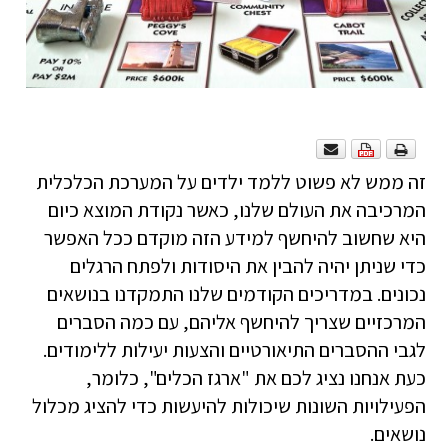
זה ממש לא פשוט ללמד ילדים על המערכת הכלכלית
המרכיבה את העולם שלנו, כאשר נקודת המוצא כיום
היא שחשוב להיחשף למידע הזה מוקדם ככל האפשר
כדי שניתן יהיה להבין את היסודות ולפתח הרגלים
נכונים. במדריכים הקודמים שלנו התמקדנו בנושאים
המרכזיים שצריך להיחשף אליהם, עם כמה הסברים
לגבי ההסברים התיאורטיים והצעות יעילות ללימודים.
כעת אנחנו נציג לכם את "ארגז הכלים", כלומר,
הפעילויות השונות שיכולות להיעשות כדי להציג מכלול
נושאים.