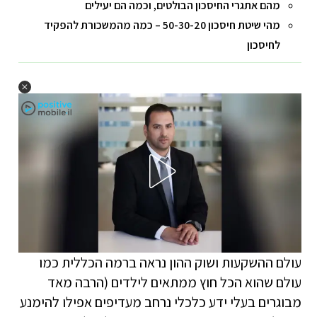
מהם אתגרי החיסכון הבולטים, וכמה הם יעילים
מהי שיטת חיסכון 50-30-20 – כמה מהמשכורת להפקיד
לחיסכון
עולם ההשקעות ושוק ההון נראה ברמה הכללית כמו
עולם שהוא הכל חוץ ממתאים לילדים (הרבה מאד
מבוגרים בעלי ידע כלכלי נרחב מעדיפים אפילו להימנע