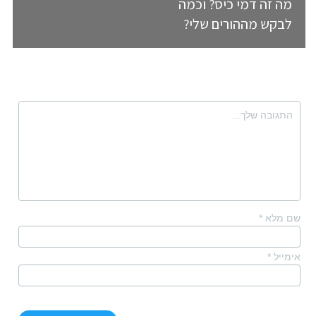
מה זה דמי כיס? וכמה
לבקש מההורים שלי?
שם מלא
*
אימייל
*