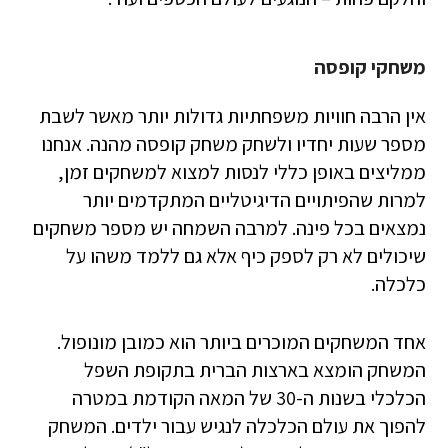
משחקי קופסה
אין הרבה חוויות משפחתיות גדולות יותר מאשר לשבת
מספר שעות יחדיו ולשחק משחק קופסה מהנה. אנחנו
ממליצים באופן כללי לנסות למצוא למשחקים זמן,
למרות שהפיתויים הדיגיטליים המתקדמים יותר
נמצאים בכל פינה. למרבה השמחה יש מספר משחקים
שיכולים לא רק לספק כיף אלא גם ללמד משהו על
כלכלה.
אחד המשחקים המוכרים ביותר הוא כמובן מונופול.
המשחק הומצא בארצות הברית בתקופת השפל
הכלכלי בשנות ה-30 של המאה הקודמת במטרה
להפוך את עולם הכלכלה לנגיש עבור ילדים. המשחק