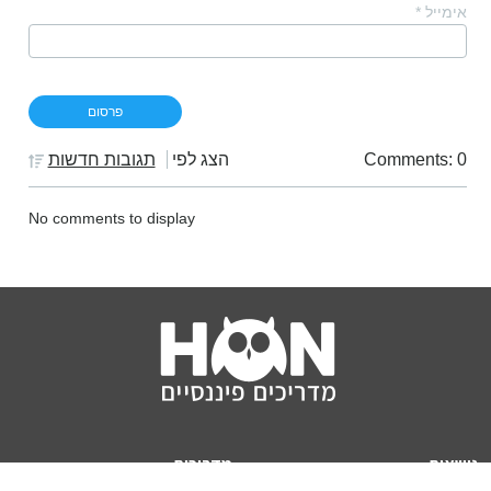
אימייל
*
Comments: 0
הצג לפי
תגובות חדשות
No comments to display
נושאים
מדריכים