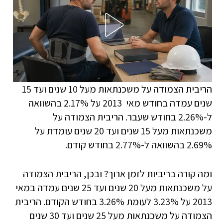
הריבית הצמודה על משכנתאות מעל 10 שנים ועד 15
שנים עמדה בחודש מאי 2013 על 2.17% בהשוואה
ל-2.26% בחודש שעבר. הריבית הצמודה על
משכנתאות מעל 15 שנים ועד 20 שנים עומדת על
2.69% בהשוואה ל-2.77% בחודש קודם.
ומה קורה בריביות לזמן ארוך? ובכן, הריבית הצמודה
על משכנתאות מעל 20 שנים ועד 25 שנים עמדה במאי
2013 על 3.23% לעומת 3.26% בחודש הקודם. הריבית
הצמודה על משכנתאות מעל 25 שנים ועד 30 שנים