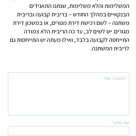
המשלימות והלא משלימות, שנתנו התאגידים
הבנקאיים במהלך החודש – בריבית קבועה ובריבית
משתנה – לשם רכישת דירת מגורים, או במשכון דירת
מגורים. יש לשים לב, עד כה הריבית הלא צמודה
התייחסה לקבועה בלבד, ואילו מעתה יש התייחסות גם
לריבית המשתנה.
שם מלא
*