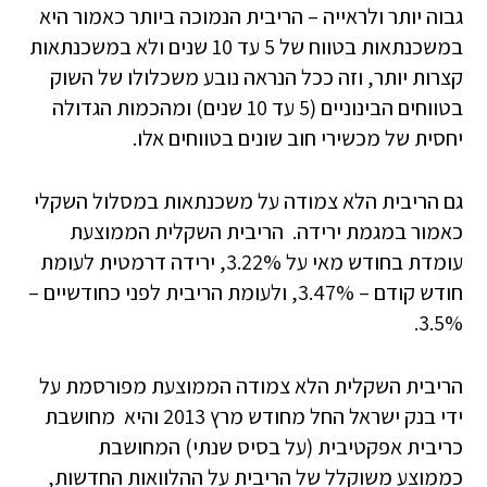
גבוה יותר ולראייה – הריבית הנמוכה ביותר כאמור היא
במשכנתאות בטווח של 5 עד 10 שנים ולא במשכנתאות
קצרות יותר, וזה ככל הנראה נובע משכלולו של השוק
בטווחים הבינוניים (5 עד 10 שנים) ומהכמות הגדולה
יחסית של מכשירי חוב שונים בטווחים אלו.
גם הריבית הלא צמודה על משכנתאות במסלול השקלי
כאמור במגמת ירידה. הריבית השקלית הממוצעת
עומדת בחודש מאי על 3.22%, ירידה דרמטית לעומת
חודש קודם – 3.47%, ולעומת הריבית לפני כחודשיים –
3.5%.
הריבית השקלית הלא צמודה הממוצעת מפורסמת על
ידי בנק ישראל החל מחודש מרץ 2013 והיא מחושבת
כריבית אפקטיבית (על בסיס שנתי) המחושבת
כממוצע משוקלל של הריבית על ההלוואות החדשות,