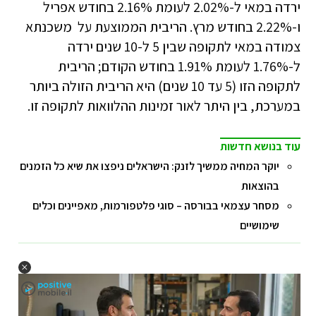
ירדה במאי ל-2.02% לעומת 2.16% בחודש אפריל
ו-2.22% בחודש מרץ. הריבית הממוצעת על משכנתא
צמודה במאי לתקופה שבין 5 ל-10 שנים ירדה
ל-1.76% לעומת 1.91% בחודש הקודם; הריבית
לתקופה הזו (5 עד 10 שנים) היא הריבית הזולה ביותר
במערכת, בין היתר לאור זמינות ההלוואות לתקופה זו.
עוד בנושא חדשות
יוקר המחיה ממשיך לזנק: הישראלים ניפצו את שיא כל הזמנים
בהוצאות
מסחר עצמאי בבורסה – סוגי פלטפורמות, מאפיינים וכלים
שימושיים