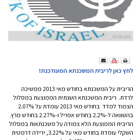
בנק ישראל
לחץ כאן לריבית המשכנתא המעודכנת!
הריבית על המשכנתא בחודש מאי 2013 ממשיכה
לרדת. ריבית המשכנתא השנתית הממוצעת במסלול
הצמוד למדד בחודש מאי 2013 עומדת על 2.07%
בהשוואה ל-2.2% בחודש אפריל ו-2.27% בחודש מרץ.
הריבית הממוצעת הלא צמודה על משכנתאות במסלול
השקלי עומדת בחודש מאי על 3.22%, ירידה דרמטית