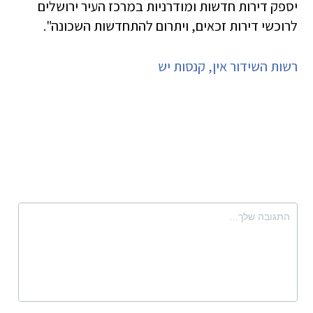
יספק דירות חדשות ומודרניות במרכז העיר ירושלים
לרוכשי דירות זכאים, ויתרום להתחדשות השכונה".
רשות השידור אין, קנסות יש