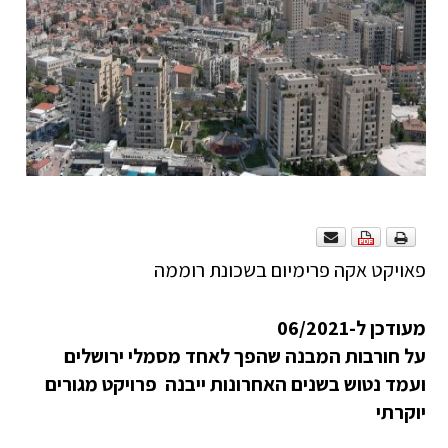
פאויקט אקה פרימיום בשכונת רוממה
מעודכן ל-06/2021
על חורבות המבנה שהפך לאחד מסמלי ירושלים
ועמד נטוש בשנים האחרונות ייבנה פרויקט מגורים
יוקרתי