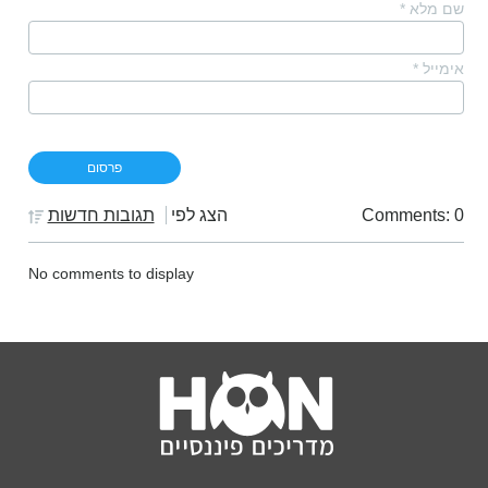
שם מלא
*
אימייל
*
Comments: 0
הצג לפי
תגובות חדשות
No comments to display