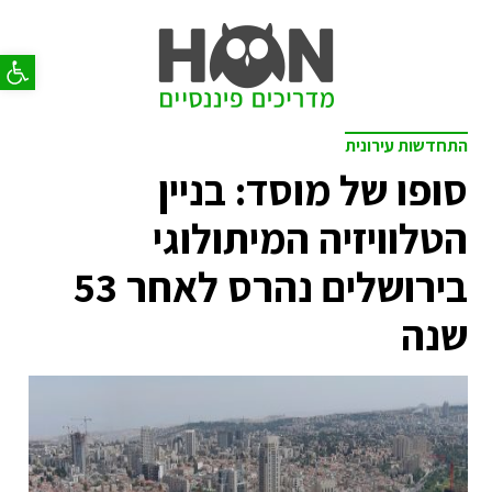
פתח סר
התחדשות עירונית
סופו של מוסד: בניין
הטלוויזיה המיתולוגי
בירושלים נהרס לאחר 53
שנה