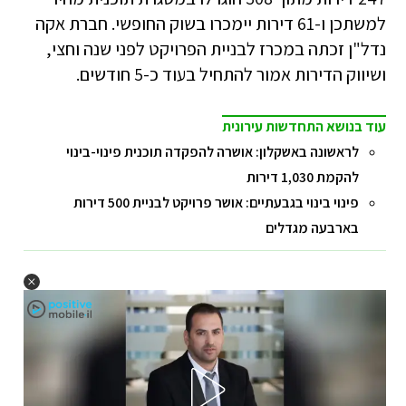
למשתכן ו-61 דירות יימכרו בשוק החופשי. חברת אקה
נדל"ן זכתה במכרז לבניית הפרויקט לפני שנה וחצי,
ושיווק הדירות אמור להתחיל בעוד כ-5 חודשים.
עוד בנושא התחדשות עירונית
לראשונה באשקלון: אושרה להפקדה תוכנית פינוי-בינוי
להקמת 1,030 דירות
פינוי בינוי בגבעתיים: אושר פרויקט לבניית 500 דירות
בארבעה מגדלים