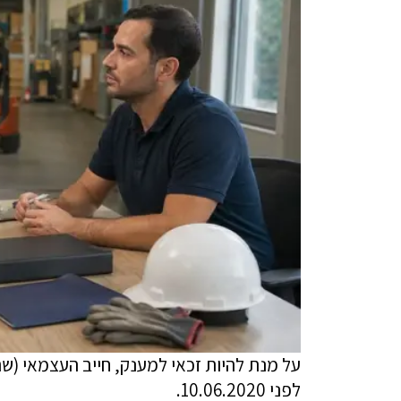
לפני 10.06.2020.