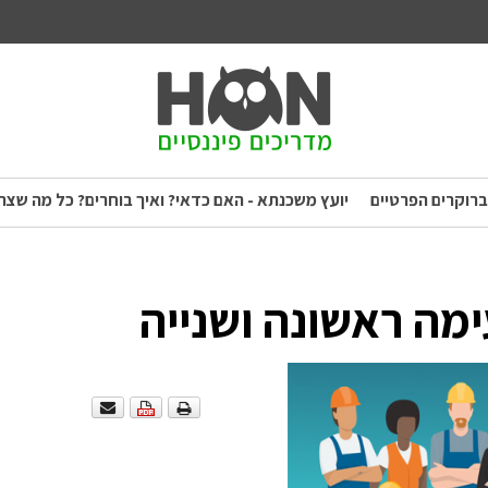
ברוקרים הפרטיים
יועץ משכנתא - האם כדאי? ואיך בוחרים? כל מה שצר
ימה ראשונה ושנייה