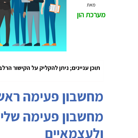
מאת
מערכת הון
תוכן עניינים; ניתן להקליק על הקישור הרלב
מחשבון פעימה ראשו
מחשבון פעימה שליש
ולעצמאיים