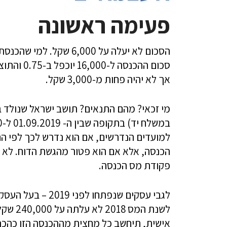
פעימה ראשונה
סכום ההכנ
אך לא יהיה פחות מ-3,000 שקל.
למועדים הנדרשים, אם הוא נדרש לכך לפי הח
הכנסה, אלא אם הוא פטור מהגשת הדוח. לא הי
פקודת מס הכנסה.
לשנת המ
אישית, תיחשב כל מחצית מההכנסה הזו כהכנס