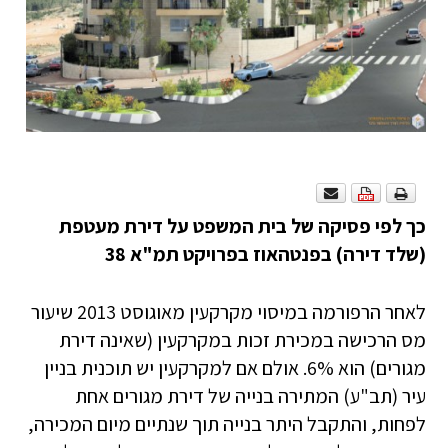
כך לפי פסיקה של בית המשפט על דירת מעטפת
(שלד דירה) בפנטהאוז בפרויקט תמ"א 38
לאחר הרפורמה במיסוי מקרקעין מאוגוסט 2013 שיעור
מס הרכישה במכירת זכות במקרקעין (שאינה דירת
מגורים) הוא 6%. אולם אם למקרקעין יש תוכנית בניין
עיר (
תב"ע
) המתירה בנייה של דירת מגורים אחת
לפחות, והתקבל היתר בנייה תוך שנתיים מיום המכירה,