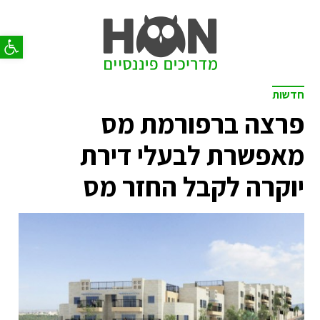
פתח סר
חדשות
פרצה ברפורמת מס
מאפשרת לבעלי דירת
יוקרה לקבל החזר מס