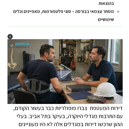
בהוצאות
מסחר עצמאי בבורסה – סוגי פלטפורמות, מאפיינים וכלים
שימושיים
דירות המעטפת צברו פופולריות כבר בעשור הקודם,
עם התרבות מגדלי היוקרה, בעיקר בתל אביב. בעלי
ההון שרכשו דירות במגדלים אלה לא היו מעוניינים