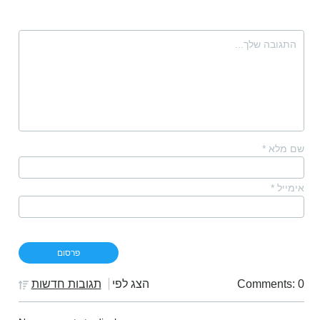
שם מלא
*
אימייל
*
Comments: 0
הצג לפי
תגובות חדשות