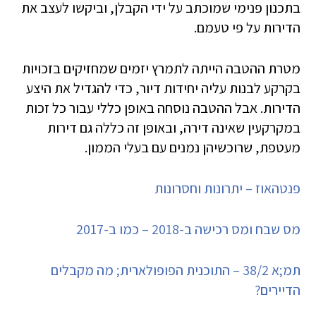
בתכנון פנימי שמוכתב על ידי הקבלן, וביקשו לעצב את
הדירות על פי טעמם.
מטרת ההטבה הייתה לתמרץ יזמים שמחזיקים בזכויות
בקרקע לבנות עליה יחידות דיור, כדי להגדיל את היצע
הדירות. אבל ההטבה נוסחה באופן כללי עבור כל זכות
במקרקעין שאינה דירה, ובאופן זה כללה גם דירות
מעטפת, שרוכשיהן נמנים עם בעלי הממון.
פנטהאוז – יתרונות וחסרונות
מס שבח ומס רכישה ב-2018 – כמו ב-2017
תמ;א 38/2 – התוכנית הפופולארית; מה מקבלים
הדיירים?