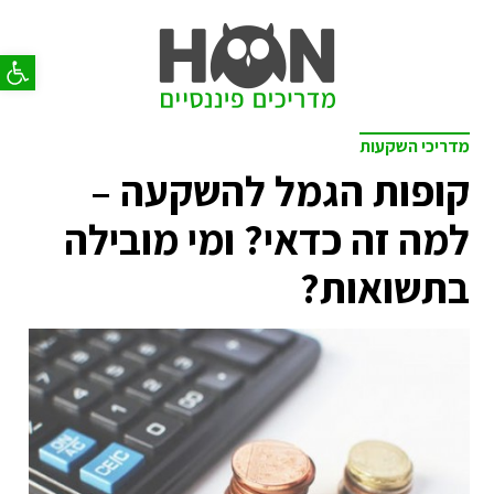
פתח סר
מדריכי השקעות
קופות הגמל להשקעה –
למה זה כדאי? ומי מובילה
בתשואות?