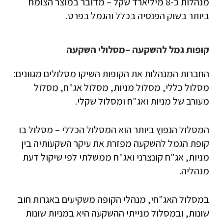
מנהלות כ-8 מיליארד שקל – מדובר במוצר הצומח
ביותר בשוק הפנסיה בכלל והגמל בפרט.
קופות גמל להשקעה –מסלולי השקעה
החברות המנהלות את הקופות השיקו מסלולים מגוונים:
מסלול כללי, מסלול מניות, מסלול אג"ח, מסלול
מעורב של מניות ואג"ח ומסלול שקלי.
המסלול הנפוץ ביותר הוא המסלול הכללי – מסלול בו
קופת הגמל להשקעה מפזרת את עיקר השקעותיה בין
מניות, אג"ח קונצרני ואג"ח ממשלתי לפי שיקול דעת
מנהליה.
במסלול האג"חי, מנהלי הקופה משקיעים באגרות חוב
שונות, ובמסלול מנייתי ההשקעה היא במניות שונות