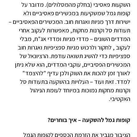
השקעות פאסיבי (בחלק מהמסלולים). מדובר על
קופות גמל שמשקיעות במכשירים פאסיביים ולא
ישירות דרך מניות ואגרות חוב. המכשירים הפאסיביים –
תעודות סל וקרנות מחקות, מאפשרות לעקוב אחרי
המדדים השונים – מדדי מניות ומדדי אג"ח, מבלי
לעקוב , לחקור ולרכוש מניות ספציפיות ואגרות חוב
ספציפיות כדי להשיג תשואה עודפת. הרציונאל של
המכשירים הפסיביים, עוקבי המדדים, הוא שלא ניתן
לאורך זמן להכות את השוק ולכן עדיף "להיצמד"
למדד. זאת ועוד – העלויות בהשקעה בתעודות סל
וקרנות מחקות נמוכות במיוחד לעומת הניהול
האקטיבי.
קופות גמל להשקעה – איך בוחרים?
הציבור מגביר את הזרמת הכספים לקופות הגמל