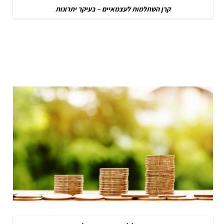
קרן השתלמות לעצמאיים – בעיקר יתרונות