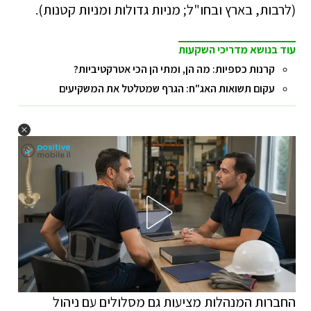
(לרבות, בארץ ובחו"ל; מניות גדולות ומניות קטנות).
עוד בנושא מדריכי השקעות
קרנות כספיות: מה הן, ומתי הן הכי אטרקטיביות?
עקום תשואות האג"ח: הגרף שמטלטל את המשקיעים
החברות המנהלות מציעות גם מסלולים עם ניהול