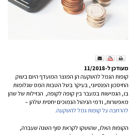
מעודכן ל-11/2018
קופות הגמל להשקעה הן המוצר המועדף היום בשוק
החיסכון הפנסיוני, בעיקר בשל הטבות המס שגלומות
בו, הגמישות במעבר בין קופה לקופה, הנזילות של שהן
מאפשרות, ודמי הניהול הנמוכים יחסית שלהן –
להרחבה על קופות גמל להשקעה.
הקופות האלו, שהושקו לקראת סוף השנה שעברה,