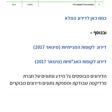
כנסו כאן לדירוג המלא
ובנוסף –
דירוג לקופות המנייתיות (מינואר 2017)
דירוג לקופות האג"חיות (מינואר 2017)
הדירוגים מבוססים על מידע ונתונים של חברת
פרדיקטה שבודקת ומספקת נתונים ודירוגים מבוקרים