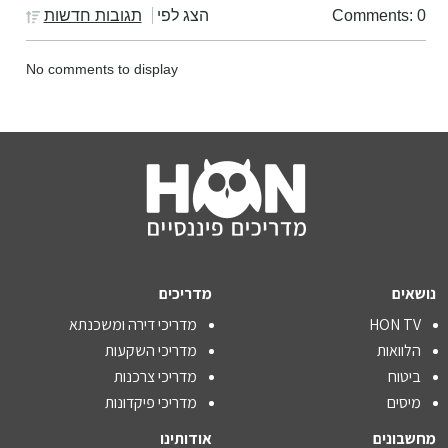
Comments: 0
הצג לפי
תגובות חדשות
No comments to display
נושאים
מדריכים
HON TV
מדריכי דירה ומשכנתא
הלוואות
מדריכי השקעות
ביטוח
מדריכי צרכנות
מיסים
מדריכי פיקדונות
מחשבונים
אודותינו