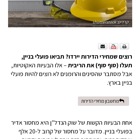
קרדיט: shutterstock
רוצים שמחירי הדירות יירדו? תביאו פועלי בניין,
תעלו (סוף סוף) את הריבית
– אלו הבעיות האקוטיות,
אבל מסתבר שהסינים והרומנים לא רוצים להיות פועלי
בניין בארץ.
מחשבון מחירי הדירות
אחת הבעיות הקשות של שוק הנדל"ן היא מחסור אדיר
בפועלי בניין. מדובר על מחסור של קרוב ל-20 אלף