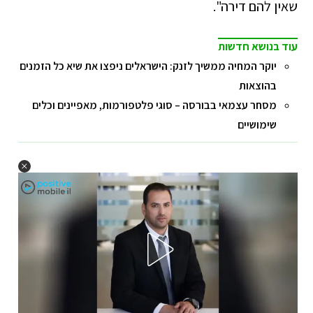
שאין להם דירה".
עוד בנושא חדשות
יוקר המחיה ממשיך לזנק: הישראלים ניפצו את שיא כל הזמנים
בהוצאות
מסחר עצמאי בבורסה – סוגי פלטפורמות, מאפיינים וכלים
שימושיים