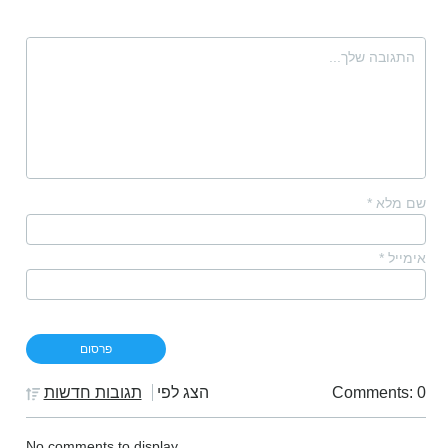
שם מלא
*
אימייל
*
Comments: 0
הצג לפי
תגובות חדשות
No comments to display