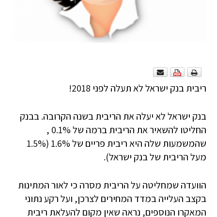
ריבית בנק ישראל לא תעלה לפני 2018!
בנק ישראל לא יעלה את הריבית בשנה הקרובה. בבנק
החליטו להשאיר את הריבית ברמה של 0.1% ,
שהמשמעות שלה היא ריבית פריים של 1.6% (1.5%
מעל הריבית של בנק ישראל).
הוועדה שמחליטה על הריבית מסרה כי לאור המתינות
בקצב העלייה במדד המחירים לצרכן, ועל רקע נתוני
המאקרו הנוספים, נראה שאין מקום להעלאת ריבית