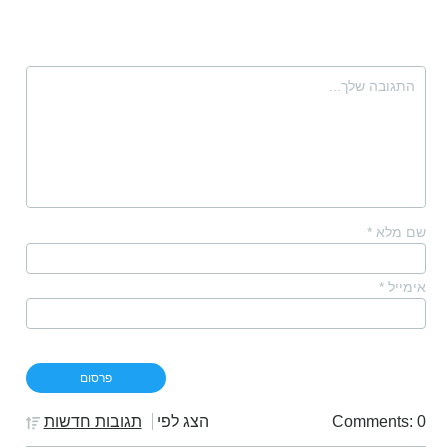
שם מלא
*
אימייל
*
Comments: 0
הצג לפי
תגובות חדשות