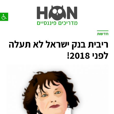
פתח סר
חדשות
ריבית בנק ישראל לא תעלה
לפני 2018!