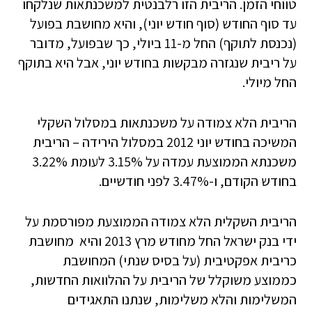
טווחי הזמן. הריבית הזו רלבנטית למשכנתאות שנלקחו
עד סוף החודש (סוף חודש יוני), והיא מחושבת בפועל
(נכנסת לתוקף) החל מ-11 ביולי, כך שבפועל, מדובר
על ריבית שנגזרה מבקשות בחודש יוני, אבל היא בתוקף
החל מיולי.
הריבית הלא צמודה על משכנתאות במסלול השקלי
המשיכה בחודש יוני 2012 במסלול הירידה – הריבית
משכנתא הממוצעת עמדה על 3.15% לעומת 3.22%
בחודש הקודם, ו-3.47% לפני חודשיים.
הריבית השקלית הלא צמודה הממוצעת מפורסמת על
ידי בנק ישראל החל מחודש מרץ 2013 והיא מחושבת
כריבית אפקטיבית (על בסיס שנתי) המחושבת
כממוצע משוקלל של הריבית על ההלוואות החדשות,
המשלימות והלא משלימות, שנתנו התאגידים