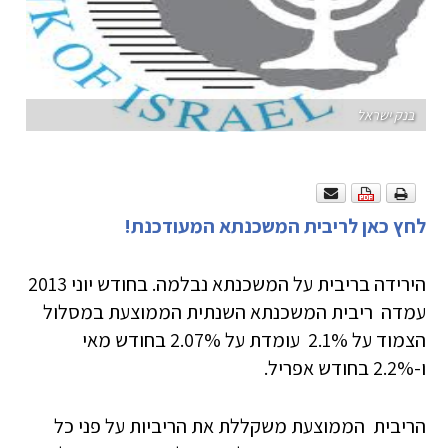
בנק ישראל
לחץ כאן לריבית המשכנתא המעודכנת!
הירידה בריבית על המשכנתא נבלמה. בחודש יוני 2013
עמדה ריבית המשכנתא השנתית הממוצעת במסלול
הצמוד על 2.1% עומדת על 2.07% בחודש מאי
ו-2.2% בחודש אפריל.
הריבית הממוצעת משקללת את הריביות על פני כל