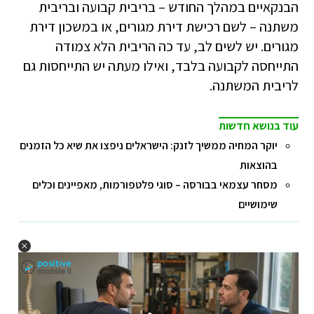
הבנקאיים במהלך החודש – בריבית קבועה ובריבית
משתנה – לשם רכישת דירת מגורים, או במשכון דירת
מגורים. יש לשים לב, עד כה הריבית הלא צמודה
התייחסה לקבועה בלבד, ואילו מעתה יש התייחסות גם
לריבית המשתנה.
עוד בנושא חדשות
יוקר המחיה ממשיך לזנק: הישראלים ניפצו את שיא כל הזמנים
בהוצאות
מסחר עצמאי בבורסה – סוגי פלטפורמות, מאפיינים וכלים
שימושיים