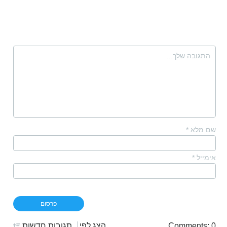
שם מלא
*
אימייל
*
Comments: 0
הצג לפי
תגובות חדשות