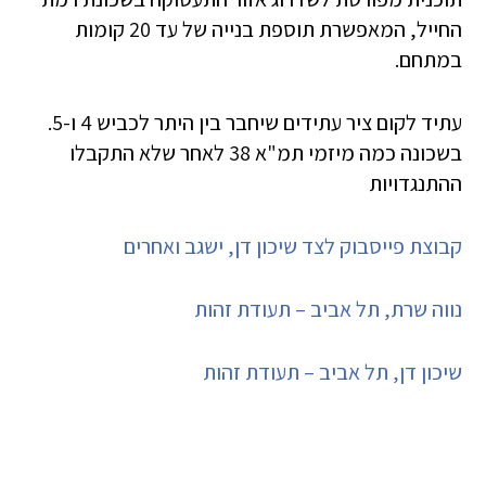
החייל, המאפשרת תוספת בנייה של עד 20 קומות
במתחם.
עתיד לקום ציר עתידים שיחבר בין היתר לכביש 4 ו-5.
בשכונה כמה מיזמי תמ"א 38 לאחר שלא התקבלו
ההתנגדויות
קבוצת פייסבוק לצד שיכון דן, ישגב ואחרים
נווה שרת, תל אביב – תעודת זהות
שיכון דן, תל אביב – תעודת זהות