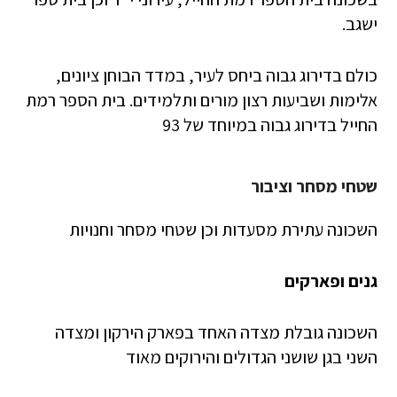
ישגב.
כולם בדירוג גבוה ביחס לעיר, במדד הבוחן ציונים,
אלימות ושביעות רצון מורים ותלמידים. בית הספר רמת
החייל בדירוג גבוה במיוחד של 93
שטחי מסחר וציבור
השכונה עתירת מסעדות וכן שטחי מסחר וחנויות
גנים ופארקים
השכונה גובלת מצדה האחד בפארק הירקון ומצדה
השני בגן שושני הגדולים והירוקים מאוד