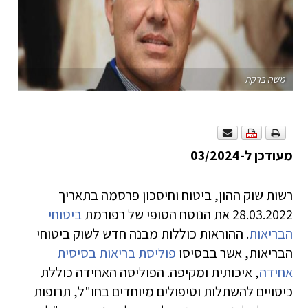
משה ברקת
מעודכן ל-03/2024
רשות שוק ההון, ביטוח וחיסכון פרסמה בתאריך
28.03.2022 את הנוסח הסופי של רפורמת
ביטוחי
הבריאות
. ההוראות כוללות מבנה חדש לשוק ביטוחי
הבריאות, אשר בבסיסו
פוליסת בריאות בסיסית
אחידה
, איכותית ומקיפה. הפוליסה האחידה כוללת
כיסויים להשתלות וטיפולים מיוחדים בחו"ל, תרופות