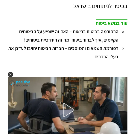
בכיסוי לניתוחים בישראל.
עוד בנושא ביטוח
הרפורמה בביטוח בריאות – האם זה ישפיע על הביטוחים
הקיימים, איך לבחור ביטוח ומה זה היררכיית ביטוחים?
רפורמת השמאים והמוסכים – חברות הביטוח יחויבו לעדכן את
בעלי הרכבים