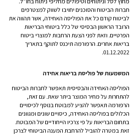
מחוץ לסל וניתוחים וטיפולים מחליפי ניתוח בחו"ל.
חברות הביטוח והסוכנים יחויבו לשווק למצטרפים
לביטוח קודם כל את הפוליסה האחידה, אשר תהווה את
הרובד הראשון הבסיסי של כלל ביטוחי הבריאות
הפרטיים. וזאת לפני הצעת הרחבות למוצרי ביטוח
בריאות אחרים. הרפורמה תיכנס לתוקף בתאריך
01.12.2022.
המשמעות של פוליסת בריאות אחידה
הפוליסה האחידה והבסיסית תאפשר לחברות הביטוח
להתחרות על מחיר המוצר ביתר שאת. עם זאת,
הרפורמה תאפשר להציע למבוטח בנוסף לכיסויים
הכלולים בפוליסה האחידה, כיסויים שונים ומגוונים
בתחום הבריאות על פי צרכיו הייחודיים של המבוטח.
זאת במטרה להוביל להרחבת המענה הביטוחי לצרכן