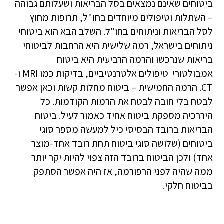
ביטוחים שאינם נמצאים בסל הבריאות ושעלותם גבוהה
– השתלות וטיפולים מיוחדים בחו"ל, תרופות מחוץ
לסל הבריאות וניתוחים בחו"ל. השלב הבא הוא בי
טוחי
ניתוחים בישראל,
רמה שלישית היא הרחבות לביטוחי
בריאות שנרכשו והרמה הרביעית היא ביטוח
אמבולטורי טיפולים אלטרנטיביים, בדיקות כמו MRI ו-
CT. הרמה החמישית – ביטוח מחלות קשות וכאן אפשר
לבטח בלי חובה לבטח את הרמות הקודמות. כל
היררכיה מספקת ביטוח אחיד כאמור לעיל.
ביטוח
הבריאות ברובד הבסיסי כיל למעשה מספר סוגי
ביטוחים (שלושה סוגי ביטוח תחת רובד אחד-מוצר
אחד) ולכן הביטוח ברובד הזה צפוי להיות יקר יותר
ממה שהיה לפני הרפורמה, אז היה אפשר הסתפק
בביטוח חלקי.