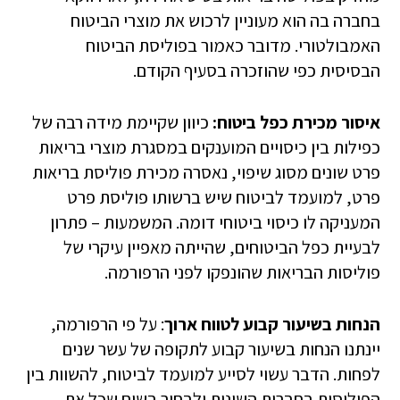
בחברה בה הוא מעוניין לרכוש את מוצרי הביטוח
האמבולטורי. מדובר כאמור בפוליסת הביטוח
הבסיסית כפי שהוזכרה בסעיף הקודם.
איסור מכירת כפל ביטוח:
כיוון שקיימת מידה רבה של
כפילות בין כיסויים המוענקים במסגרת מוצרי בריאות
פרט שונים מסוג שיפוי, נאסרה מכירת פוליסת בריאות
פרט, למועמד לביטוח שיש ברשותו פוליסת פרט
המעניקה לו כיסוי ביטוחי דומה. המשמעות – פתרון
לבעיית כפל הביטוחים, שהייתה מאפיין עיקרי של
פוליסות הבריאות שהונפקו לפני הרפורמה.
הנחות בשיעור קבוע לטווח ארוך
: על פי הרפורמה,
יינתנו הנחות בשיעור קבוע לתקופה של עשר שנים
לפחות. הדבר עשוי לסייע למועמד לביטוח, להשוות בין
הפוליסות בחברות השונות ולבחור בשום שכל את