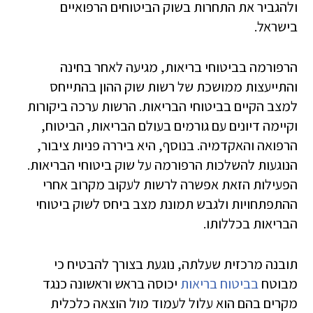
ולהגביר את התחרות בשוק הביטוחים הרפואיים
בישראל.
הרפורמה בביטוחי בריאות, מגיעה לאחר בחינה
והתייעצות ממושכת של רשות שוק ההון בהתייחס
למצב הקיים בביטוחי הבריאות. הרשות ערכה ביקורות
וקיימה דיונים עם גורמים בעולם הבריאות, הביטוח,
הרפואה והאקדמיה. בנוסף, היא ביררה פניות ציבור,
הנוגעות להשלכות הרפורמה על שוק ביטוחי הבריאות.
הפעילות הזאת אפשרה לרשות לעקוב מקרוב אחרי
ההתפתחויות ולגבש תמונת מצב ביחס לשוק ביטוחי
הבריאות בכללותו.
תובנה מרכזית שעלתה, נוגעת בצורך להבטיח כי
מבוטח
בביטוח בריאות
יכוסה בראש וראשונה כנגד
מקרים בהם הוא עלול לעמוד מול הוצאה כלכלית