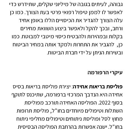
גבוהה, לעיתים בגובה של מיליוני שקלים, שתידרש כדי
לאפשר לו לממן טיפול רפואי פרטי בעת הצורך. כמו כן
עלה הצורך להגדיר את הכיסויים הללו באופן אחיד
ורחב, ובכך להקל ולאפשר ביצוע השוואת מחירים
בקלות ובמהירות ולהבטיח כיסוי מיטבי למבוטח. כמו
כן, להגביר את התחרות ולמקד אותה במחיר הביטוח
ובשירות הניתן על ידי חברת הביטוח.
עיקרי הרפורמה
פוליסת בריאות אחידה
: יצירת פוליסת בריאות בסיס
אחידה היא הנדבך המרכזי ברפורמה, שתיכנס לתוקף
בסוף 2022. הפוליסה האחידה תורכב מפוליסת
השתלות וטיפולים מיוחדים בחו"ל, פוליסת תרופות
מחוץ לסל ופוליסת ניתוחים וטיפולים מחליפי ניתוח
בחו"ל. ישנה אפשרות בהרחבת הפוליסה הבסיסית