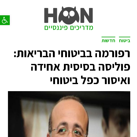
פתח סר
ביטוח
חדשות
רפורמה בביטוחי הבריאות:
פוליסה בסיסית אחידה
ואיסור כפל ביטוחי