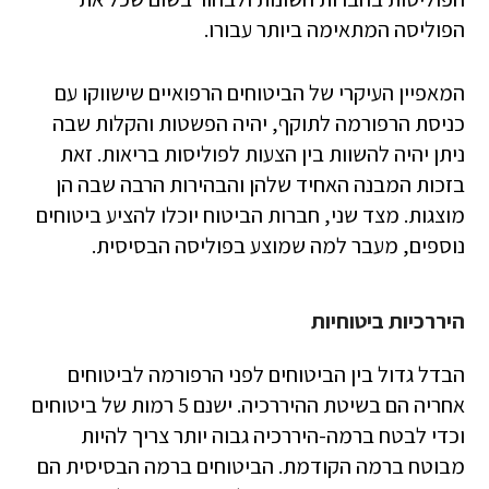
הפוליסה המתאימה ביותר עבורו.
המאפיין העיקרי של הביטוחים הרפואיים שישווקו עם
כניסת הרפורמה לתוקף, יהיה הפשטות והקלות שבה
ניתן יהיה להשוות בין הצעות לפוליסות בריאות. זאת
בזכות המבנה האחיד שלהן והבהירות הרבה שבה הן
מוצגות. מצד שני, חברות הביטוח יוכלו להציע ביטוחים
נוספים, מעבר למה שמוצע בפוליסה הבסיסית.
היררכיות ביטוחיות
הבדל גדול בין הביטוחים לפני הרפורמה לביטוחים
אחריה הם בשיטת ההיררכיה. ישנם 5 רמות של ביטוחים
וכדי לבטח ברמה-היררכיה גבוה יותר צריך להיות
מבוטח ברמה הקודמת. הביטוחים ברמה הבסיסית הם