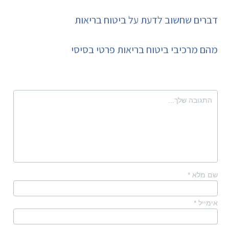
דברים שחשוב לדעת על ביטוח בריאות
מהם מרכיבי ביטוח בריאות פרטי בסיסי
שם מלא
*
אימייל
*