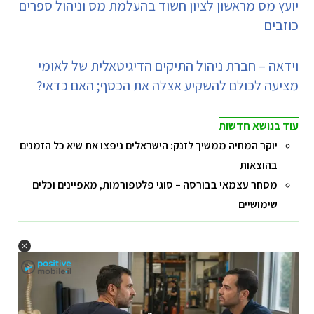
יועץ מס מראשון לציון חשוד בהעלמת מס וניהול ספרים
כוזבים
וידאה – חברת ניהול התיקים הדיגיטאלית של לאומי
מציעה לכולם להשקיע אצלה את הכסף; האם כדאי?
עוד בנושא חדשות
יוקר המחיה ממשיך לזנק: הישראלים ניפצו את שיא כל הזמנים
בהוצאות
מסחר עצמאי בבורסה – סוגי פלטפורמות, מאפיינים וכלים
שימושיים