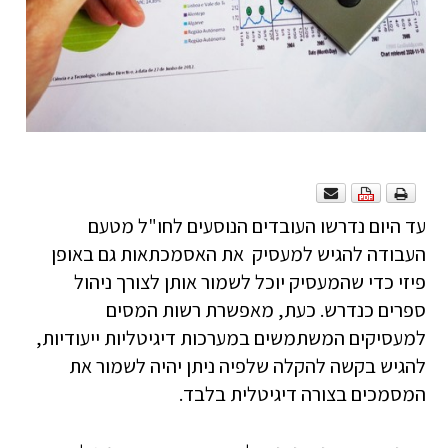
עד היום נדרשו העובדים הנוסעים לחו"ל מטעם
העבודה להגיש למעסיק את האסמכתאות גם באופן
פיזי כדי שהמעסיק יוכל לשמור אותן לצורך ניהול
ספרים כנדרש. כעת, מאפשרת רשות המסים
למעסיקים המשתמשים במערכות דיגיטליות ייעודיות,
להגיש בקשה להקלה שלפיה ניתן יהיה לשמור את
המסמכים בצורה דיגיטלית בלבד.