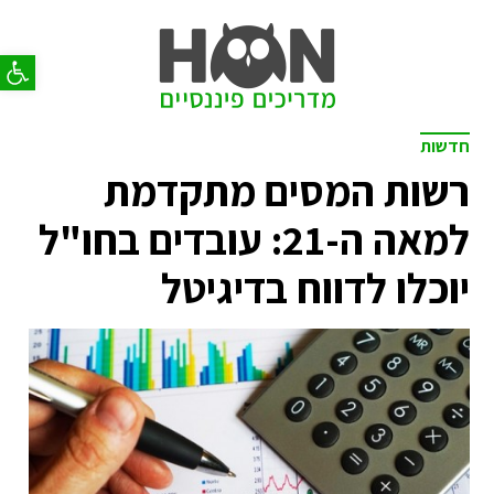
פתח סר
חדשות
רשות המסים מתקדמת
למאה ה-21: עובדים בחו"ל
יוכלו לדווח בדיגיטל