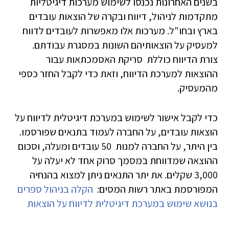
בשנים האחרונות נכנסו לשימוש מערכות דיגיטליות
מתקדמות לניהול, דיווח ובקרה של הוצאות עובדים
בארץ ובחו"ל. מערכות אלו מאפשרות לעובדים לדווח
למעסיק על הוצאותיהם השונות במסגרת עבודתם.
צורת הדיווח כוללת סריקת האסמכתאות עבור
ההוצאות למערכת הדיווח, וזאת כדי לקבל החזר כספי
מהמעסיק.
כדי לקבל אישור לשימוש במערכת דיגיטלית לדיווח על
הוצאות עובדים, על החברה לעמוד בתנאים שפורסמו.
בין היתר, על החברה למנות 50 עובדים ומעלה, וסכום
ההוצאה שמדווחת במסמך סרוק אחד לא יעלה על
3,000 שקלים. את יתר התנאים ניתן למצוא בהנחיה
המפורסמת באתר רשות המסים:
הקלה בניהול ספרים
בנושא שימוש במערכת דיגיטלית לדיווח על הוצאות