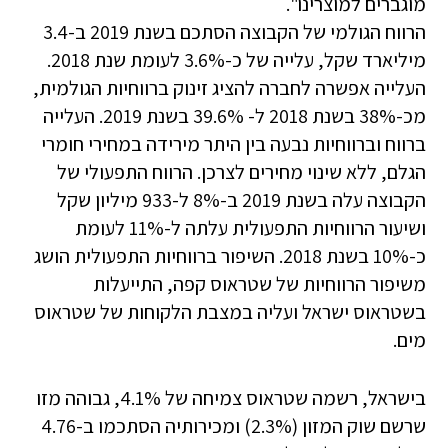
מוגברים למוצרינו".
הרווח הגולמי של הקבוצה הסתכם בשנת 2019 ב-3.4
מיליארד שקל, עלייה של כ-3.6% לעומת שנת 2018.
העלייה אפשרה לחברה להציג זינוק ברווחיות הגולמית,
מכ-38% בשנת 2018 ל- 39.6% בשנת 2019. העלייה
ברווח וברווחיות נבעה בין היתר מירידה במחירי חומרי
הגלם, ללא שינוי מחירים לצרכן. הרווח התפעולי של
הקבוצה עלה בשנת 2019 ב-8% ל-933 מיליון שקל
ושיעור הרווחיות התפעולית עלתה ל-11% לעומת
כ-10% בשנת 2018. השיפור ברווחיות התפעולית הושג
משיפור הרווחיות של שטראוס קפה, התייעלות
בשטראוס ישראל ועליה במצבת הלקוחות של שטראוס
מים.
בישראל, רשמה שטראוס צמיחה של 4.1%, גבוהה מזו
שרשם שוק המזון (2.3%) ומכירותיה הסתכמו ב-4.76