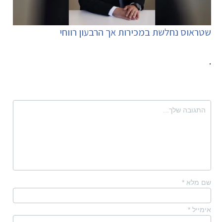
שטראוס נחלשת במכירות אך הרבעון רווחי
.
שם מלא
*
אימייל
*