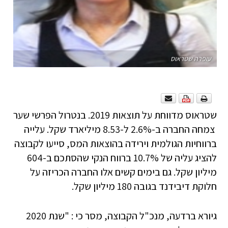
עופרה שטראוס
שטראוס מדווחת על תוצאות 2019. בנטרול הפרשי שער
צמחה החברה ב-2.6% ל-8.53 מיליארד שקל. עלייה
ברווחיות הגולמית וירידה בהוצאות המס, סייעו לקבוצה
להציג עליה של 10.7% ברווח הנקי שהסתכם ב-604
מיליון שקל. גם בימים קשים אלו החברה הכריזה על
חלוקת דיבידנד בגובה 180 מיליון שקל.
גיורא ברדעה, מנכ"ל הקבוצה, מסר כי : "שנת 2020