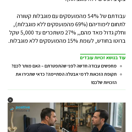
עבודתם של 54% מהמועסקים עם מוגבלות קשורה
לתחום לימודיהם (69% מהמועסקים ללא מוגבלות),
וחלק גדול מאד מהם,, 27% משתכרים עד 5,000 שקל
ברוטו בחודש, לעומת 15% מהמועסקים ללא מוגבלות.
עוד בנושא זכויות עובדים
מחפשים עבודה חדשה לפני שהתפטרתם – האם מותר לכם?
תקופת הזכאות לדמי אבטלה הסתיימה? כדאי שתכירו את
הזכויות שלכם!