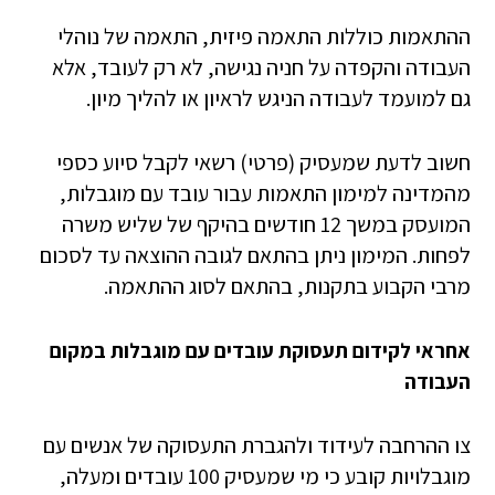
ההתאמות כוללות התאמה פיזית, התאמה של נוהלי
העבודה והקפדה על חניה נגישה, לא רק לעובד, אלא
גם למועמד לעבודה הניגש לראיון או להליך מיון.
חשוב לדעת שמעסיק (פרטי) רשאי לקבל סיוע כספי
מהמדינה למימון התאמות עבור עובד עם מוגבלות,
המועסק במשך 12 חודשים בהיקף של שליש משרה
לפחות. המימון ניתן בהתאם לגובה ההוצאה עד לסכום
מרבי הקבוע בתקנות, בהתאם לסוג ההתאמה.
אחראי לקידום תעסוקת עובדים עם מוגבלות במקום
העבודה
צו ההרחבה לעידוד ולהגברת התעסוקה של אנשים עם
מוגבלויות קובע כי מי שמעסיק 100 עובדים ומעלה,