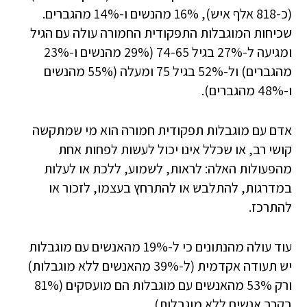
(כ-818 אלף איש), 16% מהנשים ו-14% מהגברים.
שכיחות המוגבלות התפקודית החמורה עולה עם הגיל
ומגיעה ל-27% בגיל 74-65 (29% מהנשים ו-23%
מהגברים) ול-52% בגיל 75 ומעלה (55% מהנשים
ו-48% מהגברים).
אדם עם מוגבלות תפקודית חמורה הוא מי שמתקשה
קושי רב, או שכלל אינו יכול לעשות לפחות אחת
מהפעולות האלה: לראות, לשמוע, ללכת או לעלות
במדרגות, להתלבש או להתרחץ בעצמו, לזכור או
להתרכז.
עוד עולה מהנתונים כי
ל-19% מהאנשים עם מוגבלות
יש תעודה אקדמית (ל-39% מהאנשים ללא מוגבלות)
ו
רק 53% מהאנשים עם מוגבלות הם מועסקים (81%
בקרב אנשים ללא מוגבלות).