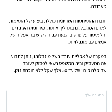
מעבודה.
חובת ההתייחסות השוויונית כוללת ביצוע של התאמות
לאדם המוגבל גם בתהליך איתור, מיון וגיוס העובדים
וחל איסור על פרסום הצעת עבודה שיש בה אפליה של
אנשים עם מוגבלויות.
במקרה של אפליית עובד בשל מוגבלותו, ניתן לתבוע
את המעסיק ובית המשפט רשאי לפסוק לעובד
שהופלה פיצוי של עד 50 אלף שקל ללא הוכחת נזק.