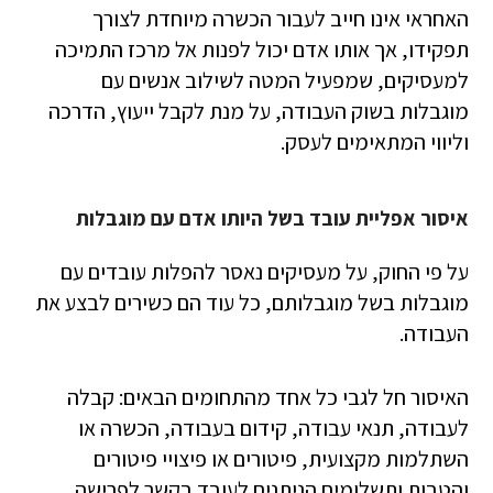
האחראי אינו חייב לעבור הכשרה מיוחדת לצורך
תפקידו, אך אותו אדם יכול לפנות אל מרכז התמיכה
למעסיקים, שמפעיל המטה לשילוב אנשים עם
מוגבלות בשוק העבודה, על מנת לקבל ייעוץ, הדרכה
וליווי המתאימים לעסק.
איסור אפליית עובד בשל היותו אדם עם מוגבלות
על פי החוק, על מעסיקים נאסר להפלות עובדים עם
מוגבלות בשל מוגבלותם, כל עוד הם כשירים לבצע את
העבודה.
האיסור חל לגבי כל אחד מהתחומים הבאים: קבלה
לעבודה, תנאי עבודה, קידום בעבודה, הכשרה או
השתלמות מקצועית, פיטורים או פיצויי פיטורים
והטבות ותשלומים הניתנים לעובד בקשר לפרישה