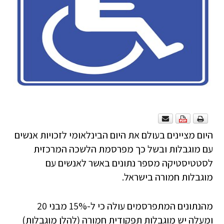
היום מציינים בעולם את היום הבינלאומי לזכויות אנשים
עם מוגבלות ובשל כך מפרסמת הלשכה המרכזית
לסטטיסטיקה מספר נתונים באשר לאנשים עם
מוגבלות חמורה בישראל.
מהנתונים המתפרסמים עולה כי ל-15% מבני 20
ומעלה יש מוגבלות תפקודית חמורה (להלן מוגבלות)