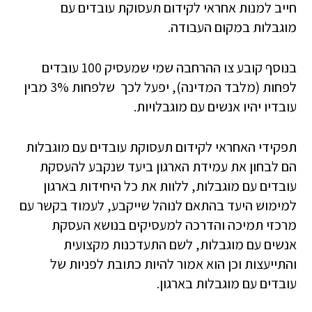
חייב למנות אחראי לקידום תעסוקת עובדים עם
מוגבלות במקום העבודה.
בנוסף קובע צו ההרחבה שמי שמעסיק 100 עובדים
לפחות (מלבד המדינה), יפעל לכך שלפחות 3% מבין
עובדיו יהיו אנשים עם מוגבלויות.
תפקידי האחראי לקידום תעסוקת עובדים עם מוגבלות
הם לבחון את עמידת הארגון ביעד שנקבע להעסקת
עובדים עם מוגבלות, ללוות את כל היחידות בארגון
למימוש היעד בהתאם לנוהל שייקבע, לעמוד בקשר עם
מרכזי תמיכה והדרכה למעסיקים בנושא העסקת
אנשים עם מוגבלות, לשם התעדכנות מקצועית
והתייעצות וכן הוא אמור להיות כתובת לפניות של
עובדים עם מוגבלות בארגון.