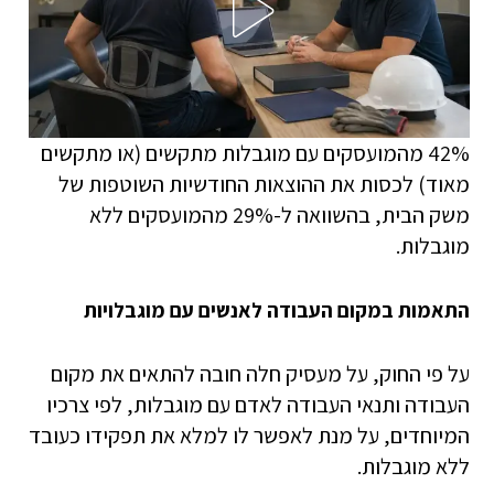
42% מהמועסקים עם מוגבלות מתקשים (או מתקשים
מאוד) לכסות את ההוצאות החודשיות השוטפות של
משק הבית, בהשוואה ל-29% מהמועסקים ללא
מוגבלות.
התאמות במקום העבודה לאנשים עם מוגבלויות
על פי החוק, על מעסיק חלה חובה להתאים את מקום
העבודה ותנאי העבודה לאדם עם מוגבלות, לפי צרכיו
המיוחדים, על מנת לאפשר לו למלא את תפקידו כעובד
ללא מוגבלות.