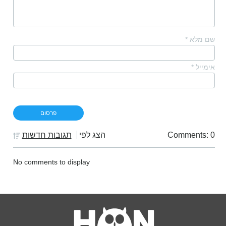
שם מלא
*
אימייל
*
Comments: 0
הצג לפי
תגובות חדשות
No comments to display