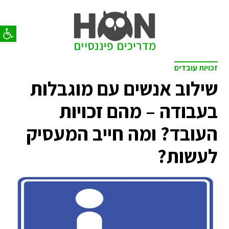
פתח סר
זכויות עובדים
שילוב אנשים עם מוגבלות
בעבודה – מהם זכויות
העובד? ומה חייב המעסיק
לעשות?