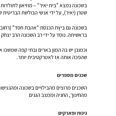
בשכונה נמצא "בית יאיר" – מוזיאון לתולדות
שטרן (יאיר), על ידי אנשי הבולשת הבריטית ש
בראשיתה. נוסד על ידי רב השכונה הרב יצחק י
וכמובן יש בה המון בארים ובתי קפה שמשכו 
שהפכה אותה אז לאטרקטיבית יותר.
שכנים מספרים
השכנים מרוצים מהבילויים בשכונה ומהנגיש
מהחינוך, החניה וממצב הגנים
גינות ופארקים