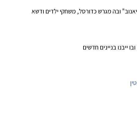
אנוב" ובה מגרש כדורסל, משחקי ילדים ודשא
ו ייבנו בניינים חדשים
ין