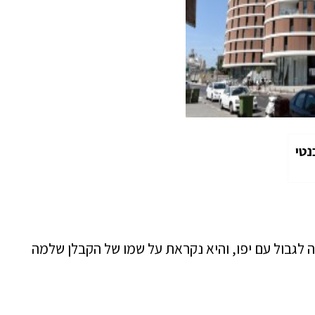
נטי
 לגבול עם יפו, והיא נקראת על שמו של הקבלן שלמה