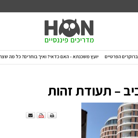
ברוקרים הפרטיים
יועץ משכנתא - האם כדאי? ואיך בוחרים? כל מה שצר
יב – תעודת זהות