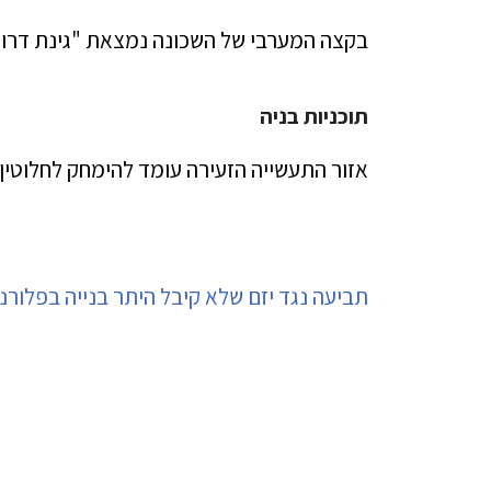
בקצה המערבי של השכונה נמצאת "גינת דרוי
תוכניות בניה
אזור התעשייה הזעירה עומד להימחק לחלוטין וב
תביעה נגד יזם שלא קיבל היתר בנייה בפלורנט