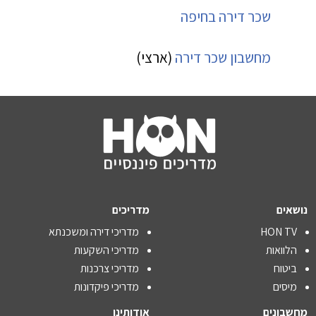
שכר דירה בחיפה
מחשבון שכר דירה
(ארצי)
נושאים
מדריכים
HON TV
מדריכי דירה ומשכנתא
הלוואות
מדריכי השקעות
ביטוח
מדריכי צרכנות
מיסים
מדריכי פיקדונות
מחשבונים
אודותינו