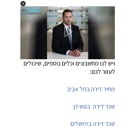
ויש לנו מחשבונים וכלים נוספים, שיכולים
לעזור לכם:
מחיר דירה בתל אביב
שכר דירה בגוש דן
שכר דירה בירושלים