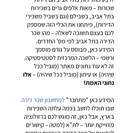
שכורות – מאות אלפים גרים בשכירות
בתל אביב, בשבילם (וגם בשביל משכירי
הדירות), פיתחנו את הכלי הזה שמספק
לכם בעצם תשובה לשאלה – מהו שכר
הדירה בתל אביב לפי מס' החדרים.
המידע כאן, מבוסס על גורם מוסמך
ורשמי – הלשכה המרכזית לסטטיסטיקה.
זה לא עוד נתונים מאתר (מוביל ככל
שיהיה) או עיתון (מוביל ככל שיהיה) –
אלו
נתוני האמת!
המידע כאן "מתחבר"
למחשבון שכר דירה
שבו תוכלו לחשב בכמה עלתה השכירות
בארץ, אבל כאן, זה מוגש לכם ברזולוציה
מדוייקת יותר – לת"א (למטה – קישורים