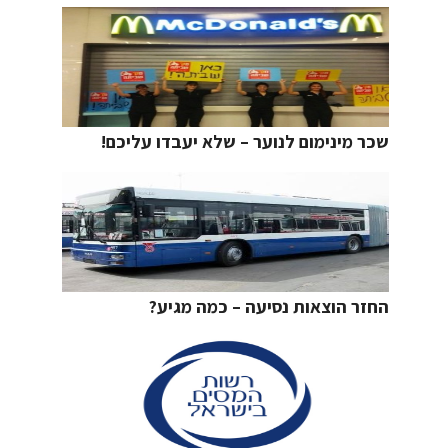
שכר מינימום לנוער – שלא יעבדו עליכם!
החזר הוצאות נסיעה – כמה מגיע?