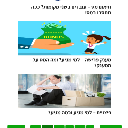
תיאום מס – עובדים בשני מקומות? ככה
תחסכו במס!
מענק פרישה – למי מגיע? ומה המס על
המענק?
פיצויים – למי מגיע וכמה מגיע?