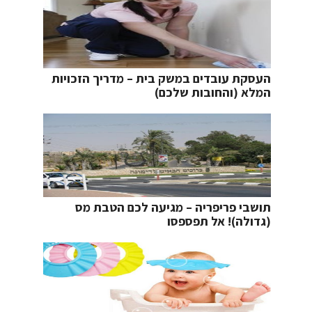
העסקת עובדים במשק בית – מדריך הזכויות
המלא (והחובות שלכם)
תושבי פריפריה – מגיעה לכם הטבת מס
(גדולה)! אל תפספסו