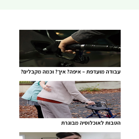
עבודה מועדפת – איפה? איך? וכמה מקבלים?
הטבות לאוכלוסיה מבוגרת