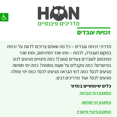
פתח סר
זכויות עובדים
מדריכי זכויות עובדים – כל מה שאתם צריכים לדעת על זכויות
במקום העבודה, לרבות – מהו שכר המינימום, ומהו שכר
המינמום לעובדים צעירים (נוער)? כמה פיצויים מגיעים לכם
בפיטורים? כמה מקבלים על שעות נוספות? כמה ימי חופשה
מגיעים לכם? כמה דמי הבראה מגיעים לכם? כמה ימי מחלה
מגיעים לכם? ועוד מדריכים רבים.
כלים שימושיים במדור
מחשבון דמי הבראה
מחשבון ימי חופשה
מחשבון פיצויי פיטורין