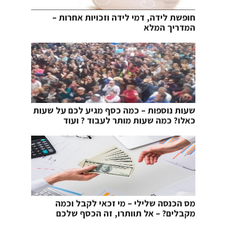
חופשת לידה, דמי לידה וזכויות אחרות –
המדריך המלא
שעות נוספות – כמה כסף מגיע לכם על שעות
כאלו? כמה שעות מותר לעבוד ? ועוד
מס הכנסה שלילי – מי זכאי לקבל וכמה
מקבלים? – אל תוותרו, זה הכסף שלכם