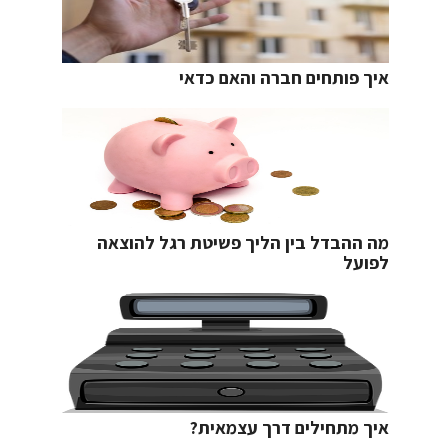
איך פותחים חברה והאם כדאי
מה ההבדל בין הליך פשיטת רגל להוצאה
לפועל
איך מתחילים דרך עצמאית?