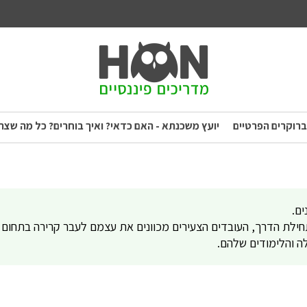
ברוקרים הפרטיים
יועץ משכנתא - האם כדאי? ואיך בוחרים? כל מה שצר
ם.
תחילת הדרך, העובדים הצעירים מכוונים את עצמם לעבר קרירה בתחום
ה והלימודים שלהם.