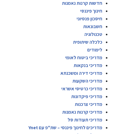
חדשות קרנות נאמנות
חינוך פיננסי
חיסכון פנסיוני
חשבונאות
טכנולוגיה
כלכלה שיתופית
לימודים
מדריכי ביטוח לאומי
מדריכי בנקאות
מדריכי דירה ומשכנתא
מדריכי השקעות
מדריכי כרטיסי אשראי
מדריכי פיקדונות
מדריכי צרכנות
מדריכי קרנות נאמנות
מדריכי תעודות סל
מדריכים לחינוך פיננסי – שת"פ עם Ynet