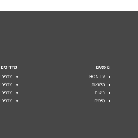
נושאים
מדריכים
HON TV
מדריכי 
הלוואות
מדריכי
ביטוח
מדריכי 
מיסים
מדריכי 