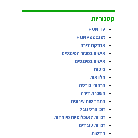
קטגוריות
HON TV
HONPodcast
אחזקת דירה
אישים במגזר הפיננסים
אישים בפיננסים
ביטוח
הלוואות
הרהורי בורסה
השכרת דירה
התחדשות עירונית
זוכי פרס נובל
זכויות לאוכלוסיות מיוחדות
זכויות עובדים
חדשות