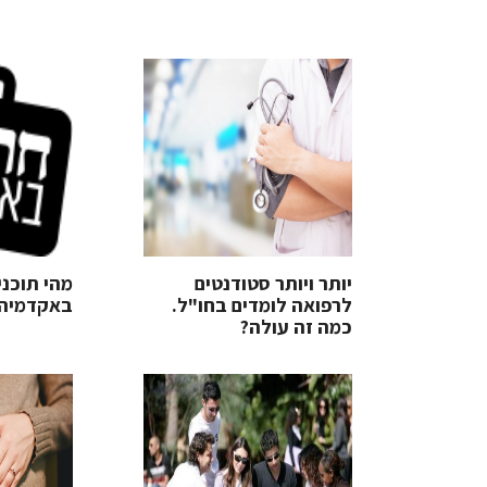
יותר ויותר סטודנטים
מהי תוכני
לרפואה לומדים בחו"ל.
באקדמיה
כמה זה עולה?