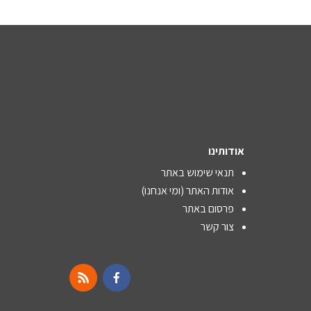
אודותינו
תנאי שימוש באתר
אודות האתר (ומי אנחנו)
פרסום באתר
צור קשר