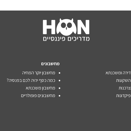
מחשבונים
דירה ומשכנתא
מחשבון יוקר המחיה
 השקעות
כמה כסף יהיה לכם בפנסיה?
צרכנות
מחשבון משכנתא
פיקדונות
מחשבונים פופולריים