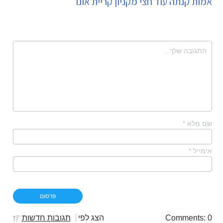
אמות קנתה עוד חצי מקניון קריית אונו
שם מלא
*
אימייל
*
Comments: 0
הצג לפי
תגובות חדשות