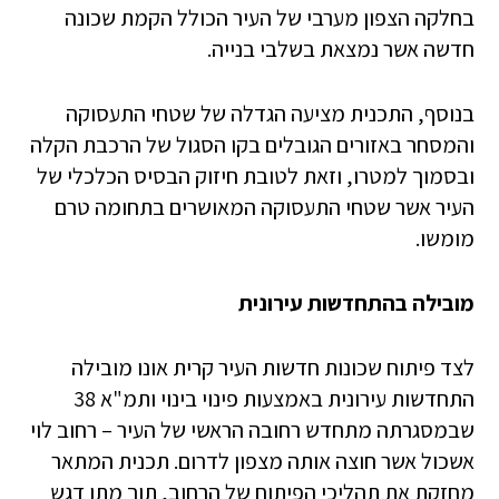
בחלקה הצפון מערבי של העיר הכולל הקמת שכונה
חדשה אשר נמצאת בשלבי בנייה.
בנוסף, התכנית מציעה הגדלה של שטחי התעסוקה
והמסחר באזורים הגובלים בקו הסגול של הרכבת הקלה
ובסמוך למטרו, וזאת לטובת חיזוק הבסיס הכלכלי של
העיר אשר שטחי התעסוקה המאושרים בתחומה טרם
מומשו.
מובילה בהתחדשות עירונית
לצד פיתוח שכונות חדשות העיר קרית אונו מובילה
התחדשות עירונית באמצעות פינוי בינוי ותמ"א 38
שבמסגרתה מתחדש רחובה הראשי של העיר – רחוב לוי
אשכול אשר חוצה אותה מצפון לדרום. תכנית המתאר
מחזקת את תהליכי הפיתוח של הרחוב, תוך מתן דגש