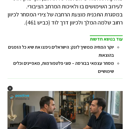
לעירוב השימושים בו ולאיכות המרחב הציבורי.
במסגרת התכנית מוצעת הרחבה של צירי המסחר לכיוון
רחוב שלמה המלך ולכיוון דרך לוד (כביש 461).
עוד בנושא חדשות
יוקר המחיה ממשיך לזנק: הישראלים ניפצו את שיא כל הזמנים
בהוצאות
מסחר עצמאי בבורסה – סוגי פלטפורמות, מאפיינים וכלים
שימושיים