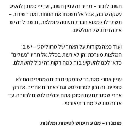
חשוב לזכור – מחיר זה עניין חשוב, ועדיף כמובן להשיג
עסקה טובה, אבל אל תשכחו את הנוחות ואת השירות –
תשתדלו למצוא חברת תעופה מומלצת, ובשביל זה יש
את הדירוג של הגולשים.
ועוד כמה נקודות על האתר של טרווליסט – יש בו
המלצות מערכת והן לא רעות בכלל. אל תהיו "נעולים"
כדאי לכם להשקיע בזה כמה דקות זה יכול להשתלם.
עניין אחר- מסתבר שבמקרים רבים המחירים הם לא
סופיים. זה נכון לטרווליסט וגם לאתרים אחרים. אז רק
אחרי שסגרתם עם הסוכן אתם יכולים לנשום לרווחה. עד
אז זה סוג של מחיר תיאורטי.
מומנדו – מנוע חיפוש לטיסות ומלונות