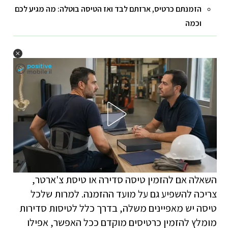
הזמנתם כרטיס, ארזתם לבד ואז הטיסה בוטלה: מה מגיע לכם
וכמה
השאלה אם להזמין טיסה סדירה או טיסת צ'ארטר,
צריכה להשפיע גם על מועד ההזמנה. למרות שלכל
טיסה יש מאפיינים משלה, בדרך כלל לטיסות סדירות
מומלץ להזמין כרטיסים מוקדם ככל האפשר, אפילו