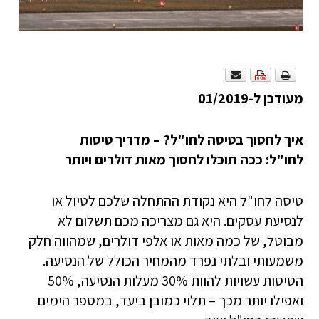
מעודכן ל-01/2019
איך לחסוך בטיסה לחו"ל? – מדריך טיסות
לחו"ל: ככה תוכלו לחסוך מאות דולרים ויותר
טיסה לחו"ל היא נקודת ההתחלה שלכם לטיול או
לנסיעת עסקים. היא גם מצריכה מכם תשלום לא
מבוטל, של כמה מאות או אלפי דולרים, שמהווה חלק
משמעותי ובלתי נפרד מהמחיר הכולל של הנסיעה.
הטיסות עשויות להוות 30% מעלות הנסיעה, 50%
ואפילו יותר מכך – תלוי כמובן ביעד, במספר הימים