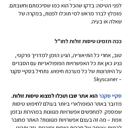
לפני הטיסה: בדקו שהכל הוא כמו שסיכמתם וחשבתם.
מומלץ לברר מראש למי תוכלו לפנות, במקרה של
שאלה או בעיה.
ככה תזמינו טיסות זולות לחו"ל
טוב, אחרי כל התיאוריה, הגיע הזמן למדריך פרקטי,
נציג כאן את כל האפשרויות הפופולאריות עם הסברים
על היתרונות של כל מערכת חיפוש. נתחיל בסקיי סקנר
– Skyscaner
סקיי סקנר
הוא אתר שבו תוכלו למצוא טיסות זולות.
מדובר באתר הפופולארי ביותר בעולם לחיפוש טיסות
שמספק למחפשים אפשרויות מגוונות במהירות ובזמן
אמת – מה זה בעצם אפשרויות מגוונות? האתר מחובר
לכמות עצומה של חברות טיסות וסוכנים, וזה יתרונו