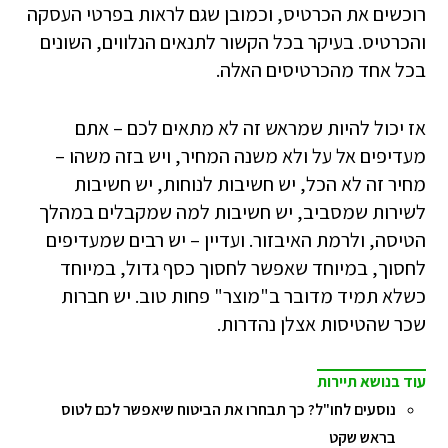
רוכשים את הכרטיס, וכמובן שגם לראות בפרטי העסקה
והכרטיס. בעיקר בכל הקשור לתנאים הנלווים, השונים
בכל אחד מהכרטיסים האלה.
אז יכול להיות שמראש זה לא מתאים לכם – אתם
מעדיפים אל על ולא משנה המחיר, ויש בזה משהו –
מחיר זה לא הכל, יש חשיבות לנוחות, יש חשיבות
לשירות שמסביב, יש חשיבות למה שמקבלים במהלך
הטיסה, ולרמת האיבזור. ועדיין – יש רבים שמעדיפים
לחסוך, במיוחד שאפשר לחסוך כסף גדול, במיוחד
כשלא תמיד מדובר ב"מוצר" פחות טוב. יש חברות
שכר שהטיסות אצלן נהדרות.
עוד בנושא תיירות
נוסעים לחו"ל? כך תבחרו את הביטוח שיאפשר לכם לטוס
בראש שקט