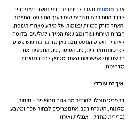
אתר
מומונדו
מעבר להיותו ידידותי נחשב בעיני רבים
לדבר החם בתחום החיפושים בענף התעופה והתיירות.
האתר סורק כמויות עצומות של מידע מאתרי תעופה,
חברות תיירות ועוד ומציג את המידע לגולשים. בדומה
לאתרי החיפוש הנוספים גם כאן מדובר בחיפוש פשוט
לפי טווח תאריכים, סוג הטיסה, סוג הנוסעים. את
התשובות/ אפשרויות האתר מספק לכם במהירות
מדהימה.
איך זה עובד?
בתפריט תוכלו להגדיר מה אתם מחפשים – טיסות,
מלונות, השכרת רכב. אתם צריכים לבחור שפה ומטבע
(ברירית מחדל – אנגלית ואירו).