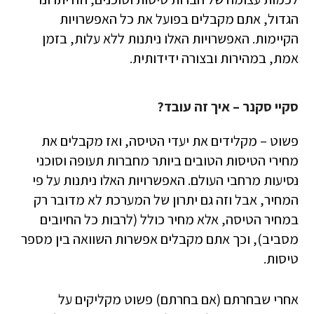
הגדול, אתם מקבלים בפועל את כל האפשרויות
הקיימות. האפשרויות האלו ניתנות ללא עלות, בזמן
אמת, במהירות ובצורה ידידותית.
סקיי סקנר – איך זה עובד?
פשוט – מקלידים את יעדי הטיסה, ואז מקבלים את
מחירי הטיסות הטובים ביותר מחברות תעופה וסוכני
נסיעות מרחבי העולם. האפשרויות האלו ניתנות על פי
המחיר, אבל וזה גם יתרון של המערכת לא מדובר רק
במחיר הטיסה, אלא מחיר כולל (לרבות כל החיובים
מסביב), וכך אתם מקבלים אפשרות השוואה בין מספר
טיסות.
אחרי שבחרתם (אם בחרתם) פשוט מקליקים על