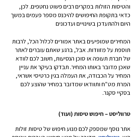
והטיסות הזולות במקרים רבים פשוט נחטפים. לכן,
כדאי בתקופת החיפושים להיכנס מספר פעמים במשך
היום ולהתעדכן בשינויים ועדכונים
המחירים שמופיעים באתר אמורים לכלול הכל, לרבות
תוספת על מזוודות. אבל, ברגע שאתם עוברים לאתר
של חברת תעופה או סוכן הנסיעות, חשוב לכם לוודא
שאכן מדובר באותו המחיר. תבדקו בעיקר את עניין
המחיר על הכבודה, את העמלה בגין כרטיסי אשראי,
המרת מט"ח ותוודאו שמדובר במחיר שהוצע לכם
בסקיי סקנר.
טרווליסט – חיפוש טיסות (ועוד)
אתר נוסף שמספק לכם מנוע חיפוש של טיסות זולות