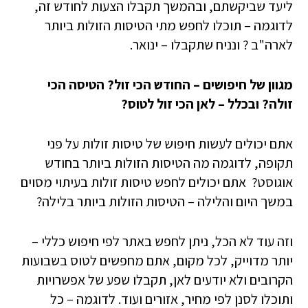
ליעד שביקשתם, ובהמשך תקבלו הצעות לחודש זה,
לדוגמה – תוכלו לחפש מתי הטיסות הזולות ביותר
לארה"ב ? ונניח שתקבלו – ינואר.
מגוון של חיפושים – החודש הכי זול? הטיסה הכי
זולה? ובכלל – לאן הכי זול לטוס?
אתם יכולים לעשות חיפוש של טיסות זולות על פני
תקופה, לדוגמה מה הטיסות הזולות ביותר בחודש
אוגוסט? אתם יכולים לחפש טיסות זולות בעיתוי מסוים
במשך היום והלילה – הטיסות הזולות ביותר בלילה?
וזה עוד לא הכל, ניתן לחפש באתר לפי חיפוש כללי –
יותר מדוייק, לכל מקום, אתם מחפשים לטוס בשבועות
הקרובים ולא יודעים לאן, תקבלו שפע של אפשרויות
ותוכלו לסנן לפי מחיר, אזורים ועוד. לדוגמה – כל