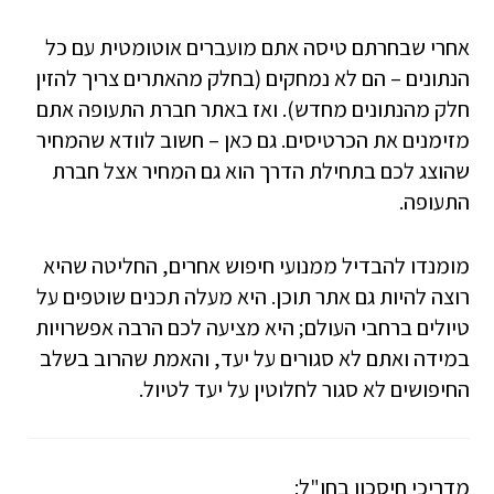
אחרי שבחרתם טיסה אתם מועברים אוטומטית עם כל
הנתונים – הם לא נמחקים (בחלק מהאתרים צריך להזין
חלק מהנתונים מחדש). ואז באתר חברת התעופה אתם
מזימנים את הכרטיסים. גם כאן – חשוב לוודא שהמחיר
שהוצג לכם בתחילת הדרך הוא גם המחיר אצל חברת
התעופה.
מומנדו להבדיל ממנועי חיפוש אחרים, החליטה שהיא
רוצה להיות גם אתר תוכן. היא מעלה תכנים שוטפים על
טיולים ברחבי העולם; היא מציעה לכם הרבה אפשרויות
במידה ואתם לא סגורים על יעד, והאמת שהרוב בשלב
החיפושים לא סגור לחלוטין על יעד לטיול.
מדריכי חיסכון בחו"ל: