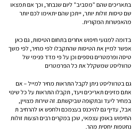
בתאריכים שהם "מסביב" ליום שנבחר, וכך אם תמצאו
שם טיסות זולות יותר, ייתכן שהם יתאימו לכם יותר
מהאפשרות המקורית.
בדומה למנועי חיפוש אחרים בתחום הטיסות, גם כאן
אפשר למיין את הטיסות שהתקבלו לפי מחיר, לפי משך
טיסה ופרמטרים נוספים וכן על פי מדד פנימי של
טרווליסט שמשקלל את כל הפרמטרים
גם בטרווליסט ניתן לקבל התראות מחיר למייל – אם
אתם מזינים תאריכים ויעד, תקבלו התראות על כל שינוי
במחיר ליעד ובתקופה שביקשתם. זה שירות מצויין,
אבל, עדיף גם להיכנס בעצמכם ולחפש או להרחיב ת
החיפוש באופן עצמאי, שכן במקרים רבים הצעות זולות
נחטפות יחסית מהר.