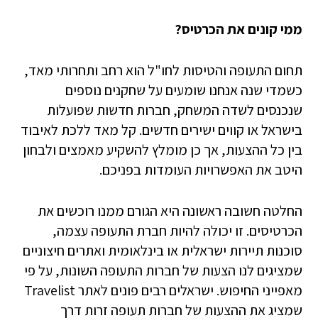
ממי קונים את הכרטיס?
תחום התעופה והטיסות לחו"ל הוא רחב ותחרותי מאד,
כשמדי שנה אנחנו שומעים על שחקנים נוספים
שנכנסים לשדה המשחק, חברות חדשות שפועלות
בישראל או קווים ישירים חדשים. קל מאד ללכת לאיבוד
בין כל ההצעות, אך כן מומלץ להשקיע מאמצים ולבחון
היטב את האפשרויות העומדות בפניכם.
החלטה חשובה ראשונה היא הגורם ממנו רוכשים את
הכרטיסים. זו יכולה להיות חברת התעופה עצמה,
סוכנות תיירות ישראלית או בינלאומית ואתרים חיצוניים
שמציגים לנו הצעות של חברות התעופה השונות, על פי
מאפייני החיפוש. ישראלים רבים פונים לאתר Travelist
שמציג את ההצעות של חברות תעופה זרות דרך