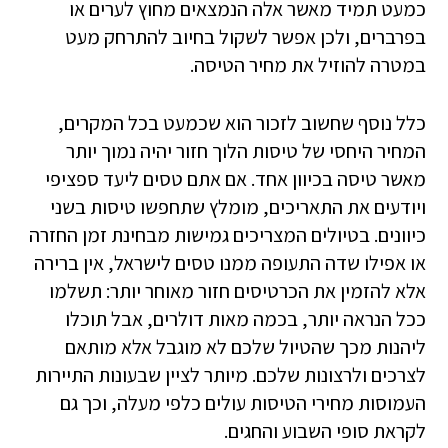
כמעט תמיד מאשר אלה הנמצאים מחוץ לערים או
בפרברים, ולכן אפשר לשקול בחיוב להתרחק מעט
במטרה להוזיל את מחיר הטיסה.
כלל נוסף שחשוב לזכור הוא שכמעט בכל המקרים,
המחיר היחסי של טיסות הלוך חזור יהיה נמוך יותר
מאשר טיסה בכיוון אחד. אם אתם טסים ליעד ספציפי
ויודעים את התאריכים, מומלץ שתחפשו טיסות בשני
כיוונים. בטיולים המצריכים גמישות מבחינת זמן החזרה
או אפילו שדה התעופה ממנו טסים לישראל, אין ברירה
אלא להזמין את הכרטיסים חזור מאוחר יותר: תשלמו
ככל הנראה יותר, בכמה מאות דולרים, אבל תוכלו
ליהנות מכך שהטיול שלכם לא מוגבל אלא מותאם
לצרכים ולרצונות שלכם. מיותר לציין שבעונות התיירות
העמוסות מחירי הטיסות עולים כלפי מעלה, וכך גם
לקראת סופי השבוע והחגים.