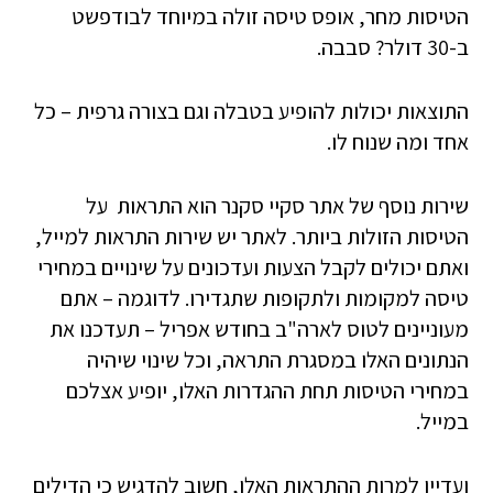
הטיסות מחר, אופס טיסה זולה במיוחד לבודפשט
ב-30 דולר? סבבה.
התוצאות יכולות להופיע בטבלה וגם בצורה גרפית – כל
אחד ומה שנוח לו.
שירות נוסף של אתר סקיי סקנר הוא התראות על
הטיסות הזולות ביותר. לאתר יש שירות התראות למייל,
ואתם יכולים לקבל הצעות ועדכונים על שינויים במחירי
טיסה למקומות ולתקופות שתגדירו. לדוגמה – אתם
מעוניינים לטוס לארה"ב בחודש אפריל – תעדכנו את
הנתונים האלו במסגרת התראה, וכל שינוי שיהיה
במחירי הטיסות תחת ההגדרות האלו, יופיע אצלכם
במייל.
ועדיין למרות ההתראות האלו, חשוב להדגיש כי הדילים