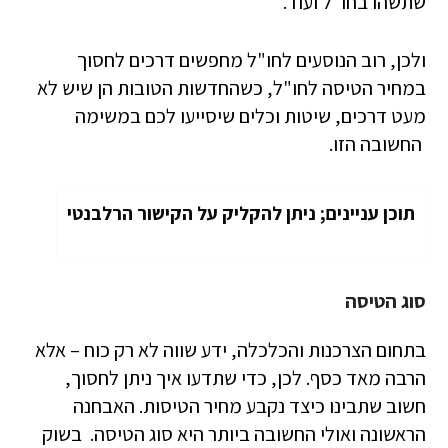
שתשהו בחו"ל ועוד.
ולכן, רוב הנוסעים לחו"ל מחפשים דרכים לחסוך
במחיר הטיסה לחו"ל, כשהחדשות הטובות הן שיש לא
מעט דרכים, שיטות וכלים שיסייעו לכם במשימה
החשובה הזו.
תוכן עניינים; ניתן להקליק על הקישור הרלבנטי
סוג הטיסה
בתחום הצרכנות והכלכלה, ידע שווה לא רק כוח – אלא
הרבה מאד כסף. לכן, כדי שתדעו איך ניתן לחסוך,
חשוב שתבינו כיצד נקבע מחיר הטיסות. האבחנה
הראשונה ואולי החשובה ביותר היא סוג הטיסה. בשוק