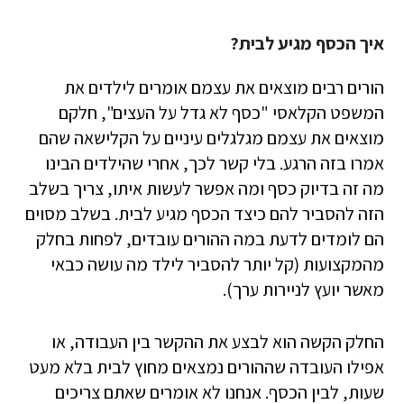
איך הכסף מגיע לבית?
הורים רבים מוצאים את עצמם אומרים לילדים את
המשפט הקלאסי "כסף לא גדל על העצים", חלקם
מוצאים את עצמם מגלגלים עיניים על הקלישאה שהם
אמרו בזה הרגע. בלי קשר לכך, אחרי שהילדים הבינו
מה זה בדיוק כסף ומה אפשר לעשות איתו, צריך בשלב
הזה להסביר להם כיצד הכסף מגיע לבית. בשלב מסוים
הם לומדים לדעת במה ההורים עובדים, לפחות בחלק
מהמקצועות (קל יותר להסביר לילד מה עושה כבאי
מאשר יועץ לניירות ערך).
החלק הקשה הוא לבצע את ההקשר בין העבודה, או
אפילו העובדה שההורים נמצאים מחוץ לבית בלא מעט
שעות, לבין הכסף. אנחנו לא אומרים שאתם צריכים