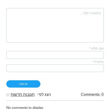
שם מלא
*
אימייל
*
Comments: 0
הצג לפי
תגובות חדשות
No comments to display