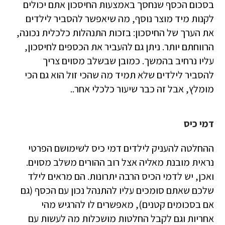
בסכום הכסף שנחסך באמצעות החיסכון אתם יכולים
לקנות מיד מוצר נוסף, מה שיאפשר להסביר לילדים
את הערך של החיסכון: בזכות התנהלות כלכלית נכונה,
הרווחתם יותר. ניתן גם להעביר את הכספים לחיסכון,
עליו נרחיב בהמשך. כמובן שבשלב מסוים צריך
להסביר לילדים שלא תמיד מה שהכי זול הוא גם הכי
מומלץ, אבל זה כבר שיעור כלכלי אחר..
דמי כיס
ההחלטה להעניק לילדים דמי כיס לשימושם הפרטי
נראית מובנת מאליה אצל רוב ההורים משלב מסוים.
ואכן, יש לדמי הכיס הרבה יתרונות. הם מראים לילד
שלכם שאתם סומכים עליו להתנהל נכון עם הכסף (גם
אם בסכומים קטנים), מאפשרים לו להרגיש מהי
אחריות וגם לקבל החלטות מושכלות מה לעשות עם