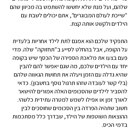
שלהם, ועל מנת שלא יחששו להשתמש בה מכיוון שהם
"שייכת לעולם המבוגרים", אתם יכולים לשבת עם
הילדים ולקשט אותה קצת.
התפקיד שלכם הוא אמנם לתת לילד אחריות בלעדית
על הקופה, אבל בהחלט לסייע ב"תחזוקה" שלה. מדי
פעם בצעו את מלאכת הספירה של הכסף שיש בקופה
יחד עם הילדים שלכם, מה שגם יאפשר להם להבין
שהיא גדלה עם הזמן ויעלה את תחושת הגאווה שלהם
(בלי קשר לעובדה שזהו תרגול נוסף בחשבון). כדאי
להסביר לילדים שהסכומים האלה אמורים להישאר
לאורך זמן או אפילו לשמש למטרה עתידית כלשהי.
חשוב שתהיה הפרדה בין הסכומים שחוסכים לבין
ההוצאות השוטפות של הילד, שבדרך כלל מסתכמות
בדמי הכיס.