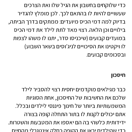
כדי שלוקחים בחשבון את הגיל שלו ואת הצרכים
שעשויים להיות לו בהתאם לכך. לכן מומלץ להגדיר
בדיוק למה דמי הכיס מיועדים: ממתקים בדרך הביתה,
בילויים וכן הלאה. רצוי מאד לתת לילד את דמי הכיס
במועדים קבועים (שיכניסו סדר, יתנו לו משהו לצפות
לו ויקטינו את הסיכויים לניג'וסים בשאר השבוע)
ובסכומים קבועים.
חיסכון
כבר מגילאים מוקדמים יחסית רצוי להסביר לילד
שלכם את החשיבות של החיסכון, אחת הסוגיות
המשמעותיות ביותר של חינוך פיננסי לילדים ובכלל.
אתם יכולים לקנות לו בתור התחלה קופה בצורה
ידידותית כלשהי בה הם יאספו את המטבעות והשטרות.
כדי שהילדים יראו את הקופה כחלק אינטגרלי מהחיים