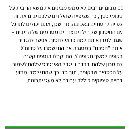
גם מבוגרים רבים לא ממש מבינים את נושא הריבית על
סכומי כסף, כך שציפייה שהילדים שלכם יבינו את זה
צפויה להסתיים באכזבה. מה שכן, אתם יכולים לתרגל
עם החיסכון של הילדים צדדים מסוימים של הריבית –
שגם ילמדו אותם למה כדאי לחסוך. אפשר להגדיר
איתם "הסכם" במסגרת אם הם ישמרו על סכום X
בקופה למשך תקופה Y, הם יקבלו תוספת קטנה
לחיסכון שלהם. בדרך זו יגדל האינטרס שלהם לשמור
על הכספים שבקופה, תוך כדי כך שהם ילמדו מדוע
דחיית סיפוקים כוללת עבורם לא מעט יתרונות.