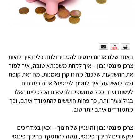
באתר שלנו אנחנו מנסים להסביר ולתת כלים איך להיות
צרכן פיננסי נבון – איך לקחת משכנתא טובה, איך לפזר
את ההשקעות שלכם? מה זו קרן נאמנות, מה זאת קופת
גמל להשקעה, איך לחסוך לפנסיה? איזה ביטוחים
לעשות ועוד. ככל שנחשפים לנושאים הכלכליים האלו
בגיל צעיר יותר, כך פחות חוששים להתמודד איתם, וכך
מתמודדים איתם יותר טוב.
צרכן פיננסי נבון זה עניין של חינוך – וכאן במדריכים
שקשורים לחינוך פיננסי, ננסה להתמקד בחינוך פיננסי