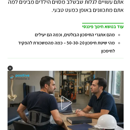
אתם עשויים לגלות שבשלב מסוים הילדים מבינים למה
אתם מתכוונים באופן כמעט טבעי.
עוד בנושא חינוך פיננסי
מהם אתגרי החיסכון הבולטים, וכמה הם יעילים
מהי שיטת חיסכון 50-30-20 – כמה מהמשכורת להפקיד
לחיסכון