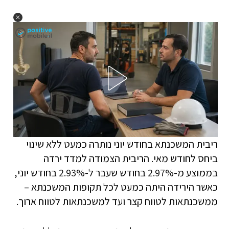
ריבית המשכנתא בחודש יוני נותרה כמעט ללא שינוי
ביחס לחודש מאי. הריבית הצמודה למדד ירדה
בממוצע מ-2.97% בחודש שעבר ל-2.93% בחודש יוני,
כאשר הירידה היתה כמעט לכל תקופות המשכנתא –
ממשכנתאות לטווח קצר ועד למשכנתאות לטווח ארוך.