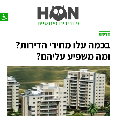
פתח סר
חדשות
בכמה עלו מחירי הדירות?
ומה משפיע עליהם?