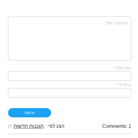
שם מלא
*
אימייל
*
Comments: 1
הצג לפי
תגובות חדשות