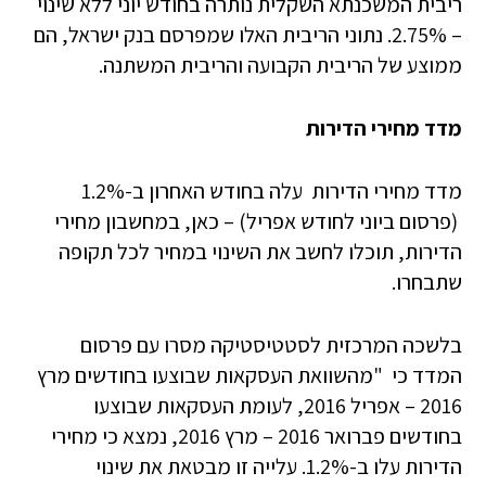
ריבית המשכנתא השקלית נותרה בחודש יוני ללא שינוי
– 2.75%. נתוני הריבית האלו שמפרסם בנק ישראל, הם
ממוצע של הריבית הקבועה והריבית המשתנה.
מדד מחירי הדירות
מדד מחירי הדירות עלה בחודש האחרון ב-1.2%
(פרסום ביוני לחודש אפריל) – כאן, במחשבון מחירי
הדירות, תוכלו לחשב את השינוי במחיר לכל תקופה
שתבחרו.
בלשכה המרכזית לסטטיסטיקה מסרו עם פרסום
המדד כי "מהשוואת העסקאות שבוצעו בחודשים מרץ
2016 – אפריל 2016, לעומת העסקאות שבוצעו
בחודשים פברואר 2016 – מרץ 2016, נמצא כי מחירי
הדירות עלו ב-1.2%. עלייה זו מבטאת את שינוי