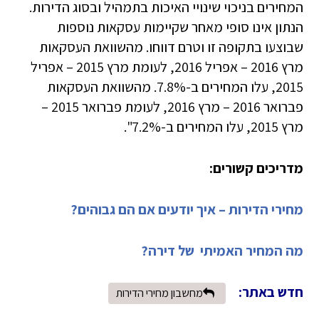
המחירים בניכוי שינויי האיכות בתמהיל ובסוג הדירות.
הנתון אינו סופי מאחר שקיימות עסקאות נוספות
שבוצעו בתקופה זו וטרם דווחו. מהשוואת העסקאות
מרץ 2016 – אפריל 2016, לעומת מרץ 2015 – אפריל
2015, עלו המחירים ב-7.8%. מהשוואת העסקאות
פברואר 2016 – מרץ 2016, לעומת פברואר 2015 –
מרץ 2015, עלו המחירים ב-7.2%".
מדריכים קשורים:
מחירי הדירות – איך יודעים אם הם גבוהים?
מה המחיר האמיתי של דירה?
חדש באתר:
מחשבון מחירי הדירות