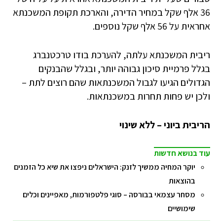
36 אלף שקל במחיר הדירה, והארכת תקופת המשכנתא
אחראית על 56 אלף שקל נוספים.
ריבית המשכנתא עלתה, להערכת בודו טרכטנברג
בגלל פרמיית סיכון גבוהה יותר, ובגלל שהבנקים
הגדולים הגיעו לגבול המשכנתאות שהם רוצים לתת –
ולכן יש פחות תחרות במשכנתאות.
הריבית ביוני – ללא שינוי
עוד בנושא חדשות
יוקר המחיה ממשיך לזנק: הישראלים ניפצו את שיא כל הזמנים
בהוצאות
מסחר עצמאי בבורסה – סוגי פלטפורמות, מאפיינים וכלים
שימושיים