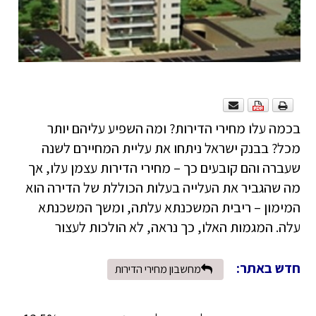
בכמה עלו מחירי הדירות? ומה השפיע עליהם יותר
מכל? בבנק ישראל ניתחו את עליית המחיירם לשנה
שעברה והם קובעים כך – מחירי הדירות עצמן עלו, אך
מה שהגביר את העלייה בעלות הכוללת של הדירה הוא
המימון – ריבית המשכנתא עלתה, ומשך המשכנתא
עלה. המגמות האלו, כך נראה, לא הולכות לעצור
חדש באתר:
מחשבון מחירי הדירות