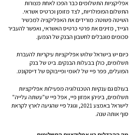
אפליקציות התשלומים כבר הפכו לאחת מצורות
התשלום הפופולריות, לצד מזומן וכרטיס אשראי.
השיטה פשוטה: מורידים את האפליקציה למכשיר
הנייד, מזינים את פרטי כרטיס האשראי, ואפשר להעביר
סכומים מוגבלים לחשבון הבנק של הנמען.
כיום יש בישראל שלוש אפליקציות עיקריות להעברת
תשלומים, כולן בבעלות הבנקים. ביט של בנק
הפועלים, פפר פיי של לאומי ופייבוקס של דיסקונט.
בעולם גם ענקיות הטכנולוגיה מפעילות אפליקציות
תשלומים, ביניהן אמזון פיי, אפל פיי ש"עשתה עלייה"
לישראל באמצע 2021, וגוגל פיי שהגיעה לארץ לקראת
סוף אותה שנה.
מה ההבדלים בין אפליקציות התשלומים