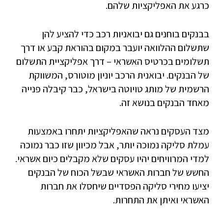
כרגע את האפליקציות שלהם.
בבנקים בוחנים גם יבואניות רכב כדי להציע להן
שתשלום ההלוואה יועבר במקום בהוראת קבע או דרך
תשלומים בכרטיס האשראי – דרך אפליקציית התשלום
של הבנקים. יבואנית הרכב יוניון מוטורס, המשווקת
הרשמית של מותג טויוטה בישראל, כבר קיבלה פנייה
מאחד הבנקים בנושא זה.
מצד העסקים נראה שהאפליקציות יתחרו באמצעות
עמלת סליקה נמוכה יותר, אבל מכיוון שזו כבר נמוכה
למדי המרוויחים יהיו עסקים שלא מקבלים כיום אשראי.
החשש של חברות האשראי שבשל הכוח של הבנקים
יציעו מחירי סליקה הפסדיים שיחסלו את חברות
האשראי ואיתן את התחרות.