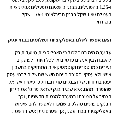
ו-1.35 בהפועלים. בבנקים שאינם מפעילים אפליקציות
העמלה 1.80 שקל בבנק הבינלאומי ו-1.76 שקל
במזרחי.
האם אפשר לשלם באפלקיציות תשלומים בבתי עסק
עד עתה היה ברור לכול כי האפליקציות מיועדות רק
להעברה בין אנשים פרטיים או לכל היותר לעוסקים
זעירים כמו ספרים וקוסמטיקאיות המחזיקים בחשבון
אישי ולא עסקי. הסיבה הייתה חשש שתשלום לבתי עסק
יפגע בתחרות של הבנקים מול חברות כרטיסי האשראי,
שהופרדו מהם. אלא שנגיד בנק ישראל פרופ' אמיר ירון
הצהיר על תמיכתו במעבר למגמות חדשניות, וכך
הבנקים עושים מהלכים שנועדו לאפשר להם שימוש
באפליקציות בבתי עסק, אף שטרם ניתן אישור רשמי.