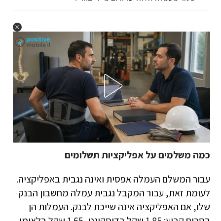
כמה משלמים על אפליקציות תשלומים
עבור המשלם העמלה אפסית ואינה נגבית באפליקציה.
לעומת זאת, עבור המקבל נגבית עמלה מחשבון הבנק
שלו, אם האפליקציה אינה שייכת לבנק. העמלות הן
בסכום קבוע: 1.85 שקל בדיסקונט, 1.65 שקל בלאומי