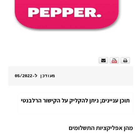
מעודכן ל-05/2022
תוכן עניינים; ניתן להקליק על הקישור הרלבנטי
מהן אפליקציות התשלומים