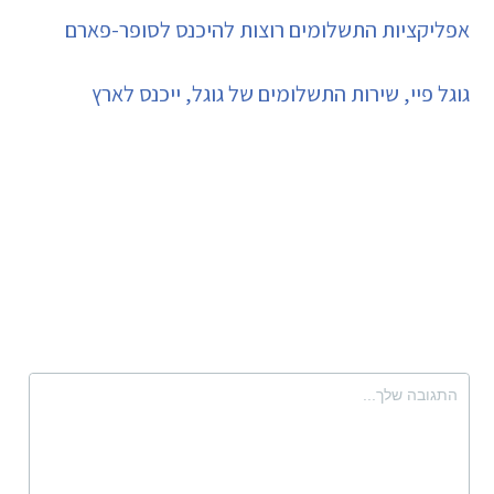
אפליקציות התשלומים רוצות להיכנס לסופר-פארם
גוגל פיי, שירות התשלומים של גוגל, ייכנס לארץ