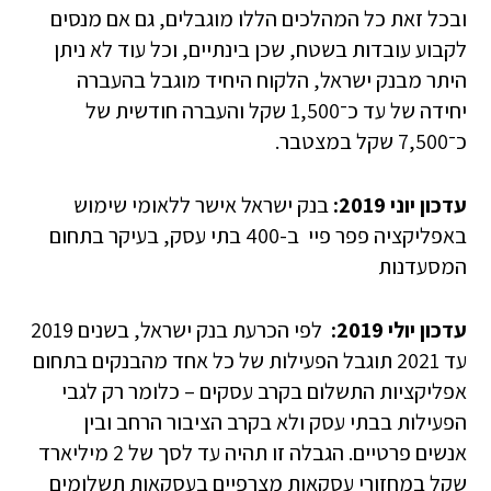
ובכל זאת כל המהלכים הללו מוגבלים, גם אם מנסים
לקבוע עובדות בשטח, שכן בינתיים, וכל עוד לא ניתן
היתר מבנק ישראל, הלקוח היחיד מוגבל בהעברה
יחידה של עד כ־1,500 שקל והעברה חודשית של
כ־7,500 שקל במצטבר.
עדכון יוני 2019:
בנק ישראל אישר ללאומי שימוש
באפליקציה פפר פיי ב-400 בתי עסק, בעיקר בתחום
המסעדנות
עדכון יולי 2019:
לפי הכרעת בנק ישראל, בשנים 2019
עד 2021 תוגבל הפעילות של כל אחד מהבנקים בתחום
אפליקציות התשלום בקרב עסקים – כלומר רק לגבי
הפעילות בבתי עסק ולא בקרב הציבור הרחב ובין
אנשים פרטיים. הגבלה זו תהיה עד לסך של 2 מיליארד
שקל במחזורי עסקאות מצרפיים בעסקאות תשלומים