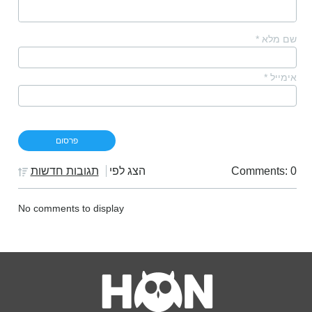
שם מלא
*
אימייל
*
Comments: 0
הצג לפי
תגובות חדשות
No comments to display