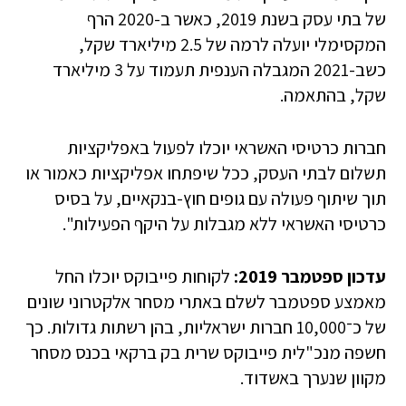
של בתי עסק בשנת 2019, כאשר ב-2020 הרף
המקסימלי יועלה לרמה של 2.5 מיליארד שקל,
כשב-2021 המגבלה הענפית תעמוד על 3 מיליארד
שקל, בהתאמה.
חברות כרטיסי האשראי יוכלו לפעול באפליקציות
תשלום לבתי העסק, ככל שיפתחו אפליקציות כאמור או
תוך שיתוף פעולה עם גופים חוץ-בנקאיים, על בסיס
כרטיסי האשראי ללא מגבלות על היקף הפעילות".
עדכון ספטמבר 2019:
לקוחות פייבוקס יוכלו החל
מאמצע ספטמבר לשלם באתרי מסחר אלקטרוני שונים
של כ־10,000 חברות ישראליות, בהן רשתות גדולות. כך
חשפה מנכ"לית פייבוקס שרית בק ברקאי בכנס מסחר
מקוון שנערך באשדוד.