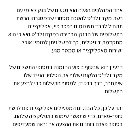
אחד המהלכים האלה הוא מגעים של בנק לאומי עם
רשת מקדונלד'ס להסכם מסחרי שבמסגרתו הרשת
תתחיל לכבד תשלומים בפפר פיי, אפליקציית
התשלומים של הבנק. הבחירה במקדונלד'ס היא כי היא
מתקדמת דיגיטלית, כך למשל ניתן להזמין אוכל
ישירות מאפליקציה או ממסך מגע.
הרעיון הוא שבסוף ביצוע ההזמנה במסופי התשלום של
מקדונלד'ס הלקוח ישלוף את הטלפון הנייד שלו
שיתחבר, דרך ברקוד, למסוף התשלום כדי לבצע את
התשלום.
יתר על כן, כל הבנקים המפעילים אפליקציות פנו לרשת
סופר-פארם, כדי שתאשר שימוש באפליקציה שלהם.
בסופר פארם בוחנים את ההצעה אך נראה שמעדיפים