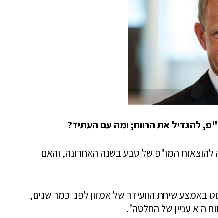
פ, להגדיל את הרווח; ומה עם העתיד?
 להוצאות המו"פ של טבע בשנה האחרונה, והאם
ט באמצע שיחת הוועידה של אמזון לפני כמה שנים,
ח הוא עניין של החלטה".