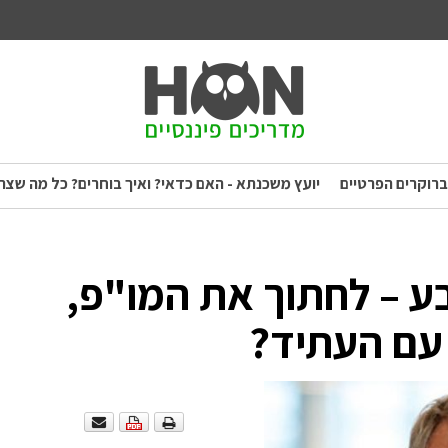
ברוקרים הפרטיים
יועץ משכנתא - האם כדאי? ואיך בוחרים? כל מה שצר
 – לחתוך את המו"פ,
 עם העתיד?