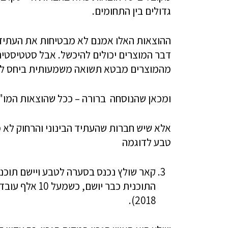
גדולים בין התחומים.
ההוצאות האלו אמנם לא מבטיחות את העתיד. 
דבר המוצרים יכולים להיכשל. אבל סטטיסטית
מהמוצרים מבטא תשואה משמעותית ביחס לע
ומכאן שהנוסחה ברורה – ככל שהוצאות המו"פ ג
אלא שיש חברות שהעתיד הבינוני והרחוק לא מ
טבע לדוגמה
2018).