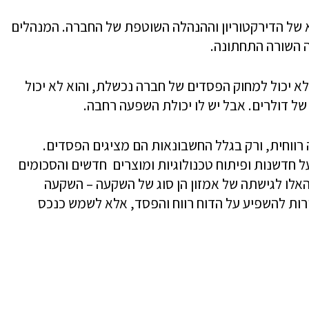
יא של הדירקטוריון וההנהלה השוטפת של החברה. המנהלים
 השורה התחתונה.
א יכול למחוק הפסדים של חברה נכשלת, והוא לא יכול
 דולרים. אבל יש לו יכולת השפעה רחבה.
ווחית, ורק בגלל החשבונאות הם מציגים הפסדים.
 חדשנות ופיתוח טכנולוגיות ומוצרים חדשים והסכומים
אלו לגישתה של אמזון הן סוג של השקעה – השקעה
ורות להשפיע על הדוח רווח והפסד, אלא לשמש כנכס