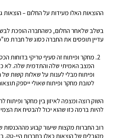
ההוצאות האלו מעידות על החלום – הוצאות גד
בשלב שלאחר החלום, כשהחברה הופכת לבשלה י
עדיין תופסים את החברה כסוג של חברת מו"פ
מחקר ופיתוח זה סעיף טריקי בדוחות הכס
המצב האמיתי שלה והתדמית שלה. לא כולן
ופיתוח מבלי לענות על שאלות קשות של 
לטובת מחקר ופיתוח שאולי ייספק תוצאות
השוק רוצה ומצפה לאיזון בין מחקר ופיתוח ל
להיות ברמה כזו שהוא יכול להבטיח את הצמי
רוב החברות מקצות שיעור קבוע מההכנסות ש