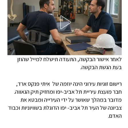
לאחר אישור הבקשה, התעודה תישלח למייל שהוזן
בעת הגשת הבקשה.
רישום זוגיות עירוני הינה יוזמה של איתי פנקס ארד,
חבר מועצת עיריית תל אביב-יפו ומחזיק תיק הגאווה.
מדובר במהלך שאושר על ידי העירייה ומבטא את
צביונה של העיר תל אביב- יפו הדוגלת בשוויוניות וכבוד
האדם.