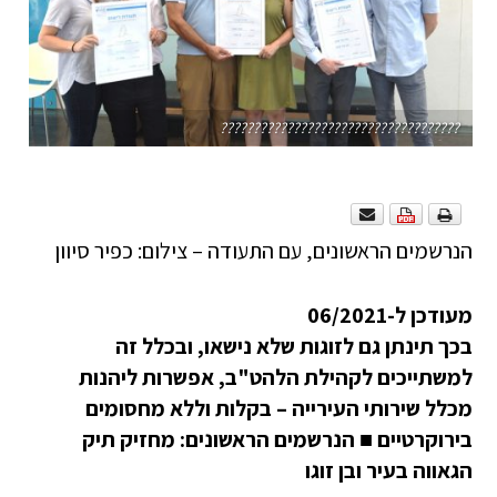
????????????????????????????????????
הנרשמים הראשונים, עם התעודה – צילום: כפיר סיוון
מעודכן ל-06/2021
בכך תינתן גם לזוגות שלא נישאו, ובכלל זה
למשתייכים לקהילת הלהט"ב, אפשרות ליהנות
מכלל שירותי העירייה – בקלות וללא
מחסומים
בירוקרטיים
■
הנרשמים הראשונים: מחזיק תיק
הגאווה בעיר ובן זוגו