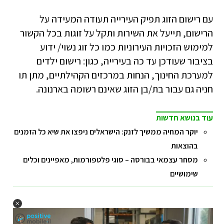
עם רישום הזוג תפיק העירייה תעודה המעידה על
הרישום, תייעל את השירות ותקל על זוגות בכל הקשור
למימוש הזכויות העירוניות כמו כל זוג נשוי/ ידוע
בציבור שעודכן עד כה בעירייה, כגון: רישום ילדים
למערכת החינוך, הנחות במרכזים הקהילתיים, מתן תו
חניה גם עבור בת/בן הזוג שאינם רשומה בארנונה.
עוד בנושא חדשות
יוקר המחיה ממשיך לזנק: הישראלים ניפצו את שיא כל הזמנים
בהוצאות
מסחר עצמאי בבורסה – סוגי פלטפורמות, מאפיינים וכלים
שימושיים