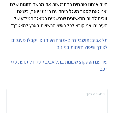
היום אנחנו פותחים בהתרגשות את מרשם הזוגות שלנו
ואני גאה לסגור מעגל ביחד עם בן זוגי יואב, כשאנו
זוכים להיות הראשונים שנרשמים במאגר המידע של
העירייה. אני קורא לכל ראשי הרשויות בארץ להצטרף".
תל אביב: תושבי דרום-מזרח העיר ויפו יקבלו מענקים
לצורך שיפוץ חזיתות בניינים
עיר עם הפסקה: שכונות בתל אביב ייסגרו לתנועת כלי
רכב