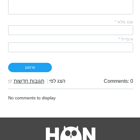
שם מלא
*
אימייל
*
Comments: 0
הצג לפי
תגובות חדשות
No comments to display