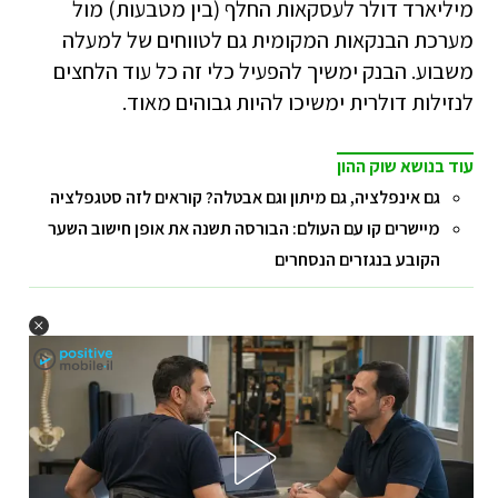
מיליארד דולר לעסקאות החלף (בין מטבעות) מול
מערכת הבנקאות המקומית גם לטווחים של למעלה
משבוע. הבנק ימשיך להפעיל כלי זה כל עוד הלחצים
לנזילות דולרית ימשיכו להיות גבוהים מאוד.
עוד בנושא שוק ההון
גם אינפלציה, גם מיתון וגם אבטלה? קוראים לזה סטגפלציה
מיישרים קו עם העולם: הבורסה תשנה את אופן חישוב השער
הקובע בנגזרים הנסחרים