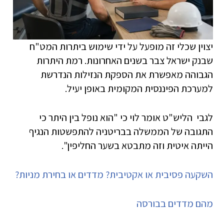
יצוין שכלי זה מופעל על ידי שימוש ביתרות המט"ח
שבנק ישראל צבר בשנים האחרונות. רמת היתרות
הגבוהה מאפשרת את הספקת הנזילות הנדרשת
למערכת הפיננסית המקומית באופן יעיל.
לגבי הליש"ט אומר לוי כי "הוא נופל בין היתר כי
התגובה של הממשלה בבריטניה להתפשטות הנגיף
הייתה איטית וזה מתבטא בשער החליפין".
השקעה פסיבית או אקטיבית? מדדים או בחירת מניות?
מהם מדדים בבורסה